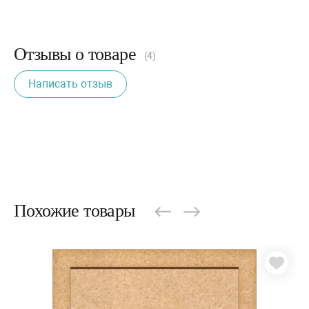
Отзывы о товаре
(4)
Написать отзыв
Похожие товары