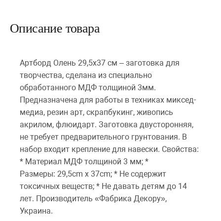
Описание товара
Артборд Олень 29,5х37 см – заготовка для
творчества, сделана из специально
обработанного МДФ толщиной 3мм.
Предназначена для работы в техниках миксед-
медиа, резин арт, скрапбукинг, живопись
акрилом, флюидарт. Заготовка двусторонняя,
не требует предварительного грунтования. В
набор входит крепление для навески. Свойства:
* Материал МДФ толщиной 3 мм; *
Размеры: 29,5cm x 37cm; * Не содержит
токсичных веществ; * Не давать детям до 14
лет. Производитель «Фабрика Декору»,
Украина.