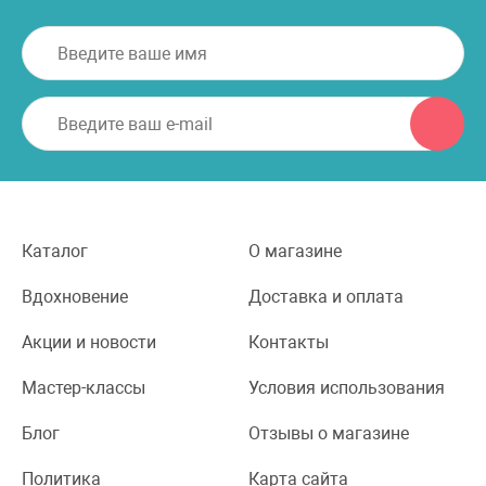
Каталог
О магазине
Вдохновение
Доставка и оплата
Акции и новости
Контакты
Мастер-классы
Условия использования
Блог
Отзывы о магазине
Политика
Карта сайта