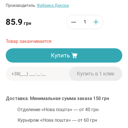
Производитель:
Фабрика Декора
85.9
грн
Товар заканчивается
Купить
Доставка. Минимальная сумма заказа 150 грн
Отделение «Нова пошта» — от 40 грн
Курьером «Нова пошта» — от 60 грн