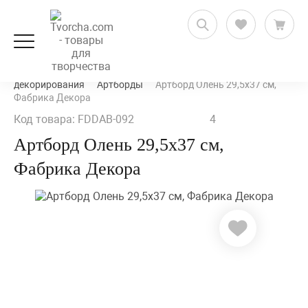
Декорирование и декупаж
Заготовки для
декорирования
Артборды
Артборд Олень 29,5х37 см,
Фабрика Декора
Код товара: FDDAB-092
4
Артборд Олень 29,5х37 см,
Фабрика Декора