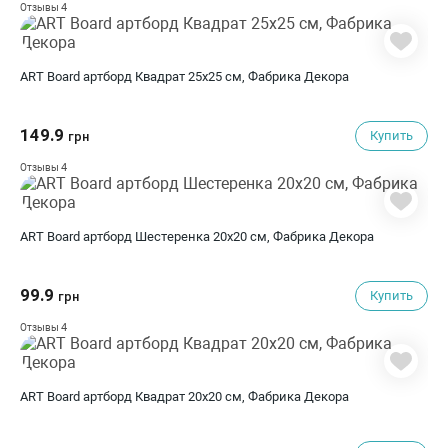
4
Отзывы
ART Board артборд Квадрат 25х25 см, Фабрика Декора
149.9
Купить
грн
4
Отзывы
ART Board артборд Шестеренка 20х20 см, Фабрика Декора
99.9
Купить
грн
4
Отзывы
ART Board артборд Квадрат 20х20 см, Фабрика Декора