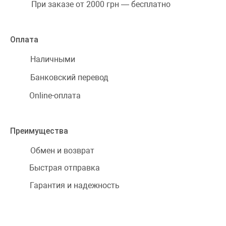
При заказе от 2000 грн — бесплатно
Оплата
Наличными
Банковский перевод
Online-оплата
Преимущества
Обмен и возврат
Быстрая отправка
Гарантия и надежность