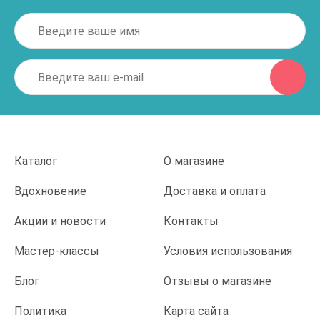
Каталог
О магазине
Вдохновение
Доставка и оплата
Акции и новости
Контакты
Мастер-классы
Условия использования
Блог
Отзывы о магазине
Политика
Карта сайта