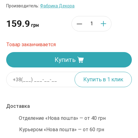
Производитель:
Фабрика Декора
159.9
грн
Товар заканчивается
Купить
Доставка
Отделение «Нова пошта» — от 40 грн
Курьером «Нова пошта» — от 60 грн