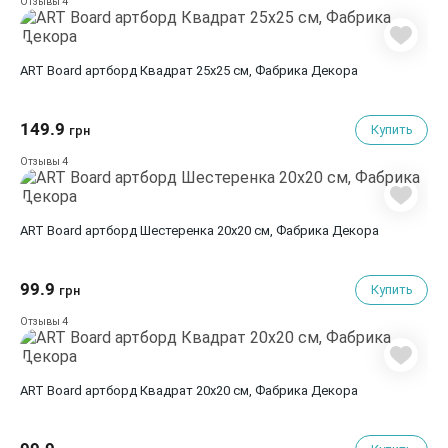
4
Отзывы
ART Board артборд Квадрат 25х25 см, Фабрика Декора
149.9
Купить
грн
4
Отзывы
ART Board артборд Шестеренка 20х20 см, Фабрика Декора
99.9
Купить
грн
4
Отзывы
ART Board артборд Квадрат 20х20 см, Фабрика Декора