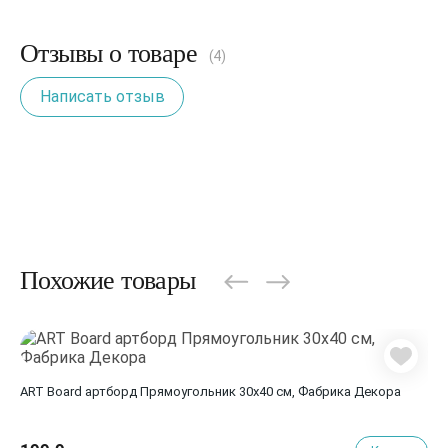
Отзывы о товаре
(4)
Написать отзыв
Похожие товары
ART Board артборд Прямоугольник 30х40 см, Фабрика Декора