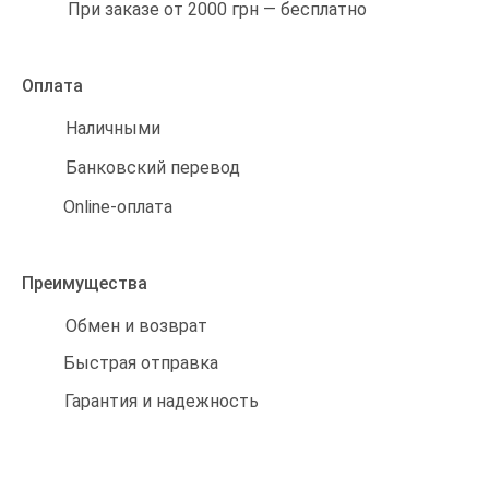
При заказе от 2000 грн — бесплатно
Оплата
Наличными
Банковский перевод
Online-оплата
Преимущества
Обмен и возврат
Быстрая отправка
Гарантия и надежность