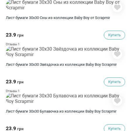
Лист бумаги 30x30 Сны из коллекции Baby Boy от Scrapmir
23.9
Купить
грн
1
Отзывы
Лист бумаги 30x30 Звёздочка из коллекции Baby Boy Scrapmir
23.9
Купить
грн
1
Отзывы
Лист бумаги 30x30 Булавочка из коллекции Baby Boy Scrapmir
23.9
Купить
грн