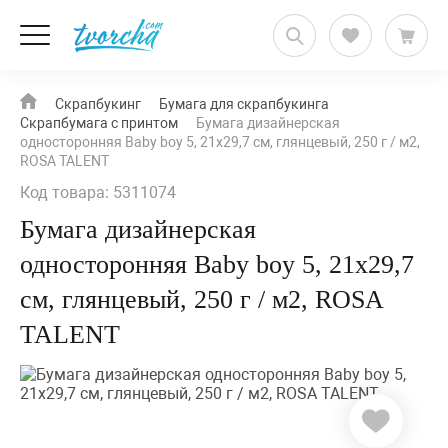
Скрапбукинг
Бумага для скрапбукинга
Скрапбумага с принтом
Бумага дизайнерская
односторонняя Вaby boy 5, 21х29,7 см, глянцевый, 250 г / м2,
ROSA TALENT
Код товара: 5311074
Бумага дизайнерская
односторонняя Вaby boy 5, 21х29,7
см, глянцевый, 250 г / м2, ROSA
TALENT