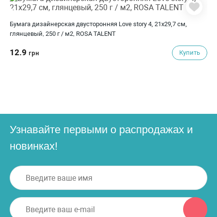
Бумага дизайнерская двусторонняя Love story 4, 21х29,7 см,
глянцевый, 250 г / м2, ROSA TALENT
12.9
Купить
грн
Узнавайте первыми о распродажах и
новинках!