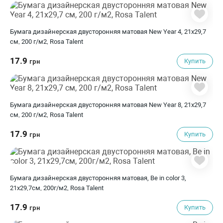
Бумага дизайнерская двусторонняя матовая New Year 4, 21х29,7
см, 200 г/м2, Rosa Talent
17.9
Купить
грн
Бумага дизайнерская двусторонняя матовая New Year 8, 21х29,7
см, 200 г/м2, Rosa Talent
17.9
Купить
грн
Бумага дизайнерская двусторонняя матовая, Be in color 3,
21х29,7см, 200г/м2, Rosa Talent
17.9
Купить
грн