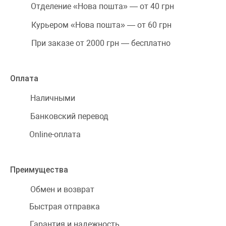
Отделение «Нова пошта» — от 40 грн
Курьером «Нова пошта» — от 60 грн
При заказе от 2000 грн — бесплатно
Оплата
Наличными
Банковский перевод
Online-оплата
Преимущества
Обмен и возврат
Быстрая отправка
Гарантия и надежность