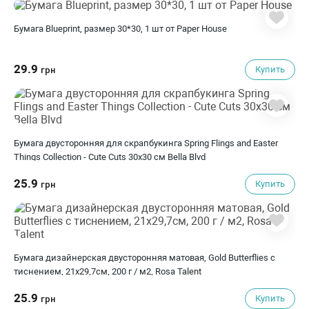
Бумага Blueprint, размер 30*30, 1 шт от Paper House
29.9
Купить
грн
Бумага двусторонняя для скрапбукинга Spring Flings and Easter
Things Collection - Cute Cuts 30х30 см Bella Blvd
25.9
Купить
грн
Бумага дизайнерская двусторонняя матовая, Gold Butterflies с
тиснением, 21х29,7см, 200 г / м2, Rosa Talent
25.9
Купить
грн