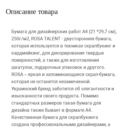
Описание товара
Бумага для дизайнерских работ А4 (21 *29,7 см),
250г/м2, ROSA TALENT - двусторонняя бумага,
которая используется в техниках скрапбукинг и
кардмейкинг, для декорирования твердых
поверхностей, а также для изготовления
шкатулок, подарочных упаковок и другого.
ROSA – яркая и запоминающаяся скрап-бумага,
которая не останется незамеченной.
Украинский бренд заботится об элегантности и
изысканности своего продукта. Помимо
стандартных размеров такая бумага для
дизайна также бывает в формате А4.
Качественная бумага для скрапбукинга
создана профессиональными дизайнерами, а