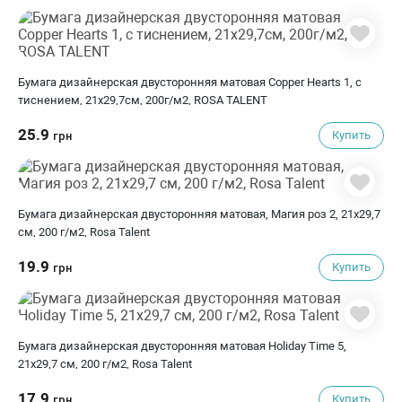
Бумага дизайнерская двусторонняя матовая Copper Hearts 1, с
тиснением, 21х29,7см, 200г/м2, ROSA TALENT
25.9
Купить
грн
Бумага дизайнерская двусторонняя матовая, Магия роз 2, 21х29,7
см, 200 г/м2, Rosa Talent
19.9
Купить
грн
Бумага дизайнерская двусторонняя матовая Holiday Time 5,
21х29,7 см, 200 г/м2, Rosa Talent
17.9
Купить
грн