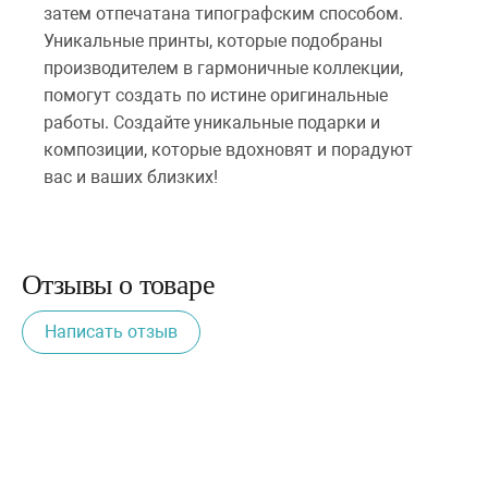
затем отпечатана типографским способом.
Уникальные принты, которые подобраны
производителем в гармоничные коллекции,
помогут создать по истине оригинальные
работы. Создайте уникальные подарки и
композиции, которые вдохновят и порадуют
вас и ваших близких!
Отзывы о товаре
Написать отзыв