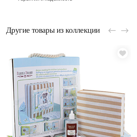
Другие товары из коллекции