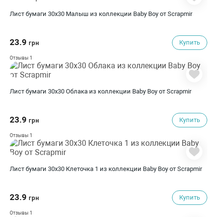
Лист бумаги 30x30 Малыш из коллекции Baby Boy от Scrapmir
23.9
Купить
грн
1
Отзывы
Лист бумаги 30x30 Облака из коллекции Baby Boy от Scrapmir
23.9
Купить
грн
1
Отзывы
Лист бумаги 30x30 Клеточка 1 из коллекции Baby Boy от Scrapmir
23.9
Купить
грн
1
Отзывы