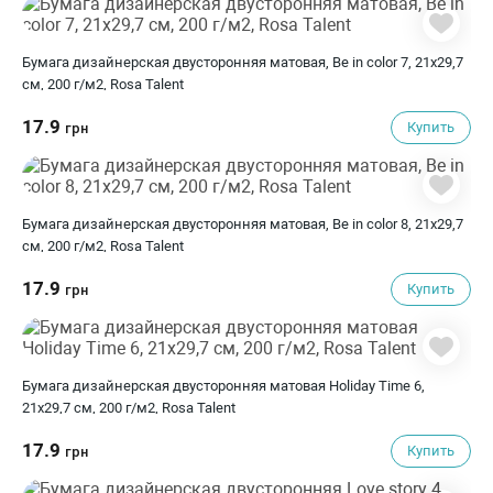
Бумага дизайнерская двусторонняя матовая, Be in color 7, 21х29,7
см, 200 г/м2, Rosa Talent
17.9
Купить
грн
Бумага дизайнерская двусторонняя матовая, Be in color 8, 21х29,7
см, 200 г/м2, Rosa Talent
17.9
Купить
грн
Бумага дизайнерская двусторонняя матовая Holiday Time 6,
21х29,7 см, 200 г/м2, Rosa Talent
17.9
Купить
грн