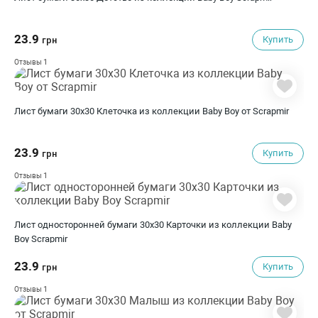
23.9
Купить
грн
1
Отзывы
Лист бумаги 30x30 Клеточка из коллекции Baby Boy от Scrapmir
23.9
Купить
грн
1
Отзывы
Лист односторонней бумаги 30x30 Карточки из коллекции Baby
Boy Scrapmir
23.9
Купить
грн
1
Отзывы