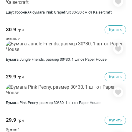
Двусторонняя бумага Pink Grapefruit 30х30 см от Kaisercraft
30.9
Купить
грн
2
Отзывы
Бумага Jungle Friends, размер 30*30, 1 шт от Paper House
29.9
Купить
грн
Бумага Pink Peony, размер 30*30, 1 шт от Paper House
29.9
Купить
грн
1
Отзывы