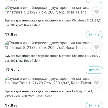
Бумага дизайнерская двусторонняя матовая Christmas 7, 21х29,7
см, 200 г/м2, Rosa Talent
17.9
Купить
грн
Бумага дизайнерская двусторонняя матовая Christmas 8, 21х29,7
см, 200 г/м2, Rosa Talent
17.9
Купить
грн
Бумага дизайнерская двусторонняя матовая Holiday Time 1,
21х29,7 см, 200 г/м2, Rosa Talent
17.9
Купить
грн