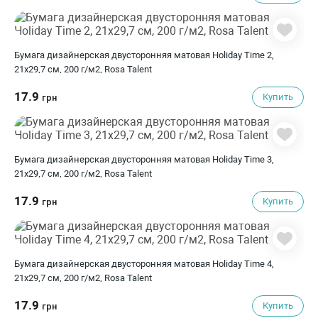
Бумага дизайнерская двусторонняя матовая Holiday Time 2,
21х29,7 см, 200 г/м2, Rosa Talent
17.9
Купить
грн
Бумага дизайнерская двусторонняя матовая Holiday Time 3,
21х29,7 см, 200 г/м2, Rosa Talent
17.9
Купить
грн
Бумага дизайнерская двусторонняя матовая Holiday Time 4,
21х29,7 см, 200 г/м2, Rosa Talent
17.9
Купить
грн