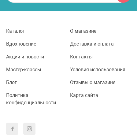
Каталог
О магазине
Вдохновение
Доставка и оплата
Акции и новости
Контакты
Мастер-классы
Условия использования
Блог
Отзывы о магазине
Политика
Карта сайта
конфиденциальности