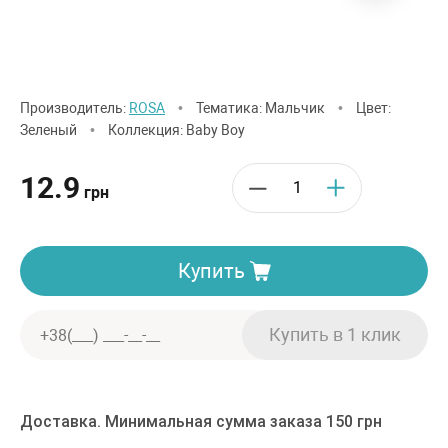
Производитель:
ROSA
•
Тематика: Мальчик
•
Цвет:
Зеленый
•
Коллекция: Baby Boy
12.9
грн
Купить
Доставка. Минимальная сумма заказа 150 грн