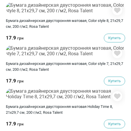
Бумага дизайнерская двусторонняя матовая, Color style 8, 21х29,7
см, 200 г/м2, Rosa Talent
17.9
Купить
грн
Бумага дизайнерская двусторонняя матовая, Color style 7, 21х29,7
см, 200 г/м2, Rosa Talent
17.9
Купить
грн
Бумага дизайнерская двусторонняя матовая Holiday Time 8,
21х29,7 см, 200 г/м2, Rosa Talent
17.9
Купить
грн