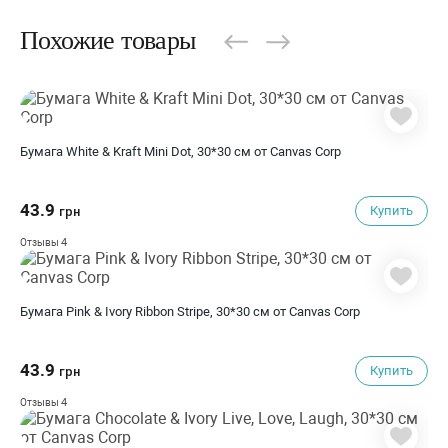
Похожие товары
Бумага White & Kraft Mini Dot, 30*30 см от Canvas Corp
43.9
Купить
грн
4
Отзывы
Бумага Pink & Ivory Ribbon Stripe, 30*30 см от Canvas Corp
43.9
Купить
грн
4
Отзывы