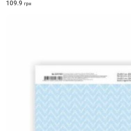
109.9
грн