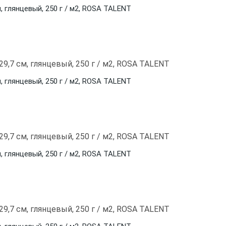
, глянцевый, 250 г / м2, ROSA TALENT
, глянцевый, 250 г / м2, ROSA TALENT
, глянцевый, 250 г / м2, ROSA TALENT