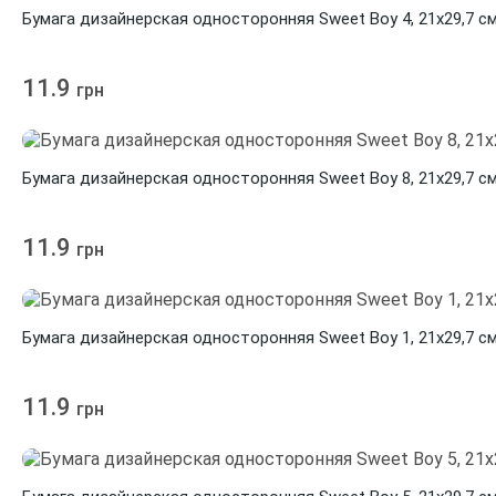
Бумага дизайнерская односторонняя Sweet Boy 4, 21х29,7 см
11.9
грн
Бумага дизайнерская односторонняя Sweet Boy 8, 21х29,7 см
11.9
грн
Бумага дизайнерская односторонняя Sweet Boy 1, 21х29,7 см
11.9
грн