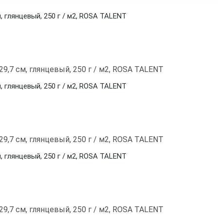
, глянцевый, 250 г / м2, ROSA TALENT
, глянцевый, 250 г / м2, ROSA TALENT
, глянцевый, 250 г / м2, ROSA TALENT