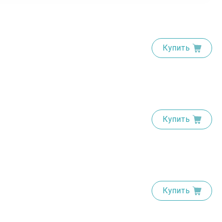
Купить
Купить
Купить