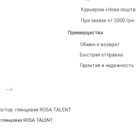
Курьером «Нова пошта»
При заказе от 2000 грн
Преимущества
Обмен и возврат
Быстрая отправка
Гарантия и надежность
. глянцевая ROSA TALENT