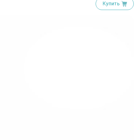
Купить