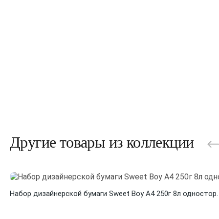
Другие товары из коллекции
Набор дизайнерской бумаги Sweet Boy А4 250г 8л одностор