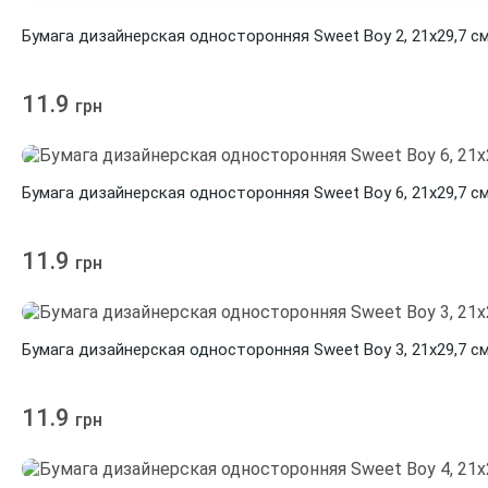
Бумага дизайнерская односторонняя Sweet Boy 2, 21х29,7 см
11.9
грн
Бумага дизайнерская односторонняя Sweet Boy 6, 21х29,7 см
11.9
грн
Бумага дизайнерская односторонняя Sweet Boy 3, 21х29,7 см
11.9
грн