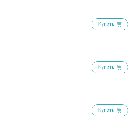
Купить
Купить
Купить