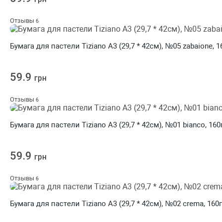
Отзывы
6
Бумага для пастели Tiziano A3 (29,7 * 42см), №05 zabaione, 
59.9
грн
Отзывы
6
Бумага для пастели Tiziano A3 (29,7 * 42см), №01 bianco, 160
59.9
грн
Отзывы
6
Бумага для пастели Tiziano A3 (29,7 * 42см), №02 crema, 160