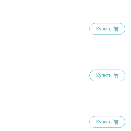
Купить
Купить
Купить