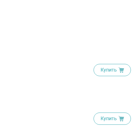
Купить
Купить