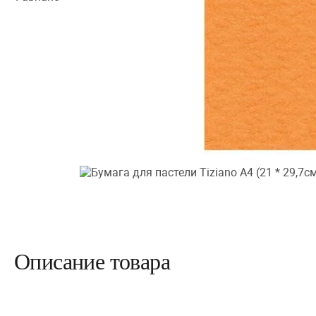
Описание товара