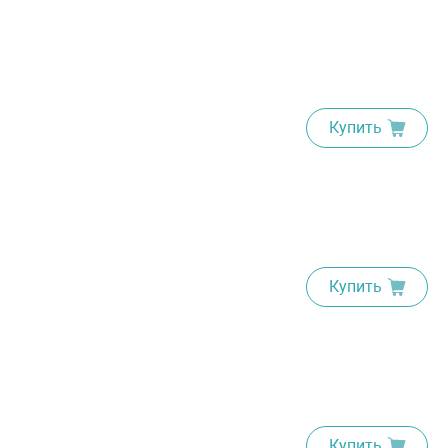
Купить
Купить
Купить