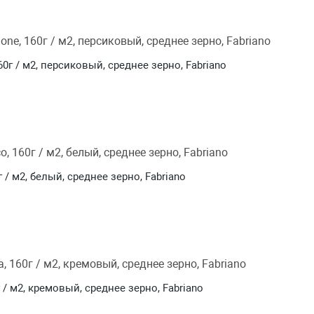
160г / м2, персиковый, среднее зерно, Fabriano
г / м2, белый, среднее зерно, Fabriano
г / м2, кремовый, среднее зерно, Fabriano