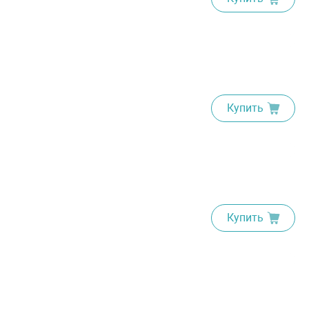
Купить
Купить