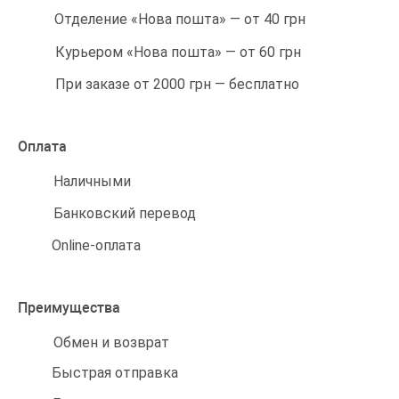
Отделение «Нова пошта» — от 40 грн
Курьером «Нова пошта» — от 60 грн
При заказе от 2000 грн — бесплатно
Оплата
Наличными
Банковский перевод
Online-оплата
Преимущества
Обмен и возврат
Быстрая отправка