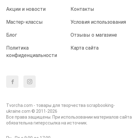
Акции и новости
Контакты
Мастер-классы
Условия использования
Блог
Отзывы о магазине
Политика
Карта сайта
конфиденциальности
Tvorcha.com - товары для творчества scrapbooking-
ukraine.com © 2011-2026
Все права защищены. При использовании материалов сайта
обязательна гиперссылка на источник.