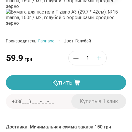
Производитель:
Fabriano
•
Цвет: Голубой
59.9
грн
Купить
Доставка. Минимальная сумма заказа 150 грн