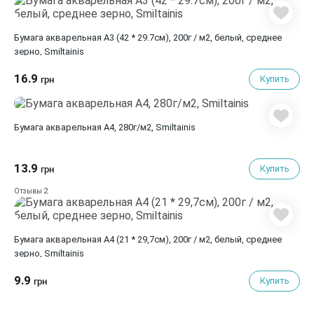
Бумага акварельная А3 (42 * 29.7см), 200г / м2, белый, среднее
зерно, Smiltainis
16.9
Купить
грн
Бумага акварельная А4, 280г/м2, Smiltainis
13.9
Купить
грн
2
Отзывы
Бумага акварельная А4 (21 * 29,7см), 200г / м2, белый, среднее
зерно, Smiltainis
9.9
Купить
грн