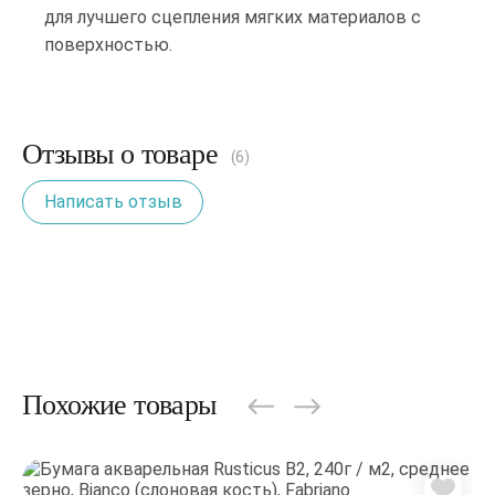
для лучшего сцепления мягких материалов с
поверхностью.
Отзывы о товаре
(6)
Написать отзыв
Похожие товары