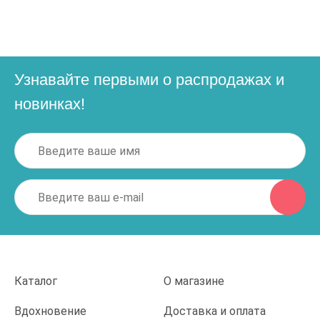
Узнавайте первыми о распродажах и
новинках!
Каталог
О магазине
Вдохновение
Доставка и оплата