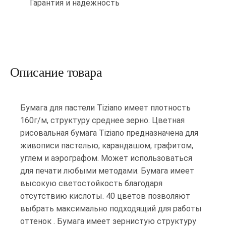
Гарантия и надежность
Описание товара
Бумага для пастели Tiziano имеет плотность
160г/м, структуру среднее зерно. Цветная
рисовальная бумага Tiziano предназначена для
живописи пастелью, карандашом, графитом,
углем и аэрографом. Может использоваться
для печати любыми методами. Бумага имеет
высокую светостойкость благодаря
отсутствию кислоты. 40 цветов позволяют
выбрать максимально подходящий для работы
оттенок . Бумага имеет зернистую структуру