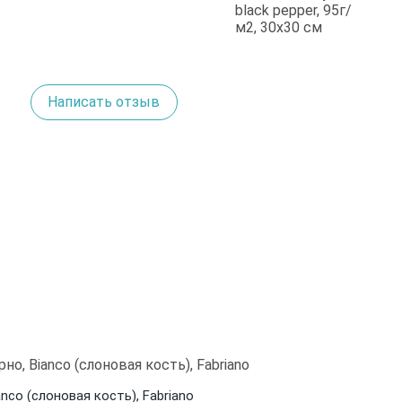
Написать отзыв
anco (слоновая кость), Fabriano