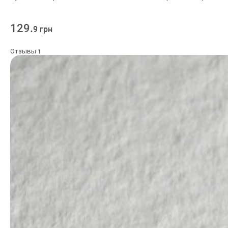
129.
9 грн
Отзывы
1