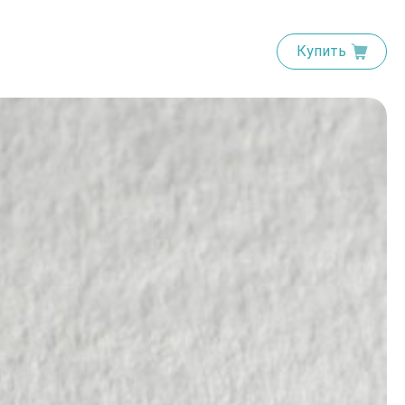
Купить