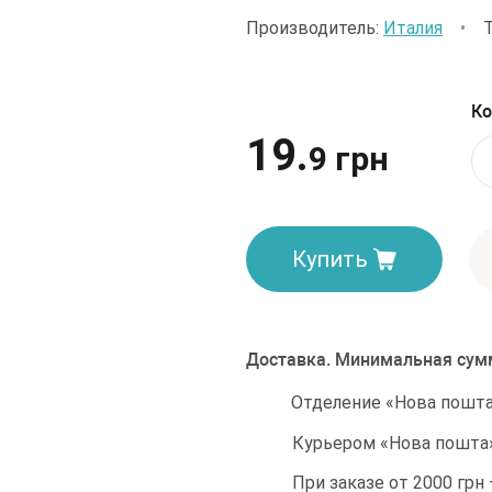
Производитель:
Италия
•
Ко
19.
9 грн
Купить
Доставка. Минимальная сумм
Отделение «Нова пошта»
Курьером «Нова пошта»
При заказе от 2000 грн