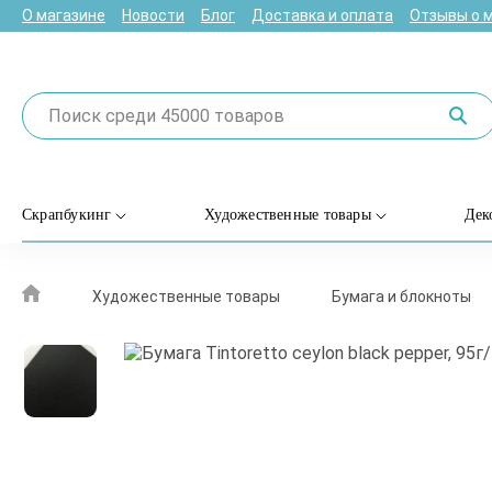
О магазине
Новости
Блог
Доставка и оплата
Отзывы о 
Скрапбукинг
Художественные товары
Дек
Художественные товары
Бумага и блокноты