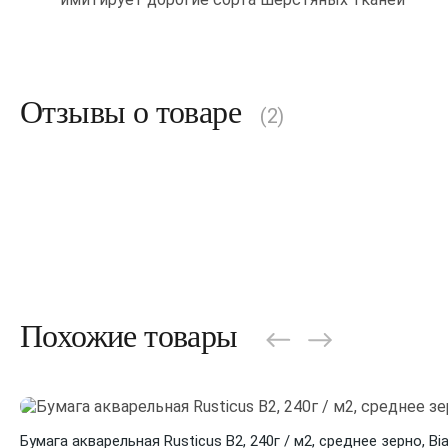
Отзывы о товаре
(2)
Похожие товары
Бумага акварельная Rusticus B2, 240г / м2, среднее зерно, Bi