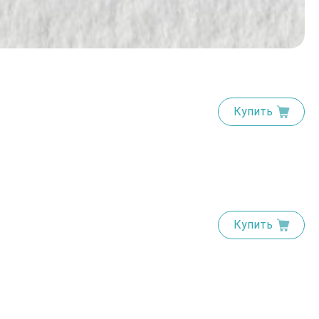
Купить
Купить