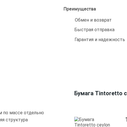
Преимущества
Обмен и возврат
Быстрая отправка
Гарантия и надежность
Бумага Tintoretto c
м по массе отдельно
яя структура