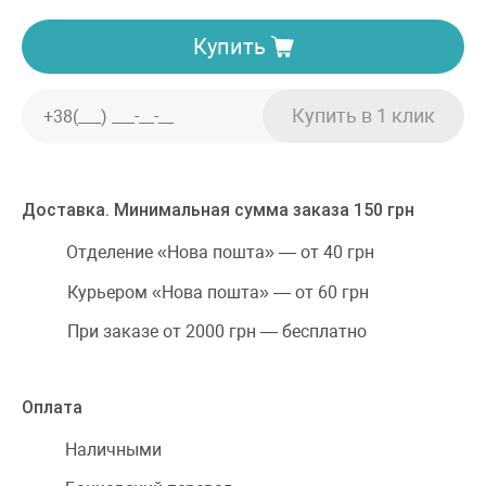
Купить
Доставка. Минимальная сумма заказа 150 грн
Отделение «Нова пошта» — от 40 грн
Курьером «Нова пошта» — от 60 грн
При заказе от 2000 грн — бесплатно
Оплата
Наличными