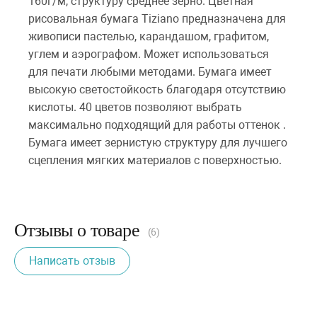
160г/м, структуру среднее зерно. Цветная
рисовальная бумага Tiziano предназначена для
живописи пастелью, карандашом, графитом,
углем и аэрографом. Может использоваться
для печати любыми методами. Бумага имеет
высокую светостойкость благодаря отсутствию
кислоты. 40 цветов позволяют выбрать
максимально подходящий для работы оттенок .
Бумага имеет зернистую структуру для лучшего
сцепления мягких материалов с поверхностью.
Отзывы о товаре
(6)
Написать отзыв