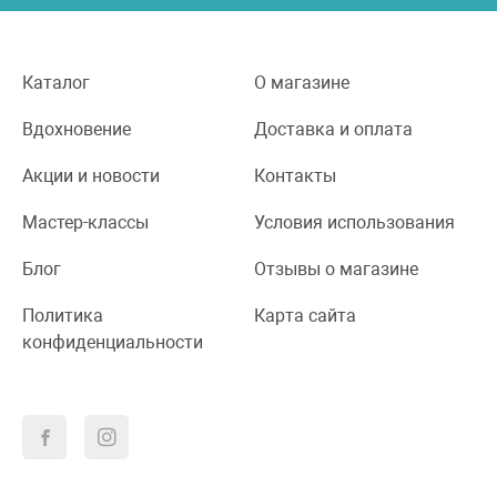
Каталог
О магазине
Вдохновение
Доставка и оплата
Акции и новости
Контакты
Мастер-классы
Условия использования
Блог
Отзывы о магазине
Политика
Карта сайта
конфиденциальности