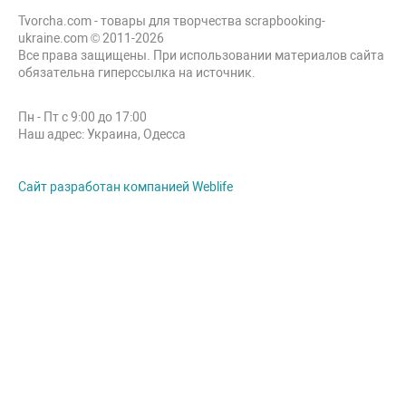
Tvorcha.com - товары для творчества scrapbooking-
ukraine.com © 2011-2026
Все права защищены. При использовании материалов сайта
обязательна гиперссылка на источник.
Пн - Пт с 9:00 до 17:00
Наш адрес: Украина, Одесса
Сайт разработан компанией Weblife