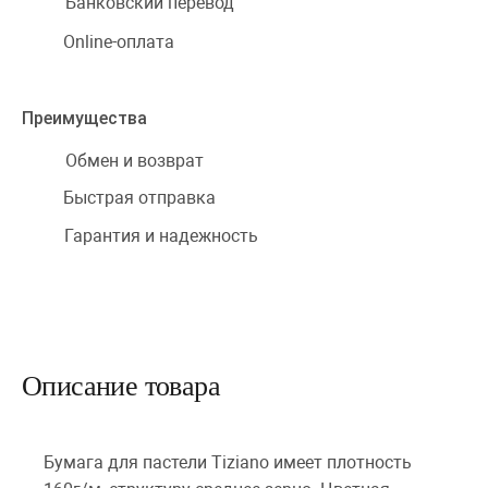
Банковский перевод
Online-оплата
Преимущества
Обмен и возврат
Быстрая отправка
Гарантия и надежность
Описание товара
Бумага для пастели Tiziano имеет плотность