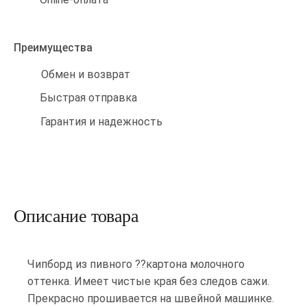
Преимущества
Обмен и возврат
Быстрая отправка
Гарантия и надежность
Описание товара
Чипборд из пивного ??картона молочного
оттенка. Имеет чистые края без следов сажи.
Прекрасно прошивается на швейной машинке.