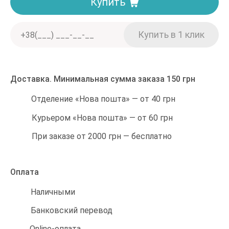
Купить
Доставка. Минимальная сумма заказа 150 грн
Отделение «Нова пошта» — от 40 грн
Курьером «Нова пошта» — от 60 грн
При заказе от 2000 грн — бесплатно
Оплата
Наличными
Банковский перевод
Online-оплата