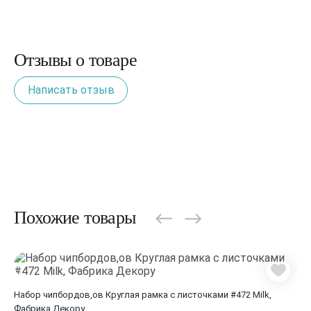
Отзывы о товаре
Написать отзыв
Похожие товары
Набор чипбордов,ов Круглая рамка с листочками #472 Milk,
Фабрика Декору