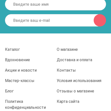
Каталог
О магазине
Вдохновение
Доставка и оплата
Акции и новости
Контакты
Мастер-классы
Условия использования
Блог
Отзывы о магазине
Политика
Карта сайта
конфиденциальности