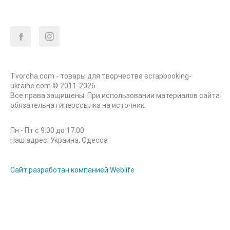
Tvorcha.com - товары для творчества scrapbooking-
ukraine.com © 2011-2026
Все права защищены. При использовании материалов сайта
обязательна гиперссылка на источник.
Пн - Пт с 9:00 до 17:00
Наш адрес: Украина, Одесса
Сайт разработан компанией Weblife