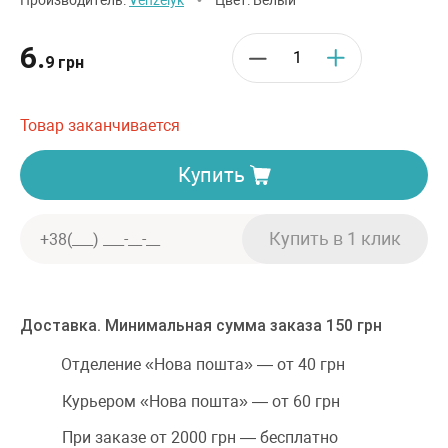
Производитель:
Venzelyk
•
Цвет: Белый
6.
9 грн
Товар заканчивается
Купить
Доставка. Минимальная сумма заказа 150 грн
Отделение «Нова пошта» — от 40 грн
Курьером «Нова пошта» — от 60 грн
При заказе от 2000 грн — бесплатно