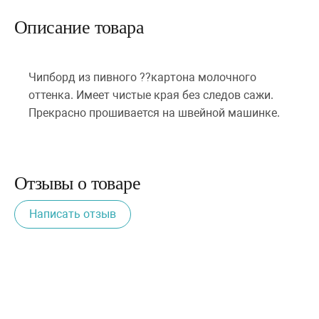
Описание товара
Чипборд из пивного ??картона молочного
оттенка. Имеет чистые края без следов сажи.
Прекрасно прошивается на швейной машинке.
Отзывы о товаре
Написать отзыв