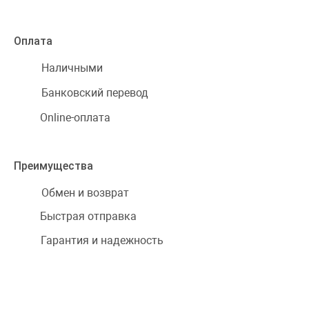
Оплата
Наличными
Банковский перевод
Online-оплата
Преимущества
Обмен и возврат
Быстрая отправка
Гарантия и надежность