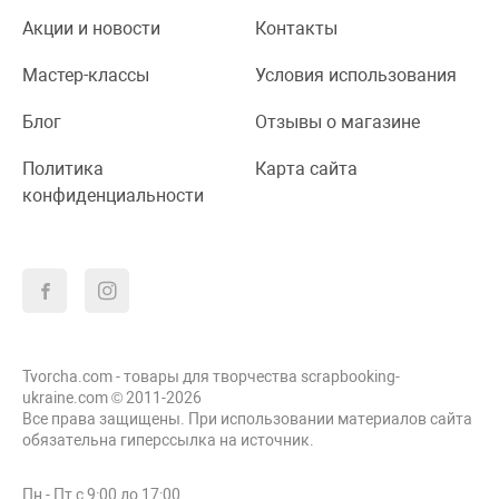
Акции и новости
Контакты
Мастер-классы
Условия использования
Блог
Отзывы о магазине
Политика
Карта сайта
конфиденциальности
Tvorcha.com - товары для творчества scrapbooking-
ukraine.com © 2011-2026
Все права защищены. При использовании материалов сайта
обязательна гиперссылка на источник.
Пн - Пт с 9:00 до 17:00