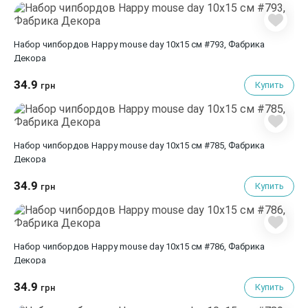
Набор чипбордов Happy mouse day 10х15 см #793, Фабрика
Декора
34.9
Купить
грн
Набор чипбордов Happy mouse day 10х15 см #785, Фабрика
Декора
34.9
Купить
грн
Набор чипбордов Happy mouse day 10х15 см #786, Фабрика
Декора
34.9
Купить
грн