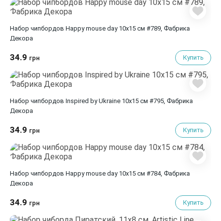
Набор чипбордов Happy mouse day 10х15 см #789, Фабрика
Декора
34.9
Купить
грн
Набор чипбордов Inspired by Ukraine 10х15 см #795, Фабрика
Декора
34.9
Купить
грн
Набор чипбордов Happy mouse day 10х15 см #784, Фабрика
Декора
34.9
Купить
грн