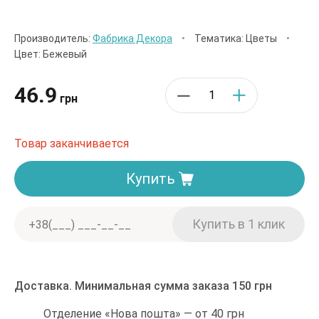
Производитель:
Фабрика Декора
•
Тематика: Цветы
•
Цвет: Бежевый
46.9
грн
Товар заканчивается
Купить
Доставка. Минимальная сумма заказа 150 грн
Отделение «Нова пошта» — от 40 грн