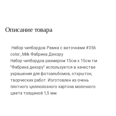
Описание товара
Набор чипбордов Рамка с веточками #356
color_Milk Фабрика Декору
Набор чипбордов размером 15см х 15см тм
"Фабрика декору" используется в качестве
украшения для фотоальбомов, открыток,
творческих работ. Изготовлен из очень
плотного целлюлозного картона молочного
цвета толщиной 1,5 мм.