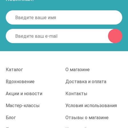
Каталог
О магазине
Вдохновение
Доставка и оплата
Акции и новости
Контакты
Мастер-классы
Условия использования
Блог
Отзывы о магазине