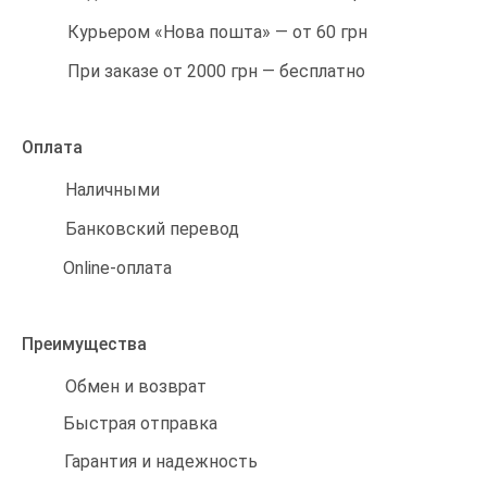
Курьером «Нова пошта» — от 60 грн
При заказе от 2000 грн — бесплатно
Оплата
Наличными
Банковский перевод
Online-оплата
Преимущества
Обмен и возврат
Быстрая отправка
Гарантия и надежность