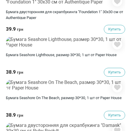
Бумага двусторонняя для скрапбукинга "Foundation 1" 30х30 см от
Authentique Paper
39.9
Купить
грн
Бумага Seashore Lighthouse, размер 30*30, 1 шт от Paper House
38.9
Купить
грн
Бумага Seashore On The Beach, размер 30*30, 1 шт от Paper House
38.9
Купить
грн