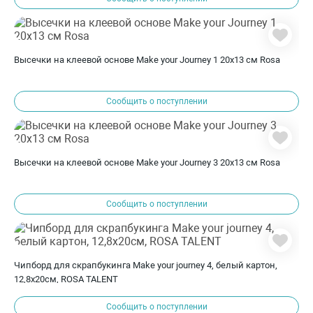
Высечки на клеевой основе Make your Journey 1 20х13 см Rosa
Сообщить о поступлении
Высечки на клеевой основе Make your Journey 3 20х13 см Rosa
Сообщить о поступлении
Чипборд для скрапбукинга Make your journey 4, белый картон,
12,8х20см, ROSA TALENT
Сообщить о поступлении