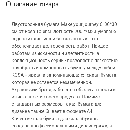
Описание товара
Двусторонняя бумага Make your journey 6, 30*30
см от Rosa Talent.Плотность 200 г/м2.Бумагане
содержит лингина и бескислотный , что
обеспечивает долговечность работ. Придает
работам изысканости и элегантности, а
коллекционность серий - позволяет с легкостью
подобрать и компоновать бумагу между собой.
ROSA – яркая и запоминающаяся скрап-бумага,
которая не останется незамеченной.
Украинский бренд заботится об элегантности и
изысканности своего продукта. Помимо
стандартных размеров такая бумага для
дизайна также бывает в формате А4.
Качественная бумага для скрапбукинга
создана профессиональными дизайнерами, а