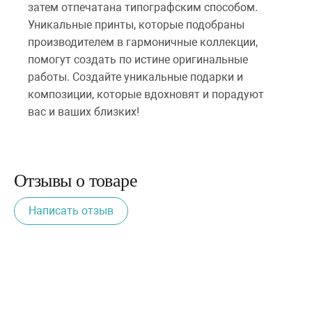
затем отпечатана типографским способом.
Уникальные принты, которые подобраны
производителем в гармоничные коллекции,
помогут создать по истине оригинальные
работы. Создайте уникальные подарки и
композиции, которые вдохновят и порадуют
вас и ваших близких!
Отзывы о товаре
Написать отзыв