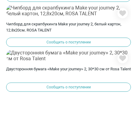
Чипборд для скрапбукинга Make your journey 2, белый картон,
12,8х20см, ROSA TALENT
Сообщить о поступлении
Двусторонняя бумага «Make your journey» 2, 30*30 см от Rosa Talent
Сообщить о поступлении