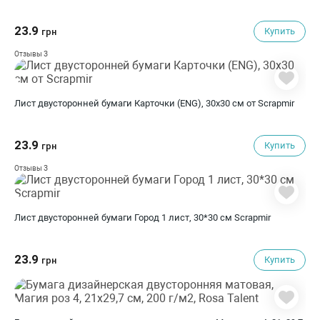
23.9
Купить
грн
3
Отзывы
Лист двусторонней бумаги Карточки (ENG), 30x30 см от Scrapmir
23.9
Купить
грн
3
Отзывы
Лист двусторонней бумаги Город 1 лист, 30*30 см Scrapmir
23.9
Купить
грн