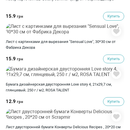
15.9
Купить
грн
Лист с картинками для вырезания "Sensual Love", 30*30 см от
Фабрика Декора
15.9
Купить
грн
Бумага дизайнерская двусторонняя Love story 4, 21х29,7 см,
глянцевый, 250 г / м2, ROSA TALENT
12.9
Купить
грн
Лист двусторонней бумаги Конверты Delicious Recipes , 20*20 см