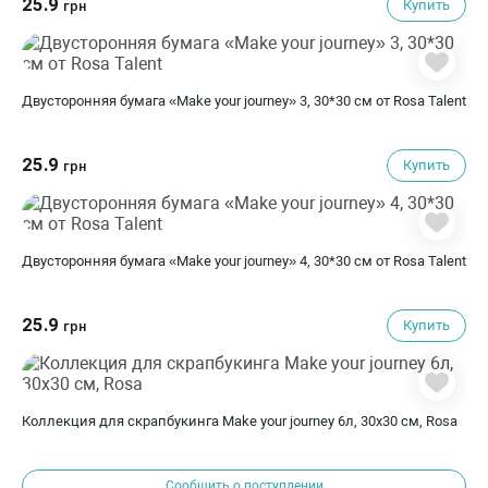
25.9
Купить
грн
Двусторонняя бумага «Make your journey» 3, 30*30 см от Rosa Talent
25.9
Купить
грн
Двусторонняя бумага «Make your journey» 4, 30*30 см от Rosa Talent
25.9
Купить
грн
Коллекция для скрапбукинга Make your journey 6л, 30х30 см, Rosa
Сообщить о поступлении