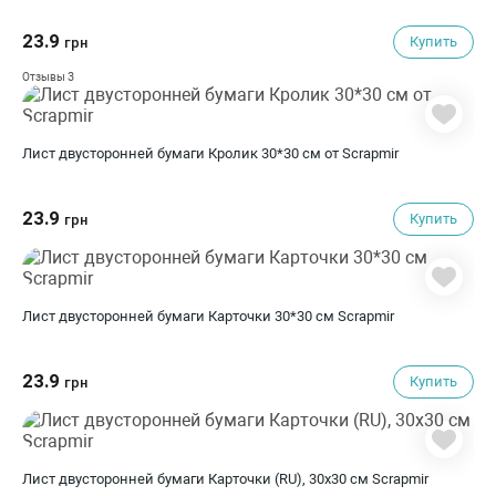
23.9
Купить
грн
3
Отзывы
Лист двусторонней бумаги Кролик 30*30 см от Scrapmir
23.9
Купить
грн
Лист двусторонней бумаги Карточки 30*30 см Scrapmir
23.9
Купить
грн
Лист двусторонней бумаги Карточки (RU), 30x30 см Scrapmir