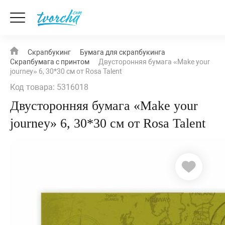
Скрапбукинг
Бумага для скрапбукинга
Скрапбумага с принтом
Двусторонняя бумага «Make your
journey» 6, 30*30 см от Rosa Talent
Код товара: 5316018
Двусторонняя бумага «Make your
journey» 6, 30*30 см от Rosa Talent