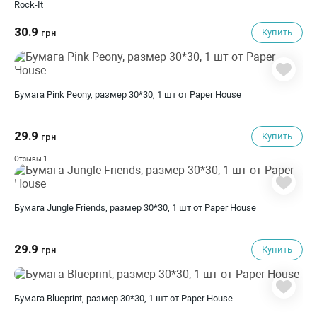
Rock-It
30.9
Купить
грн
Бумага Pink Peony, размер 30*30, 1 шт от Paper House
29.9
Купить
грн
1
Отзывы
Бумага Jungle Friends, размер 30*30, 1 шт от Paper House
29.9
Купить
грн
Бумага Blueprint, размер 30*30, 1 шт от Paper House