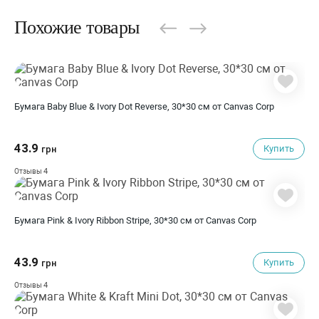
Похожие товары
Бумага Baby Blue & Ivory Dot Reverse, 30*30 см от Canvas Corp
43.9
Купить
грн
4
Отзывы
Бумага Pink & Ivory Ribbon Stripe, 30*30 см от Canvas Corp
43.9
Купить
грн
4
Отзывы