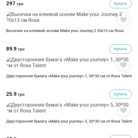
297
Купить
грн
Высечки на клеевой основе Make your Journey 2 20х13 см Rosa
89.9
Купить
грн
Двусторонняя бумага «Make your journey» 1, 30*30 см от Rosa Talent
25.9
Купить
грн
Двусторонняя бумага «Make your journey» 5, 30*30 см от Rosa Talent