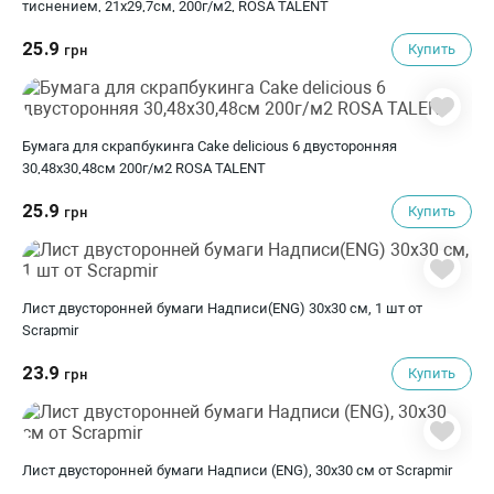
тиснением, 21х29,7см, 200г/м2, ROSA TALENT
25.9
Купить
грн
Бумага для скрапбукинга Cake delicious 6 двусторонняя
30,48х30,48см 200г/м2 ROSA TALENT
25.9
Купить
грн
Лист двусторонней бумаги Надписи(ENG) 30x30 см, 1 шт от
Scrapmir
23.9
Купить
грн
Лист двусторонней бумаги Надписи (ENG), 30x30 см от Scrapmir