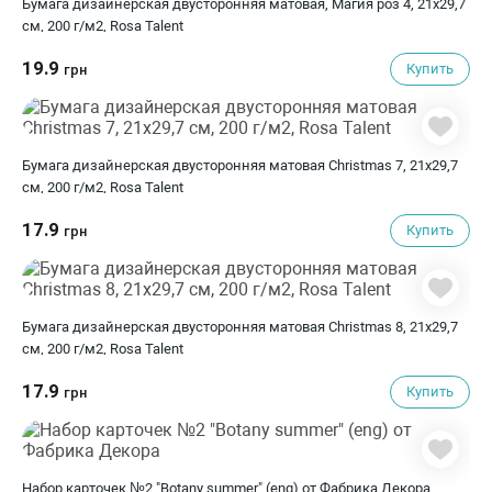
Бумага дизайнерская двусторонняя матовая, Магия роз 4, 21х29,7
см, 200 г/м2, Rosa Talent
19.9
Купить
грн
Бумага дизайнерская двусторонняя матовая Christmas 7, 21х29,7
см, 200 г/м2, Rosa Talent
17.9
Купить
грн
Бумага дизайнерская двусторонняя матовая Christmas 8, 21х29,7
см, 200 г/м2, Rosa Talent
17.9
Купить
грн
Набор карточек №2 "Botany summer" (eng) от Фабрика Декора