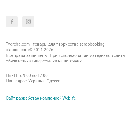
Tvorcha.com - товары для творчества scrapbooking-
ukraine.com © 2011-2026
Все права защищены. При использовании материалов сайта
обязательна гиперссылка на источник.
Пн - Пт с 9:00 до 17:00
Наш адрес: Украина, Одесса
Сайт разработан компанией Weblife