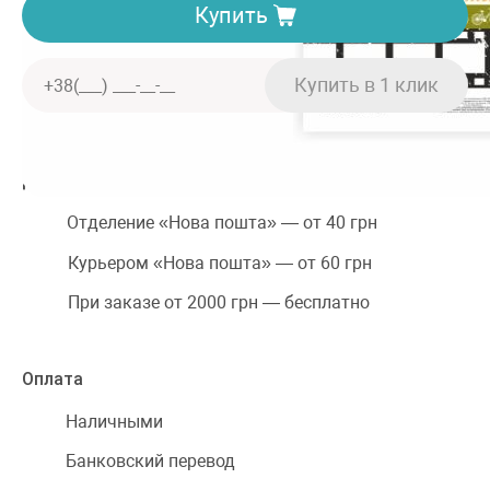
Купить
Доставка. Минимальная сумма заказа 150 грн
Отделение «Нова пошта» — от 40 грн
Курьером «Нова пошта» — от 60 грн
При заказе от 2000 грн — бесплатно
Оплата
Наличными
Банковский перевод