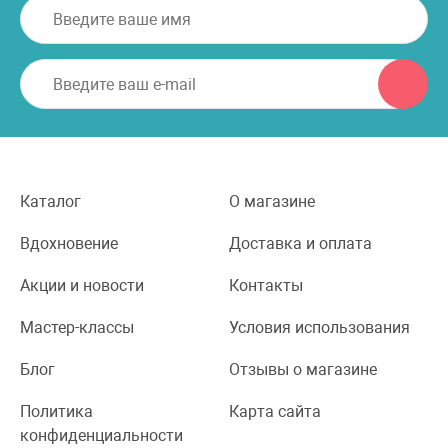
Каталог
О магазине
Вдохновение
Доставка и оплата
Акции и новости
Контакты
Мастер-классы
Условия использования
Блог
Отзывы о магазине
Политика
Карта сайта
конфиденциальности