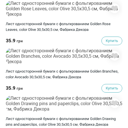
Лист односторонней бумаги с фольгированием Golden Rose
Leaves, color Olive 30,5х30,5 см, Фабрика Декора
35.9
Купить
грн
Лист односторонней бумаги с фольгированием Golden Branches,
color Avocado 30,5х30,5 см, Фабрика Декора
35.9
Купить
грн
Лист односторонней бумаги с фольгированием Golden Drawing
pins and paperclips, color Olive 30,5х30,5 см, Фабрика Декора