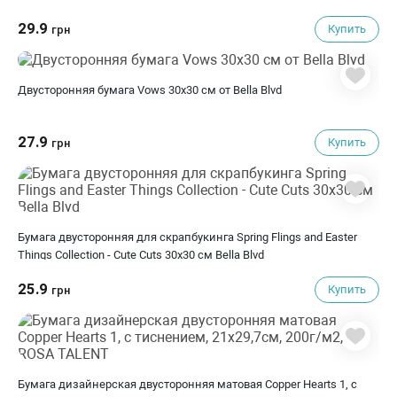
29.9
Купить
грн
Двусторонняя бумага Vows 30х30 см от Bella Blvd
27.9
Купить
грн
Бумага двусторонняя для скрапбукинга Spring Flings and Easter
Things Collection - Cute Cuts 30х30 см Bella Blvd
25.9
Купить
грн
Бумага дизайнерская двусторонняя матовая Copper Hearts 1, с