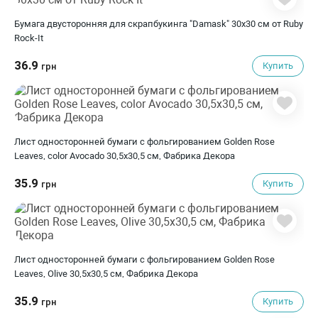
Бумага двусторонняя для скрапбукинга "Damask" 30х30 см от Ruby
Rock-It
36.9
Купить
грн
Лист односторонней бумаги с фольгированием Golden Rose
Leaves, color Avocado 30,5х30,5 см, Фабрика Декора
35.9
Купить
грн
Лист односторонней бумаги с фольгированием Golden Rose
Leaves, Olive 30,5х30,5 см, Фабрика Декора
35.9
Купить
грн