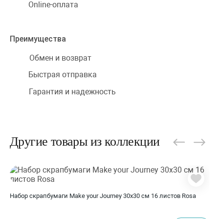
Online-оплата
Преимущества
Обмен и возврат
Быстрая отправка
Гарантия и надежность
Другие товары из коллекции
Набор скрапбумаги Make your Journey 30х30 см 16 листов Rosa