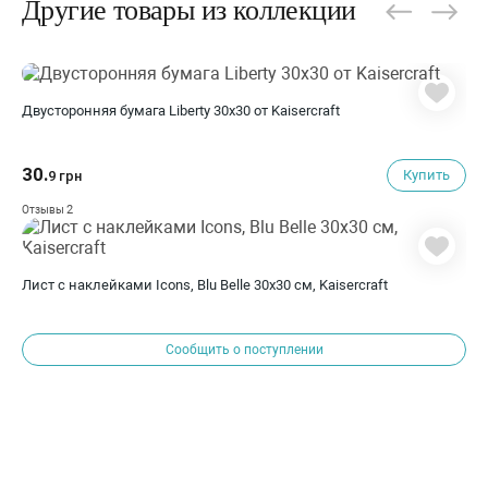
Другие товары из коллекции
Двусторонняя бумага Liberty 30х30 от Kaisercraft
30.
Купить
9 грн
2
Отзывы
Лист с наклейками Icons, Blu Belle 30х30 см, Kaisercraft
Сообщить о поступлении