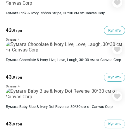
Бумага Pink & Ivory Ribbon Stripe, 30*30 см от Canvas Corp
43.
Купить
9 грн
4
Отзывы
Бумага Chocolate & Ivory Live, Love, Laugh, 30*30 см от Canvas Corp
43.
Купить
9 грн
4
Отзывы
Бумага Baby Blue & Ivory Dot Reverse, 30*30 см от Canvas Corp
43.
Купить
9 грн