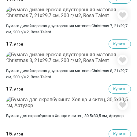
Бумага дизайнерская двусторонняя матовая Christmas 7, 21х29,7
см, 200 г/м2, Rosa Talent
17.
Купить
9 грн
Бумага дизайнерская двусторонняя матовая Christmas 8, 21х29,7
см, 200 г/м2, Rosa Talent
17.
Купить
9 грн
Бумага для скрапбукинга Холща и ситец, 30,5х30,5 см, Артузор
15.
Купить
9 грн