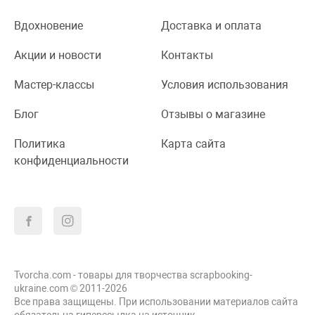
Вдохновение
Доставка и оплата
Акции и новости
Контакты
Мастер-классы
Условия использования
Блог
Отзывы о магазине
Политика
Карта сайта
конфиденциальности
Tvorcha.com - товары для творчества scrapbooking-
ukraine.com © 2011-2026
Все права защищены. При использовании материалов сайта