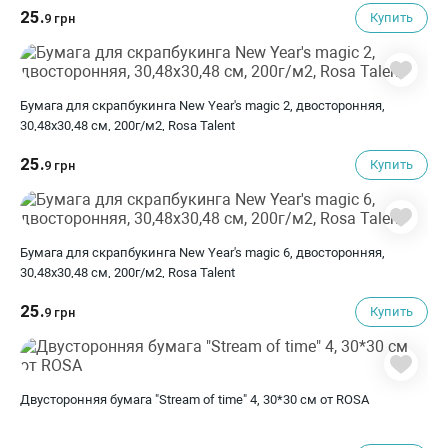
25.
Купить
9 грн
Бумага для скрапбукинга New Year's magic 2, двосторонняя,
30,48х30,48 см, 200г/м2, Rosa Talent
25.
Купить
9 грн
Бумага для скрапбукинга New Year's magic 6, двосторонняя,
30,48х30,48 см, 200г/м2, Rosa Talent
25.
Купить
9 грн
Двусторонняя бумага "Stream of time" 4, 30*30 см от ROSA