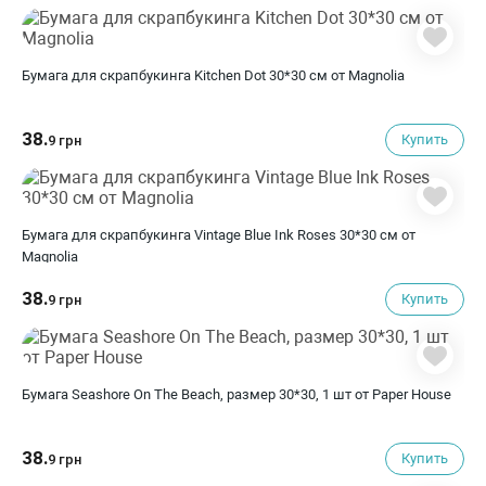
Бумага для скрапбукинга Kitchen Dot 30*30 см от Magnolia
38.
Купить
9 грн
Бумага для скрапбукинга Vintage Blue Ink Roses 30*30 см от
Magnolia
38.
Купить
9 грн
Бумага Seashore On The Beach, размер 30*30, 1 шт от Paper House
38.
Купить
9 грн