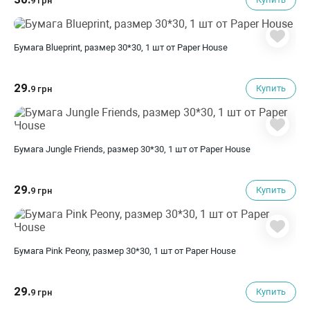
9 грн
Бумага Blueprint, размер 30*30, 1 шт от Paper House
29.
Купить
9 грн
Бумага Jungle Friends, размер 30*30, 1 шт от Paper House
29.
Купить
9 грн
Бумага Pink Peony, размер 30*30, 1 шт от Paper House
29.
Купить
9 грн