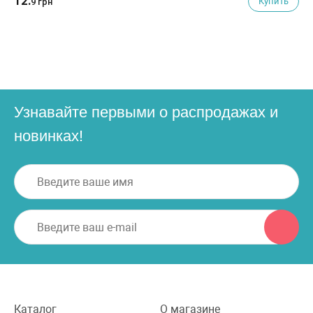
12.
Купить
9 грн
Узнавайте первыми о распродажах и
новинках!
Каталог
О магазине