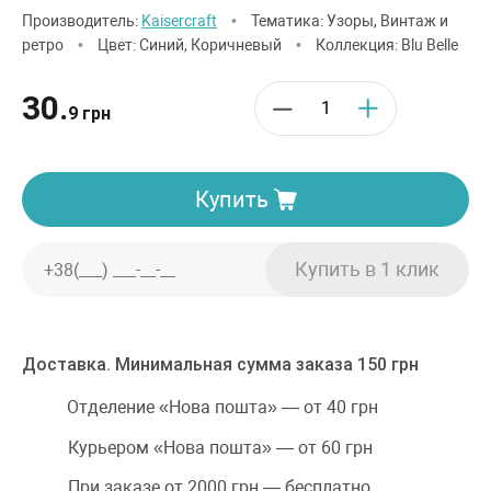
Производитель:
Kaisercraft
•
Тематика: Узоры, Винтаж и
ретро
•
Цвет: Синий, Коричневый
•
Коллекция: Blu Belle
30.
9 грн
Купить
Доставка. Минимальная сумма заказа 150 грн
Отделение «Нова пошта» — от 40 грн
Курьером «Нова пошта» — от 60 грн
При заказе от 2000 грн — бесплатно