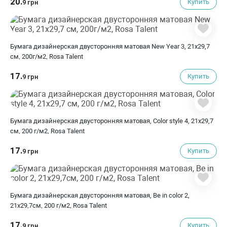
20.
Купить
9 грн
Бумага дизайнерская двусторонняя матовая New Year 3, 21х29,7
см, 200г/м2, Rosa Talent
17.
Купить
9 грн
Бумага дизайнерская двусторонняя матовая, Color style 4, 21х29,7
см, 200 г/м2, Rosa Talent
17.
Купить
9 грн
Бумага дизайнерская двусторонняя матовая, Be in color 2,
21х29,7см, 200 г/м2, Rosa Talent
17.
Купить
9 грн