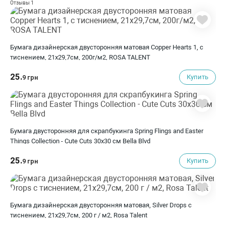
1
Отзывы
Бумага дизайнерская двусторонняя матовая Copper Hearts 1, с
тиснением, 21х29,7см, 200г/м2, ROSA TALENT
25.
Купить
9 грн
Бумага двусторонняя для скрапбукинга Spring Flings and Easter
Things Collection - Cute Cuts 30х30 см Bella Blvd
25.
Купить
9 грн
Бумага дизайнерская двусторонняя матовая, Silver Drops с
тиснением, 21х29,7см, 200 г / м2, Rosa Talent