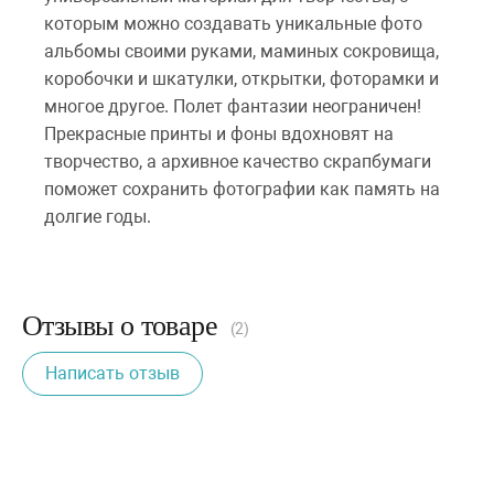
которым можно создавать уникальные фото
альбомы своими руками, маминых сокровища,
коробочки и шкатулки, открытки, фоторамки и
многое другое. Полет фантазии неограничен!
Прекрасные принты и фоны вдохновят на
творчество, а архивное качество скрапбумаги
поможет сохранить фотографии как память на
долгие годы.
Отзывы о товаре
(2)
Написать отзыв