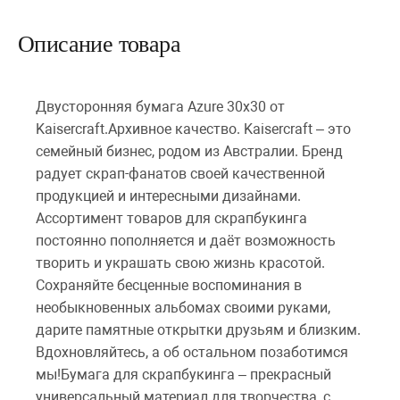
Описание товара
Двусторонняя бумага Azure 30х30 от
Kaisercraft.Архивное качество. Kaisercraft – это
семейный бизнес, родом из Австралии. Бренд
радует скрап-фанатов своей качественной
продукцией и интересными дизайнами.
Ассортимент товаров для скрапбукинга
постоянно пополняется и даёт возможность
творить и украшать свою жизнь красотой.
Сохраняйте бесценные воспоминания в
необыкновенных альбомах своими руками,
дарите памятные открытки друзьям и близким.
Вдохновляйтесь, а об остальном позаботимся
мы!Бумага для скрапбукинга – прекрасный
универсальный материал для творчества, с