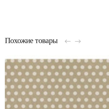
Похожие товары