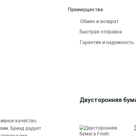
Преимущества
Обмен и возврат
Быстрая отправка
Гарантия и надежность
Двусторонняя бумаг
хивное качество.
алии. Бренд радует
интересными