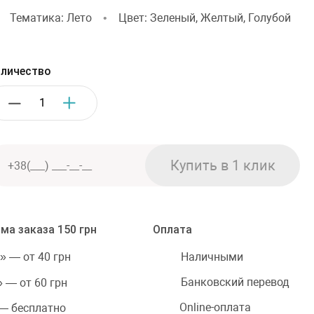
•
Тематика: Лето
•
Цвет: Зеленый, Желтый, Голубой
личество
ма заказа 150 грн
Оплата
Наличными
» — от 40 грн
Банковский перевод
 — от 60 грн
Online-оплата
 — бесплатно