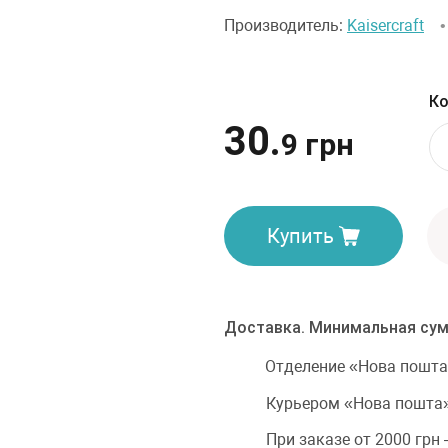
Производитель:
Kaisercraft
Ко
30.
9 грн
Купить
Доставка. Минимальная сум
Отделение «Нова пошта
Курьером «Нова пошта»
При заказе от 2000 грн