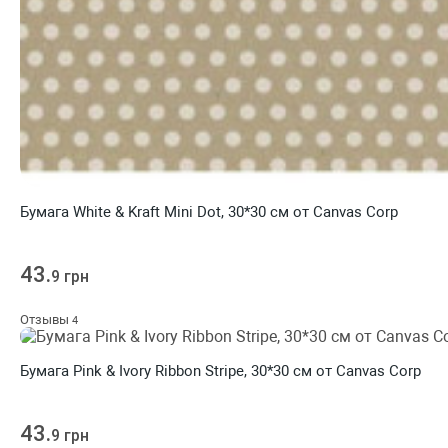
Бумага White & Kraft Mini Dot, 30*30 см от Canvas Corp
43.
9 грн
Отзывы
4
Бумага Pink & Ivory Ribbon Stripe, 30*30 см от Canvas Corp
43.
9 грн