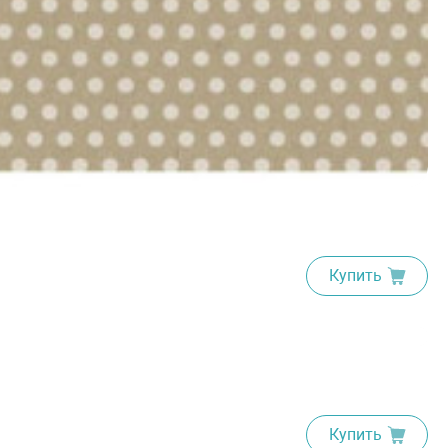
Купить
Купить