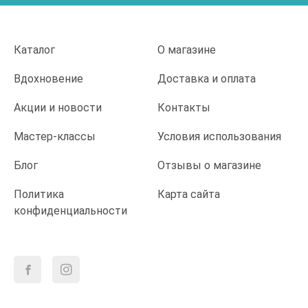
Каталог
О магазине
Вдохновение
Доставка и оплата
Акции и новости
Контакты
Мастер-классы
Условия использования
Блог
Отзывы о магазине
Политика
Карта сайта
конфиденциальности