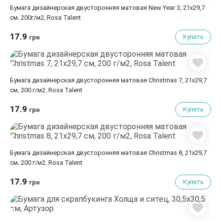
Бумага дизайнерская двусторонняя матовая New Year 3, 21х29,7
см, 200г/м2, Rosa Talent
17.9
Купить
грн
Бумага дизайнерская двусторонняя матовая Christmas 7, 21х29,7
см, 200 г/м2, Rosa Talent
17.9
Купить
грн
Бумага дизайнерская двусторонняя матовая Christmas 8, 21х29,7
см, 200 г/м2, Rosa Talent
17.9
Купить
грн