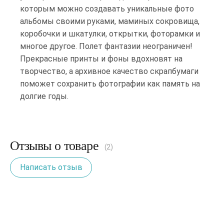
которым можно создавать уникальные фото
альбомы своими руками, маминых сокровища,
коробочки и шкатулки, открытки, фоторамки и
многое другое. Полет фантазии неограничен!
Прекрасные принты и фоны вдохновят на
творчество, а архивное качество скрапбумаги
поможет сохранить фотографии как память на
долгие годы.
Отзывы о товаре
(2)
Написать отзыв