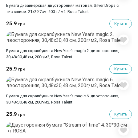
Бумага дизайнерская двусторонняя матовая, Silver Drops с
тиснением, 21х29,7см, 200 г / м2, Rosa Talent
25.9
Купить
грн
Бумага для скрапбукинга New Year's magic 2, двосторонняя,
30,48х30,48 см, 200г/м2, Rosa Talent
25.9
Купить
грн
Бумага для скрапбукинга New Year's magic 6, двосторонняя,
30,48х30,48 см, 200г/м2, Rosa Talent
25.9
Купить
грн