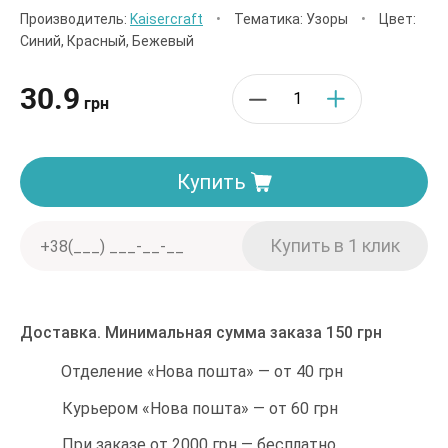
Производитель:
Kaisercraft
•
Тематика: Узоры
•
Цвет:
Синий, Красный, Бежевый
30.9
грн
Купить
Доставка. Минимальная сумма заказа 150 грн
Отделение «Нова пошта» — от 40 грн
Курьером «Нова пошта» — от 60 грн
При заказе от 2000 грн — бесплатно