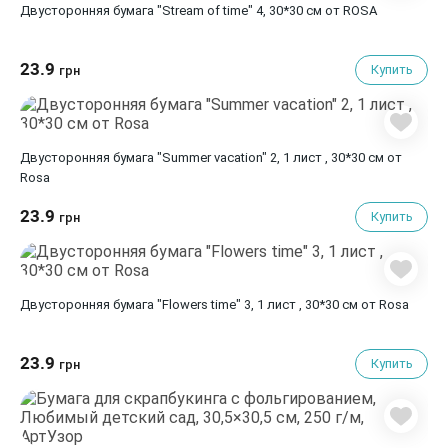
Двусторонняя бумага "Stream of time" 4, 30*30 см от ROSA
23.9
Купить
грн
Двусторонняя бумага "Summer vacation" 2, 1 лист , 30*30 см от
Rosa
23.9
Купить
грн
Двусторонняя бумага "Flowers time" 3, 1 лист , 30*30 см от Rosa
23.9
Купить
грн