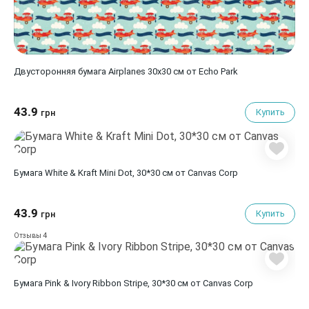
Двусторонняя бумага Airplanes 30х30 см от Echo Park
43.9
Купить
грн
Бумага White & Kraft Mini Dot, 30*30 см от Canvas Corp
43.9
Купить
грн
4
Отзывы
Бумага Pink & Ivory Ribbon Stripe, 30*30 см от Canvas Corp