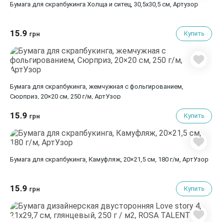
Бумага для скрапбукинга Холща и ситец, 30,5х30,5 см, Артузор
15.9
Купить
грн
Бумага для скрапбукинга, жемчужная с фольгированием,
Сюрприз, 20×20 см, 250 г/м, АртУзор
15.9
Купить
грн
Бумага для скрапбукинга, Камуфляж, 20×21,5 см, 180 г/м, АртУзор
15.9
Купить
грн