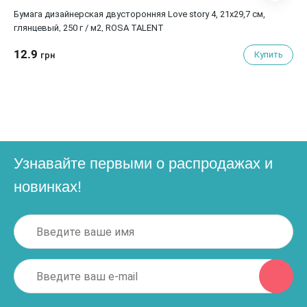
Бумага дизайнерская двусторонняя Love story 4, 21х29,7 см,
глянцевый, 250 г / м2, ROSA TALENT
12.9
Купить
грн
Узнавайте первыми о распродажах и
новинках!