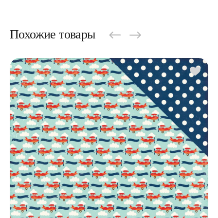
Похожие товары