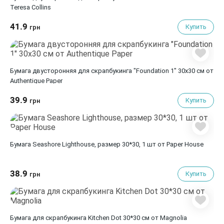
Teresa Collins
41.9
Купить
грн
Бумага двусторонняя для скрапбукинга "Foundation 1" 30х30 см от
Authentique Paper
39.9
Купить
грн
Бумага Seashore Lighthouse, размер 30*30, 1 шт от Paper House
38.9
Купить
грн
Бумага для скрапбукинга Kitchen Dot 30*30 см от Magnolia