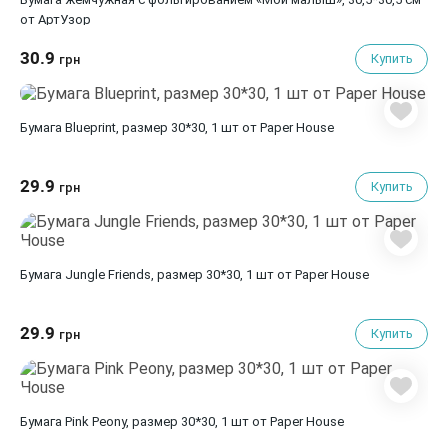
от АртУзор
30.9
Купить
грн
Бумага Blueprint, размер 30*30, 1 шт от Paper House
29.9
Купить
грн
Бумага Jungle Friends, размер 30*30, 1 шт от Paper House
29.9
Купить
грн
Бумага Pink Peony, размер 30*30, 1 шт от Paper House