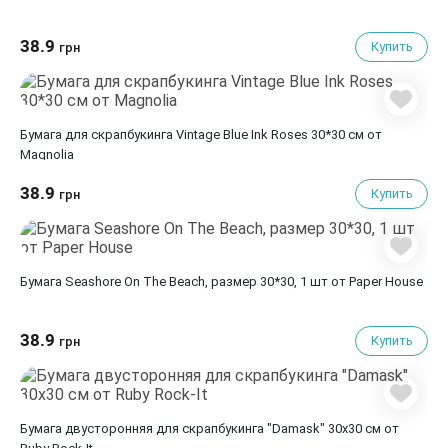
38.9
Купить
грн
Бумага для скрапбукинга Vintage Blue Ink Roses 30*30 см от
Magnolia
38.9
Купить
грн
Бумага Seashore On The Beach, размер 30*30, 1 шт от Paper House
38.9
Купить
грн
Бумага двусторонняя для скрапбукинга "Damask" 30х30 см от