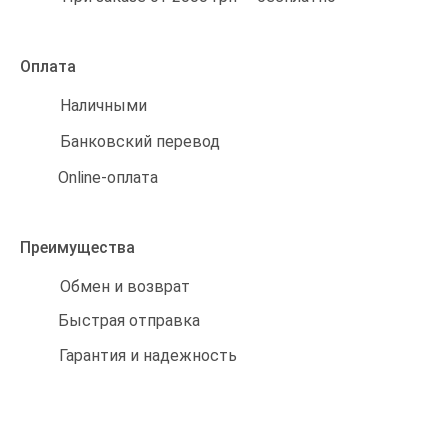
Оплата
Наличными
Банковский перевод
Online-оплата
Преимущества
Обмен и возврат
Быстрая отправка
Гарантия и надежность