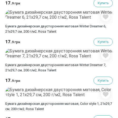
17.
Купить
9 грн
Бумага дизайнерская двусторонняя матовая Winter Dreamer 6,
21х29,7 см, 200 г/м2, Rosa Talent
17.
Купить
9 грн
Бумага дизайнерская двусторонняя матовая Winter Dreamer 7,
21х29,7 см, 200 г/м2, Rosa Talent
17.
Купить
9 грн
Бумага дизайнерская двусторонняя матовая, Color style 1, 21х29,7
см, 200 г/м2, Rosa Talent