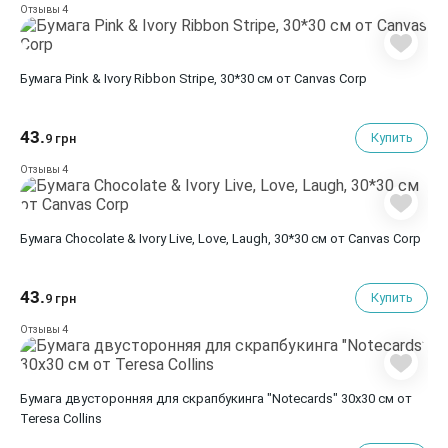
4
Отзывы
Бумага Pink & Ivory Ribbon Stripe, 30*30 см от Canvas Corp
43.
Купить
9 грн
4
Отзывы
Бумага Chocolate & Ivory Live, Love, Laugh, 30*30 см от Canvas Corp
43.
Купить
9 грн
4
Отзывы
Бумага двусторонняя для скрапбукинга "Notecards" 30х30 см от
Teresa Collins