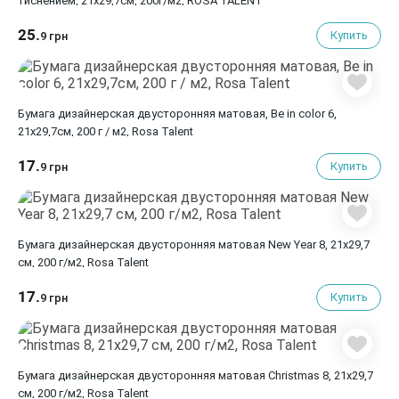
тиснением, 21х29,7см, 200г/м2, ROSA TALENT
25.
Купить
9 грн
Бумага дизайнерская двусторонняя матовая, Be in color 6,
21х29,7см, 200 г / м2, Rosa Talent
17.
Купить
9 грн
Бумага дизайнерская двусторонняя матовая New Year 8, 21х29,7
см, 200 г/м2, Rosa Talent
17.
Купить
9 грн
Бумага дизайнерская двусторонняя матовая Christmas 8, 21х29,7
см, 200 г/м2, Rosa Talent