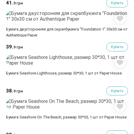
41.
Купить
9 грн
Бумага двусторонняя для скрапбукинга "Foundation 1" 30х30 см от
Authentique Paper
39.
Купить
9 грн
Бумага Seashore Lighthouse, размер 30*30, 1 шт от Paper House
38.
Купить
9 грн
Бумага Seashore On The Beach, размер 30*30, 1 шт от Paper House