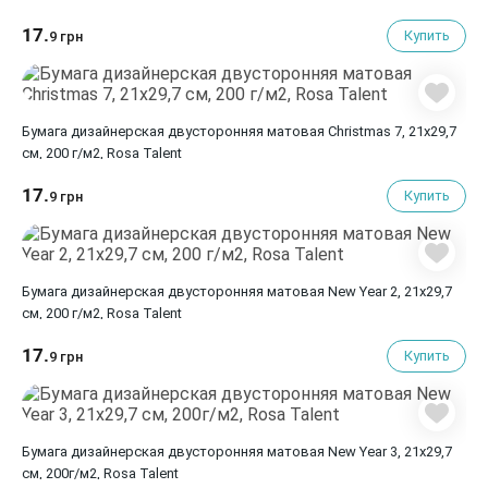
17.
Купить
9 грн
Бумага дизайнерская двусторонняя матовая Christmas 7, 21х29,7
см, 200 г/м2, Rosa Talent
17.
Купить
9 грн
Бумага дизайнерская двусторонняя матовая New Year 2, 21х29,7
см, 200 г/м2, Rosa Talent
17.
Купить
9 грн
Бумага дизайнерская двусторонняя матовая New Year 3, 21х29,7
см, 200г/м2, Rosa Talent