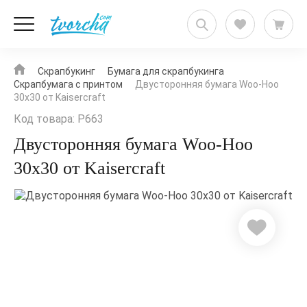
Скрапбукинг
Бумага для скрапбукинга
Скрапбумага с принтом
Двусторонняя бумага Woo-Hoo
30х30 от Kaisercraft
Код товара: P663
Двусторонняя бумага Woo-Hoo
30х30 от Kaisercraft