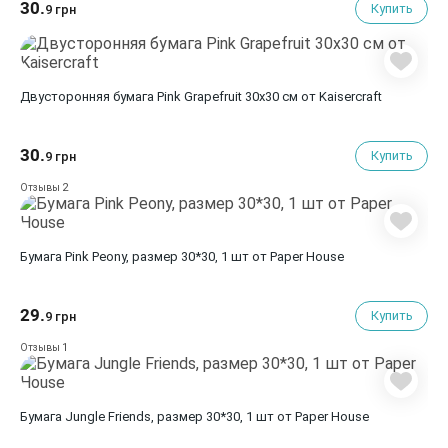
30.
Купить
9 грн
Двусторонняя бумага Pink Grapefruit 30х30 см от Kaisercraft
30.
Купить
9 грн
2
Отзывы
Бумага Pink Peony, размер 30*30, 1 шт от Paper House
29.
Купить
9 грн
1
Отзывы
Бумага Jungle Friends, размер 30*30, 1 шт от Paper House