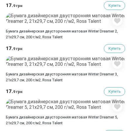
17.
Купить
9 грн
Бумага дизайнерская двусторонняя матовая Winter Dreamer 2,
21х29,7 см, 200 г/м2, Rosa Talent
17.
Купить
9 грн
Бумага дизайнерская двусторонняя матовая Winter Dreamer 3,
21х29,7 см, 200 г/м2, Rosa Talent
17.
Купить
9 грн
Бумага дизайнерская двусторонняя матовая Winter Dreamer 5,
21х29,7 см, 200 г/м2, Rosa Talent