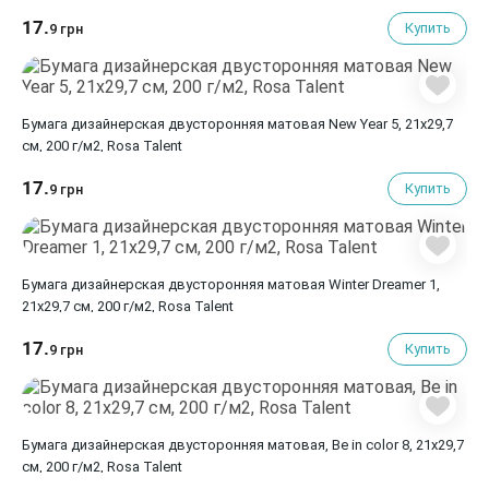
17.
Купить
9 грн
Бумага дизайнерская двусторонняя матовая New Year 5, 21х29,7
см, 200 г/м2, Rosa Talent
17.
Купить
9 грн
Бумага дизайнерская двусторонняя матовая Winter Dreamer 1,
21х29,7 см, 200 г/м2, Rosa Talent
17.
Купить
9 грн
Бумага дизайнерская двусторонняя матовая, Be in color 8, 21х29,7
см, 200 г/м2, Rosa Talent