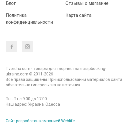
Блог
Отзывы о магазине
Политика
Карта сайта
конфиденциальности
Tvorcha.com - товары для творчества scrapbooking-
ukraine.com © 2011-2026
Все права защищены. При использовании материалов сайта
обязательна гиперссылка на источник.
Пн - Пт с 9:00 до 17:00
Наш адрес: Украина, Одесса
Сайт разработан компанией Weblife