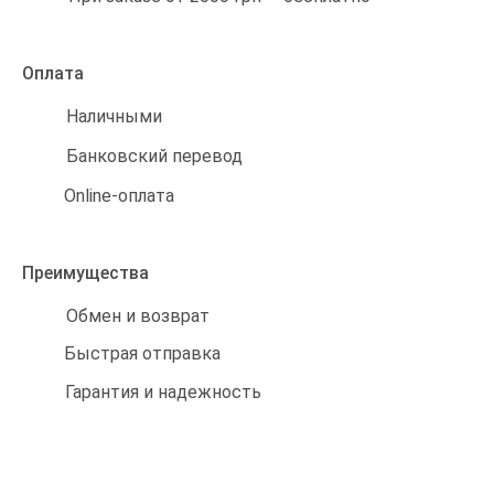
Оплата
Наличными
Банковский перевод
Online-оплата
Преимущества
Обмен и возврат
Быстрая отправка
Гарантия и надежность