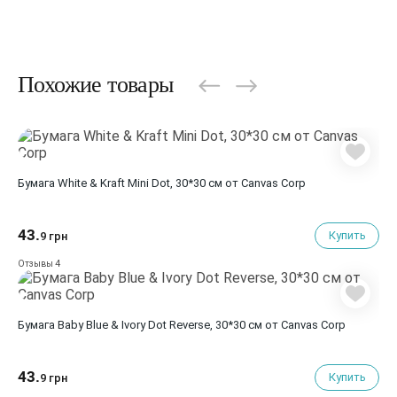
Похожие товары
Бумага White & Kraft Mini Dot, 30*30 см от Canvas Corp
43.
Купить
9 грн
4
Отзывы
Бумага Baby Blue & Ivory Dot Reverse, 30*30 см от Canvas Corp
43.
Купить
9 грн