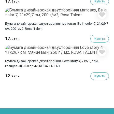
17.
Купить
9 грн
Бумага дизайнерская двусторонняя матовая, Be in color 7, 21х29,7
см, 200 г/м2, Rosa Talent
17.
Купить
9 грн
Бумага дизайнерская двусторонняя Love story 4, 21х29,7 см,
глянцевый, 250 г / м2, ROSA TALENT
12.
Купить
9 грн