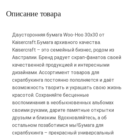
Описание товара
Двусторонняя бумага Woo-Hoo 30х30 от
Kaisercraft.Бумага архивного качества.
Kaisercraft – это семейный бизнес, родом из
Австралии. Бренд радует скрап-фанатов своей
качественной продукцией и интересными
дизайнами. Ассортимент товаров для
скрапбукинга постоянно пополняется и даёт
возможность творить и украшать свою жизнь
красотой. Сохраняйте бесценные
воспоминания в необыкновенных альбомах
своими руками, дарите памятные открытки
друзьям и близким. Вдохновляйтесь, а об
остальном позаботимся мы!Бумага для
скрапбукинга – прекрасный универсальный