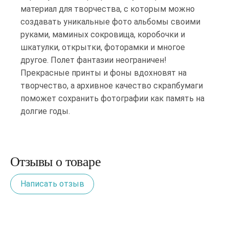
материал для творчества, с которым можно
создавать уникальные фото альбомы своими
руками, маминых сокровища, коробочки и
шкатулки, открытки, фоторамки и многое
другое. Полет фантазии неограничен!
Прекрасные принты и фоны вдохновят на
творчество, а архивное качество скрапбумаги
поможет сохранить фотографии как память на
долгие годы.
Отзывы о товаре
Написать отзыв