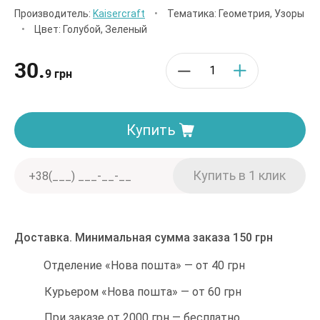
Производитель:
Kaisercraft
•
Тематика: Геометрия, Узоры
•
Цвет: Голубой, Зеленый
30.
9 грн
Купить
Доставка. Минимальная сумма заказа 150 грн
Отделение «Нова пошта» — от 40 грн
Курьером «Нова пошта» — от 60 грн
При заказе от 2000 грн — бесплатно