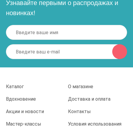
Узнавайте первыми о распродажах и
новинках!
Каталог
О магазине
Вдохновение
Доставка и оплата
Акции и новости
Контакты
Мастер-классы
Условия использования