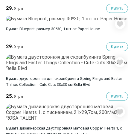
29.
Купить
9 грн
Бумага Blueprint, размер 30*30, 1 шт от Paper House
29.
Купить
9 грн
Бумага двусторонняя для скрапбукинга Spring Flings and Easter
Things Collection - Cute Cuts 30х30 см Bella Blvd
25.
Купить
9 грн
Бумага дизайнерская двусторонняя матовая Copper Hearts 1, с