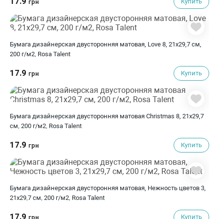
17.9
Купить
грн
Бумага дизайнерская двусторонняя матовая, Love 8, 21х29,7 см,
200 г/м2, Rosa Talent
17.9
Купить
грн
Бумага дизайнерская двусторонняя матовая Christmas 8, 21х29,7
см, 200 г/м2, Rosa Talent
17.9
Купить
грн
Бумага дизайнерская двусторонняя матовая, Нежность цветов 3,
21х29,7 см, 200 г/м2, Rosa Talent
17.9
Купить
грн