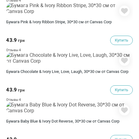
4
Отзывы
Бумага Pink & Ivory Ribbon Stripe, 30*30 см от Canvas Corp
43.9
Купить
грн
4
Отзывы
Бумага Chocolate & Ivory Live, Love, Laugh, 30*30 см от Canvas Corp
43.9
Купить
грн
4
Отзывы
Бумага Baby Blue & Ivory Dot Reverse, 30*30 см от Canvas Corp