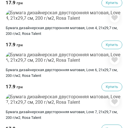
17.9
Купить
грн
Бумага дизайнерская двусторонняя матовая, Love 4, 21х29,7 см,
200 г/м2, Rosa Talent
17.9
Купить
грн
Бумага дизайнерская двусторонняя матовая, Love 6, 21х29,7 см,
200 г/м2, Rosa Talent
17.9
Купить
грн
Бумага дизайнерская двусторонняя матовая, Love 7, 21х29,7 см,
200 г/м2, Rosa Talent