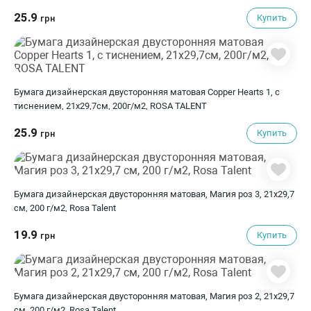
25.9
Купить
грн
Бумага дизайнерская двусторонняя матовая Copper Hearts 1, с
тиснением, 21х29,7см, 200г/м2, ROSA TALENT
25.9
Купить
грн
Бумага дизайнерская двусторонняя матовая, Магия роз 3, 21х29,7
см, 200 г/м2, Rosa Talent
19.9
Купить
грн
Бумага дизайнерская двусторонняя матовая, Магия роз 2, 21х29,7
см, 200 г/м2, Rosa Talent