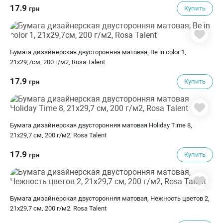
17.9
Купить
грн
Бумага дизайнерская двусторонняя матовая, Be in color 1,
21х29,7см, 200 г/м2, Rosa Talent
17.9
Купить
грн
Бумага дизайнерская двусторонняя матовая Holiday Time 8,
21х29,7 см, 200 г/м2, Rosa Talent
17.9
Купить
грн
Бумага дизайнерская двусторонняя матовая, Нежность цветов 2,
21х29,7 см, 200 г/м2, Rosa Talent