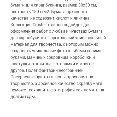
бумаги для скрапбукинга, размер 30х30 см,
плотность 180 г/м2. Бумага архивного
качества, не содержит кислот и лингина.
Коллекция Crush - отлично подойдет для
оформления работ о любви и чувствах Бумага
для скрапбукинга – прекрасный универсальный
материал для творчества, с которым можно
создавать уникальные фото альбомы своими
руками, маминых сокровища, коробочки и
шкатулки, открытки, фоторамки и многое
другое. Полет фантазии неограничен!
Прекрасные принты и фоны вдохновят на
творчество, а архивное качество скрапбумаги
поможет сохранить фотографии как память на
долгие годы.