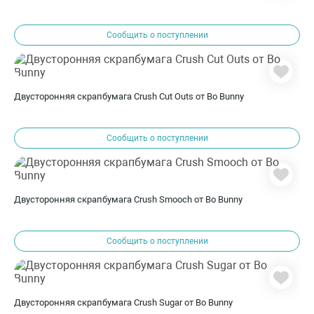
Сообщить о поступлении
Двусторонняя скрапбумага Crush Cut Outs от Bo Bunny
Сообщить о поступлении
Двусторонняя скрапбумага Crush Smooch от Bo Bunny
Сообщить о поступлении
Двусторонняя скрапбумага Crush Sugar от Bo Bunny