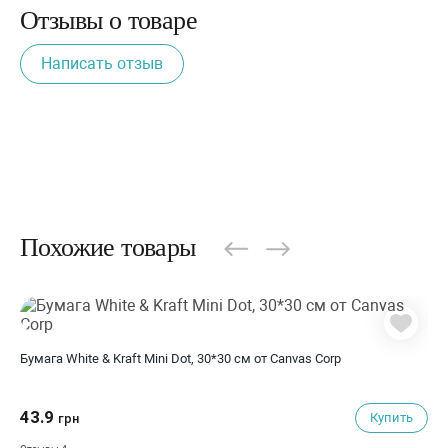
Отзывы о товаре
Написать отзыв
Похожие товары
Бумага White & Kraft Mini Dot, 30*30 см от Canvas Corp
43.9
Купить
грн