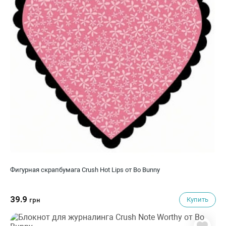
Фигурная скрапбумага Crush Hot Lips от Bo Bunny
39.9
Купить
грн