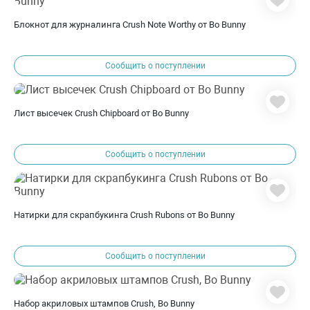
Блокнот для журналинга Crush Note Worthy от Bo Bunny
Сообщить о поступлении
Лист высечек Crush Chipboard от Bo Bunny
Сообщить о поступлении
Натирки для скрапбукинга Crush Rubons от Bo Bunny
Сообщить о поступлении
Набор акриловых штампов Crush, Bo Bunny