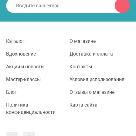
Каталог
О магазине
Вдохновение
Доставка и оплата
Акции и новости
Контакты
Мастер-классы
Условия использования
Блог
Отзывы о магазине
Политика
Карта сайта
конфиденциальности