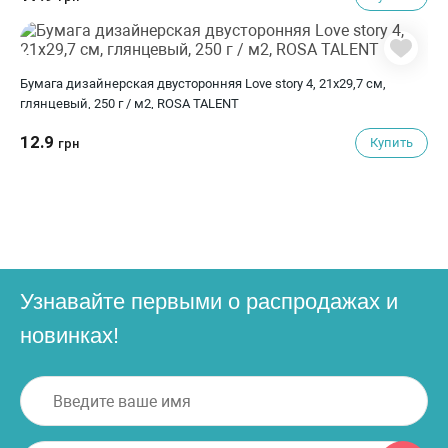
Бумага дизайнерская двусторонняя Love story 4, 21х29,7 см,
глянцевый, 250 г / м2, ROSA TALENT
12.9
Купить
грн
Узнавайте первыми о распродажах и
новинках!