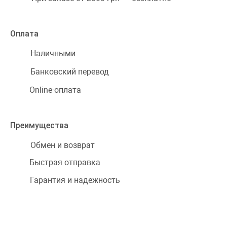
Оплата
Наличными
Банковский перевод
Online-оплата
Преимущества
Обмен и возврат
Быстрая отправка
Гарантия и надежность