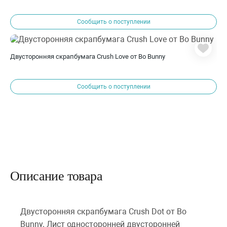
Сообщить о поступлении
Двусторонняя скрапбумага Crush Love от Bo Bunny
Сообщить о поступлении
Описание товара
Двусторонняя скрапбумага Crush Dot от Bo
Bunny. Лист односторонней двусторонней