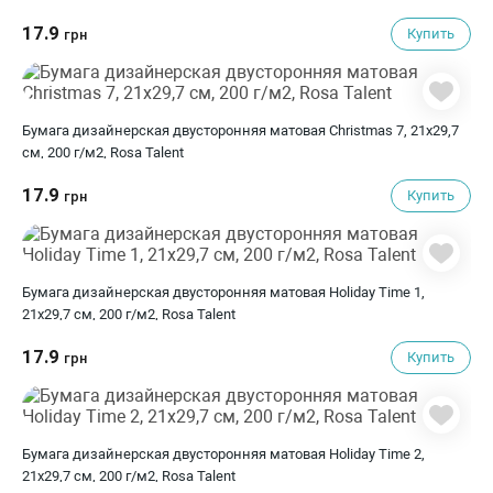
17.9
Купить
грн
Бумага дизайнерская двусторонняя матовая Christmas 7, 21х29,7
см, 200 г/м2, Rosa Talent
17.9
Купить
грн
Бумага дизайнерская двусторонняя матовая Holiday Time 1,
21х29,7 см, 200 г/м2, Rosa Talent
17.9
Купить
грн
Бумага дизайнерская двусторонняя матовая Holiday Time 2,
21х29,7 см, 200 г/м2, Rosa Talent