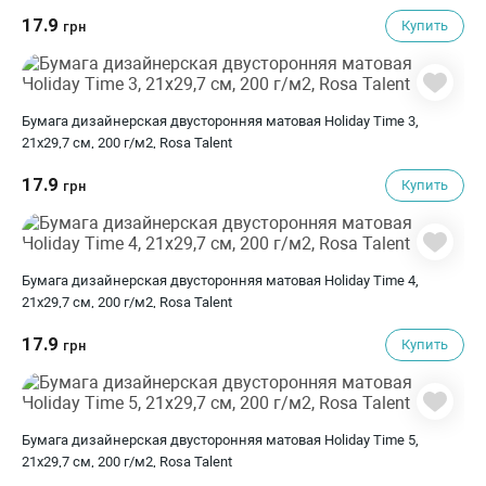
17.9
Купить
грн
Бумага дизайнерская двусторонняя матовая Holiday Time 3,
21х29,7 см, 200 г/м2, Rosa Talent
17.9
Купить
грн
Бумага дизайнерская двусторонняя матовая Holiday Time 4,
21х29,7 см, 200 г/м2, Rosa Talent
17.9
Купить
грн
Бумага дизайнерская двусторонняя матовая Holiday Time 5,
21х29,7 см, 200 г/м2, Rosa Talent