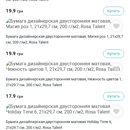
19.9
Купить
грн
Бумага дизайнерская двусторонняя матовая, Магия роз 1, 21х29,7
см, 200 г/м2, Rosa Talent
19.9
Купить
грн
Бумага дизайнерская двусторонняя матовая, Нежность цветов 1,
21х29,7 см, 200 г/м2, Rosa Talent
17.9
Купить
грн
Бумага дизайнерская двусторонняя матовая Holiday Time 6,
21х29,7 см, 200 г/м2, Rosa Talent