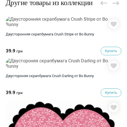
Другие товары из коллекции
Двусторонняя скрапбумага Crush Stripe от Bo Bunny
39.9
Купить
грн
Двустороняя скрапбумага Crush Darling от Bo Bunny
39.9
Купить
грн