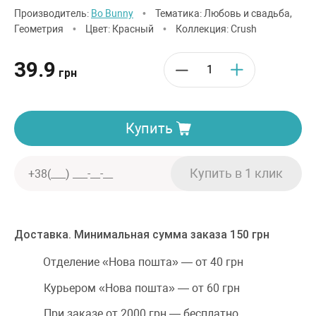
Производитель:
Bo Bunny
•
Тематика: Любовь и свадьба,
Геометрия
•
Цвет: Красный
•
Коллекция: Crush
39.9
грн
Купить
Доставка. Минимальная сумма заказа 150 грн
Отделение «Нова пошта» — от 40 грн
Курьером «Нова пошта» — от 60 грн
При заказе от 2000 грн — бесплатно