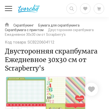
Скрапбукинг
Бумага для скрапбукинга
Скрапбумага с принтом
Двусторонняя скрапбумага
Ежедневное 30х30 см от Scrapberry's
Код товара: SCB220604112
Двусторонняя скрапбумага
Ежедневное 30х30 см от
Scrapberry's