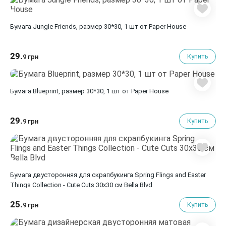
Бумага Jungle Friends, размер 30*30, 1 шт от Paper House
29.
Купить
9 грн
Бумага Blueprint, размер 30*30, 1 шт от Paper House
29.
Купить
9 грн
Бумага двусторонняя для скрапбукинга Spring Flings and Easter
Things Collection - Cute Cuts 30х30 см Bella Blvd
25.
Купить
9 грн