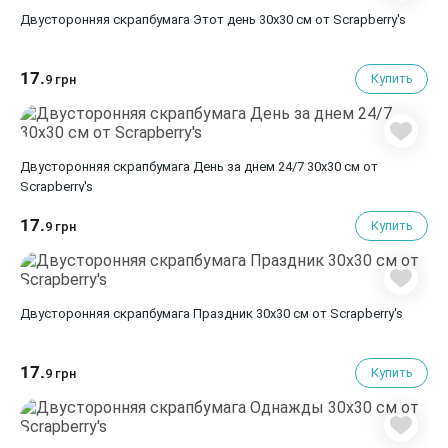
Двусторонняя скрапбумага Этот день 30х30 см от Scrapberry's
17.
Купить
9 грн
Двусторонняя скрапбумага День за днем 24/7 30х30 см от
Scrapberry's
17.
Купить
9 грн
Двусторонняя скрапбумага Праздник 30х30 см от Scrapberry's
17.
Купить
9 грн