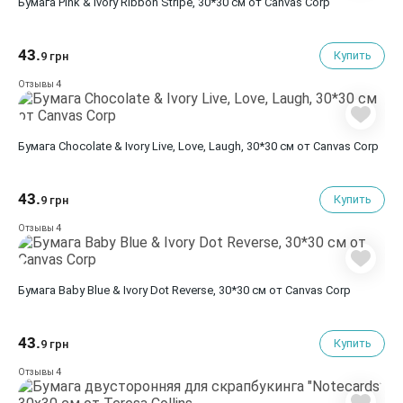
Бумага Pink & Ivory Ribbon Stripe, 30*30 см от Canvas Corp
43.
Купить
9 грн
4
Отзывы
Бумага Chocolate & Ivory Live, Love, Laugh, 30*30 см от Canvas Corp
43.
Купить
9 грн
4
Отзывы
Бумага Baby Blue & Ivory Dot Reverse, 30*30 см от Canvas Corp
43.
Купить
9 грн
4
Отзывы