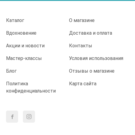
Каталог
О магазине
Вдохновение
Доставка и оплата
Акции и новости
Контакты
Мастер-классы
Условия использования
Блог
Отзывы о магазине
Политика
Карта сайта
конфиденциальности