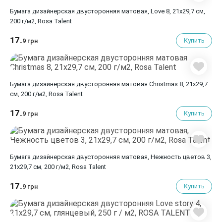
Бумага дизайнерская двусторонняя матовая, Love 8, 21х29,7 см,
200 г/м2, Rosa Talent
17.
Купить
9 грн
Бумага дизайнерская двусторонняя матовая Christmas 8, 21х29,7
см, 200 г/м2, Rosa Talent
17.
Купить
9 грн
Бумага дизайнерская двусторонняя матовая, Нежность цветов 3,
21х29,7 см, 200 г/м2, Rosa Talent
17.
Купить
9 грн