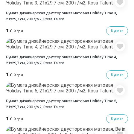
Бумага дизайнерская двусторонняя матовая Holiday Time 3,
21х29,7 см, 200 г/м2, Rosa Talent
17.
Купить
9 грн
Бумага дизайнерская двусторонняя матовая Holiday Time 4,
21х29,7 см, 200 г/м2, Rosa Talent
17.
Купить
9 грн
Бумага дизайнерская двусторонняя матовая Holiday Time 5,
21х29,7 см, 200 г/м2, Rosa Talent
17.
Купить
9 грн