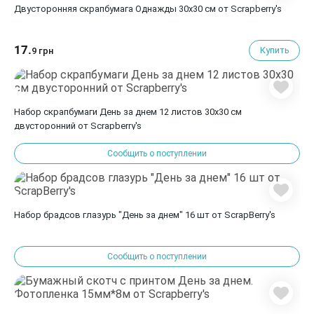
Двусторонняя скрапбумага Однажды 30х30 см от Scrapberry's
17.
Купить
9 грн
Набор скрапбумаги День за днем 12 листов 30х30 см
двусторонний от Scrapberry's
Сообщить о поступлении
Набор брадсов глазурь "День за днем" 16 шт от ScrapBerry's
Сообщить о поступлении