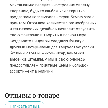
максимально передать настроение своему
творению, будь то альбом или открытка,
предлагаем использовать скрап-бумагу уже с
принтом. Огромное количество разнообразных
и тематических дизайнов позволит отпустить
свою фантазию и творить в полной мере!
Создавайте шедевры соединяя бумагу с
другими материалами для творчества: уголки,
бусинки, стразы, микро-бисер, наклейки,
высечки, штампы. А мы в свою очередь
предоставляем приятные цены и большой
ассортимент в наличии.
Отзывы о товаре
Написать отзыв