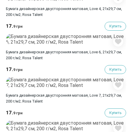
Бумага дизайнерская двусторонняя матовая, Love 4, 21х29,7 см,
200 г/м2, Rosa Talent
17.
Купить
9 грн
Бумага дизайнерская двусторонняя матовая, Love 6, 21х29,7 см,
200 г/м2, Rosa Talent
17.
Купить
9 грн
Бумага дизайнерская двусторонняя матовая, Love 7, 21х29,7 см,
200 г/м2, Rosa Talent
17.
Купить
9 грн