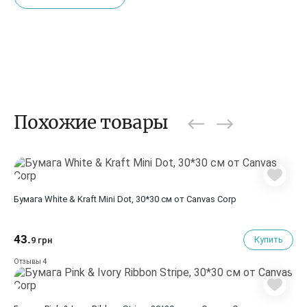
Похожие товары
Бумага White & Kraft Mini Dot, 30*30 см от Canvas Corp
43.
Купить
9 грн
4
Отзывы