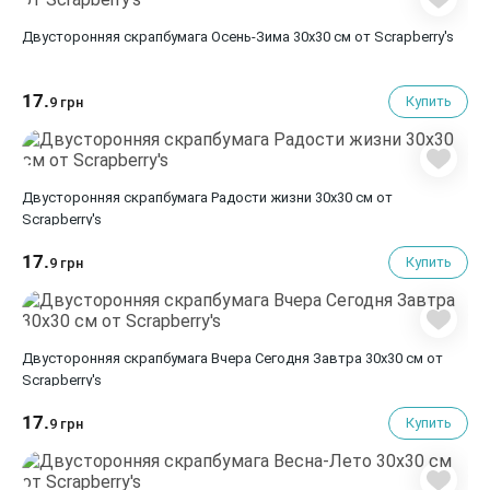
Двусторонняя скрапбумага Осень-Зима 30х30 см от Scrapberry's
17.
Купить
9 грн
Двусторонняя скрапбумага Радости жизни 30х30 см от
Scrapberry's
17.
Купить
9 грн
Двусторонняя скрапбумага Вчера Сегодня Завтра 30х30 см от
Scrapberry's
17.
Купить
9 грн