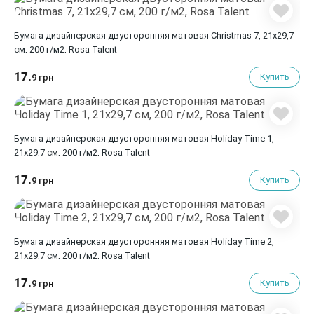
Бумага дизайнерская двусторонняя матовая Christmas 7, 21х29,7
см, 200 г/м2, Rosa Talent
17.
Купить
9 грн
Бумага дизайнерская двусторонняя матовая Holiday Time 1,
21х29,7 см, 200 г/м2, Rosa Talent
17.
Купить
9 грн
Бумага дизайнерская двусторонняя матовая Holiday Time 2,
21х29,7 см, 200 г/м2, Rosa Talent
17.
Купить
9 грн