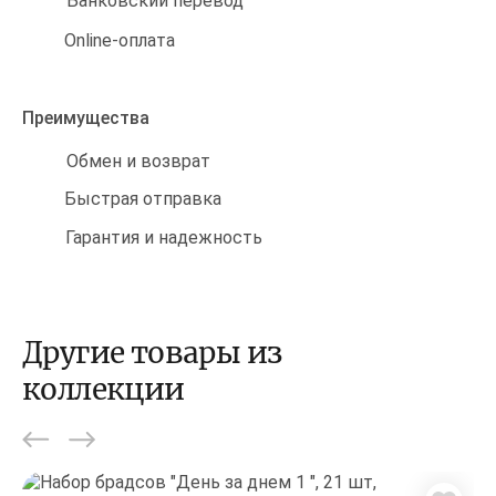
Банковский перевод
Online-оплата
Преимущества
Обмен и возврат
Быстрая отправка
Гарантия и надежность
Другие товары из
коллекции