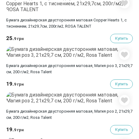
Бумага дизайнерская двусторонняя матовая Copper Hearts 1, с
тиснением, 21х29,7см, 200г/м2, ROSA TALENT
25.
Купить
9 грн
Бумага дизайнерская двусторонняя матовая, Магия роз 3, 21х29,7
см, 200 г/м2, Rosa Talent
19.
Купить
9 грн
Бумага дизайнерская двусторонняя матовая, Магия роз 2, 21х29,7
см, 200 г/м2, Rosa Talent
19.
Купить
9 грн