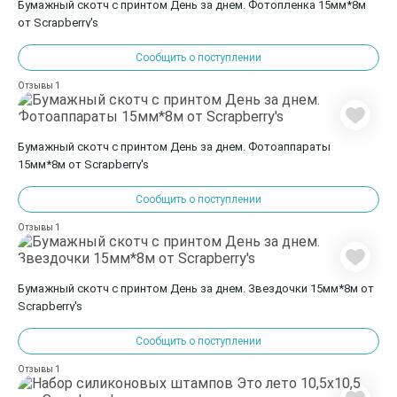
Бумажный скотч с принтом День за днем. Фотопленка 15мм*8м
от Scrapberry's
Сообщить о поступлении
1
Отзывы
Бумажный скотч с принтом День за днем. Фотоаппараты
15мм*8м от Scrapberry's
Сообщить о поступлении
1
Отзывы
Бумажный скотч с принтом День за днем. Звездочки 15мм*8м от
Scrapberry's
Сообщить о поступлении
1
Отзывы