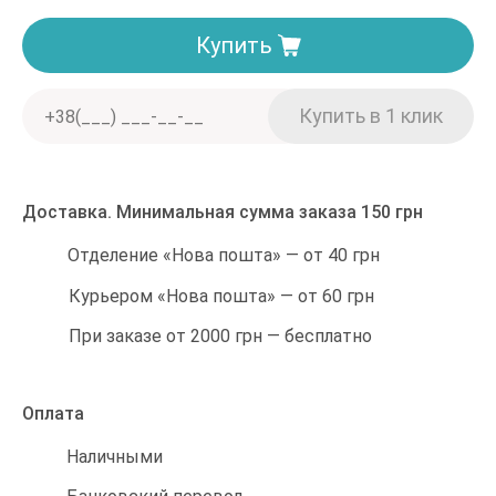
Купить
Доставка. Минимальная сумма заказа 150 грн
Отделение «Нова пошта» — от 40 грн
Курьером «Нова пошта» — от 60 грн
При заказе от 2000 грн — бесплатно
Оплата
Наличными