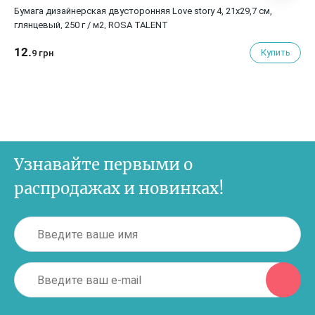
Бумага дизайнерская двусторонняя Love story 4, 21х29,7 см,
глянцевый, 250 г / м2, ROSA TALENT
12.
Купить
9 грн
Узнавайте первыми о
распродажах и новинках!