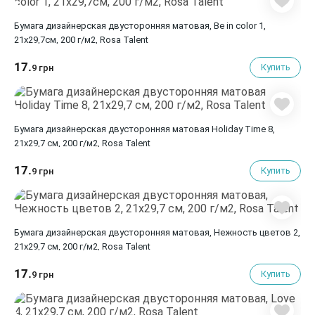
Бумага дизайнерская двусторонняя матовая, Be in color 1,
21х29,7см, 200 г/м2, Rosa Talent
17.
Купить
9 грн
Бумага дизайнерская двусторонняя матовая Holiday Time 8,
21х29,7 см, 200 г/м2, Rosa Talent
17.
Купить
9 грн
Бумага дизайнерская двусторонняя матовая, Нежность цветов 2,
21х29,7 см, 200 г/м2, Rosa Talent
17.
Купить
9 грн