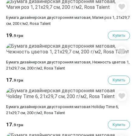
Бумага дизайнерская двусторонняя матовая, Магия роз 1, 21х29,7
см, 200 г/м2, Rosa Talent
19.
Купить
9 грн
Бумага дизайнерская двусторонняя матовая, Нежность цветов 1,
21х29,7 см, 200 г/м2, Rosa Talent
17.
Купить
9 грн
Бумага дизайнерская двусторонняя матовая Holiday Time 6,
21х29,7 см, 200 г/м2, Rosa Talent
17.
Купить
9 грн