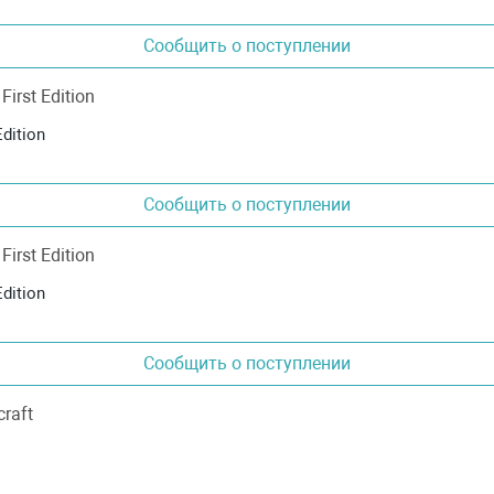
Сообщить о поступлении
dition
Сообщить о поступлении
dition
Сообщить о поступлении