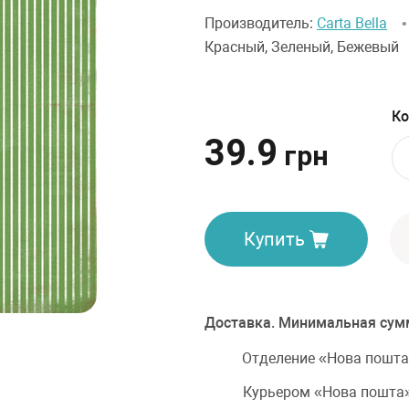
Производитель:
Carta Bella
Красный, Зеленый, Бежевый
Ко
39.9
грн
Купить
Доставка. Минимальная сумм
Отделение «Нова пошта
Курьером «Нова пошта»