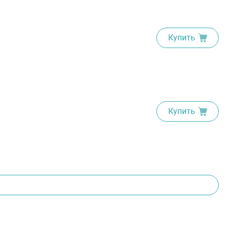
Купить
Купить