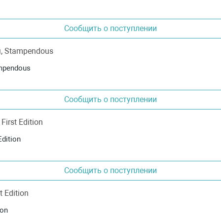
Сообщить о поступлении
mpendous
Сообщить о поступлении
dition
Сообщить о поступлении
ition