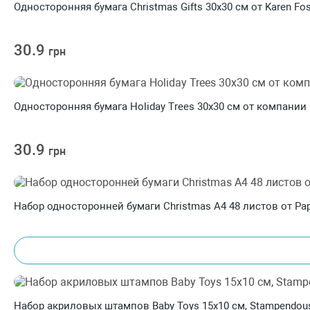
Односторонняя бумага Christmas Gifts 30х30 см от Karen Fos
30.9
грн
Односторонняя бумага Holiday Trees 30х30 см от компании 
30.9
грн
Набор односторонней бумаги Christmas A4 48 листов от Pa
Набор акриловых штампов Baby Toys 15х10 см, Stampendou