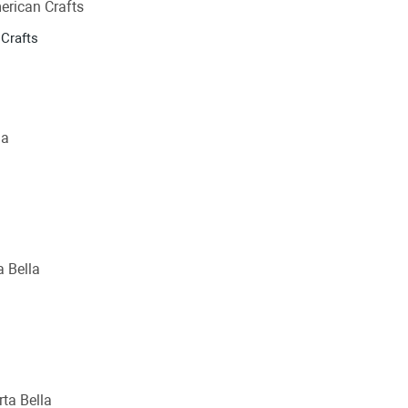
Crafts