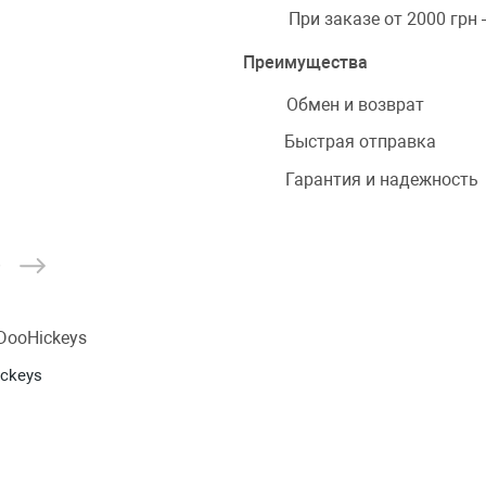
При заказе от 2000 грн
Преимущества
Обмен и возврат
Быстрая отправка
Гарантия и надежность
ickeys