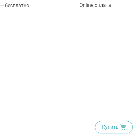
Online-оплата
 — бесплатно
Купить