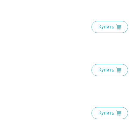
Купить
Купить
Купить