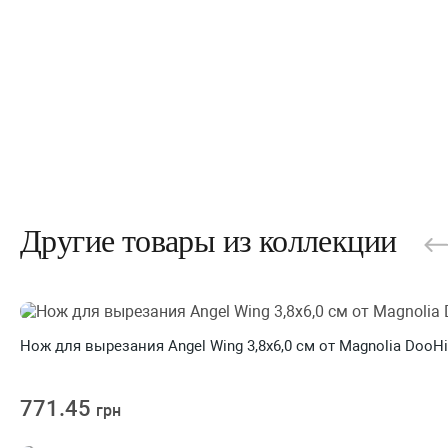
Другие товары из коллекции
Нож для вырезания Angel Wing 3,8x6,0 см от Magnolia DooH
771.45
грн