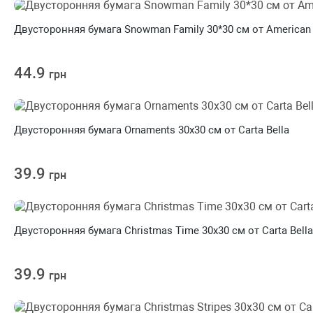
Двусторонняя бумага Snowman Family 30*30 см от American 
44.9
грн
Двусторонняя бумага Ornaments 30х30 см от Carta Bella
39.9
грн
Двусторонняя бумага Christmas Time 30х30 см от Carta Bella
39.9
грн