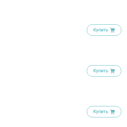
Купить
Купить
Купить