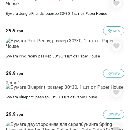
Бумага Jungle Friends, размер 30*30, 1 шт от Paper House
29.9
Купить
грн
Бумага Pink Peony, размер 30*30, 1 шт от Paper House
29.9
Купить
грн
1
Отзывы
Бумага Blueprint, размер 30*30, 1 шт от Paper House
29.9
Купить
грн