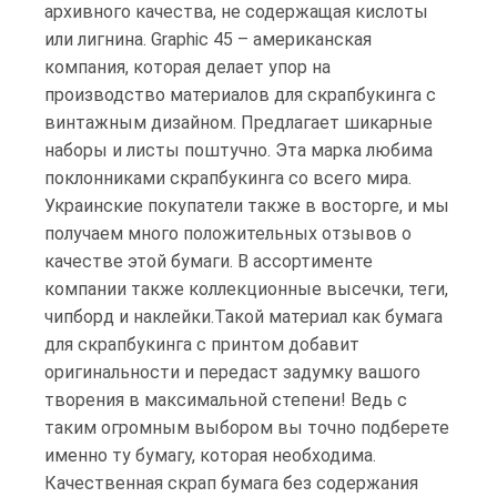
архивного качества, не содержащая кислоты
или лигнина. Graphic 45 – американская
компания, которая делает упор на
производство материалов для скрапбукинга с
винтажным дизайном. Предлагает шикарные
наборы и листы поштучно. Эта марка любима
поклонниками скрапбукинга со всего мира.
Украинские покупатели также в восторге, и мы
получаем много положительных отзывов о
качестве этой бумаги. В ассортименте
компании также коллекционные высечки, теги,
чипборд и наклейки.Такой материал как бумага
для скрапбукинга с принтом добавит
оригинальности и передаст задумку вашого
творения в максимальной степени! Ведь с
таким огромным выбором вы точно подберете
именно ту бумагу, которая необходима.
Качественная скрап бумага без содержания