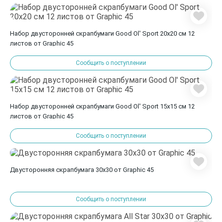
Набор двусторонней скрапбумаги Good Ol' Sport 20х20 см 12
листов от Graphic 45
Сообщить о поступлении
Набор двусторонней скрапбумаги Good Ol' Sport 15х15 см 12
листов от Graphic 45
Сообщить о поступлении
Двусторонняя скрапбумага 30x30 от Graphic 45
Сообщить о поступлении