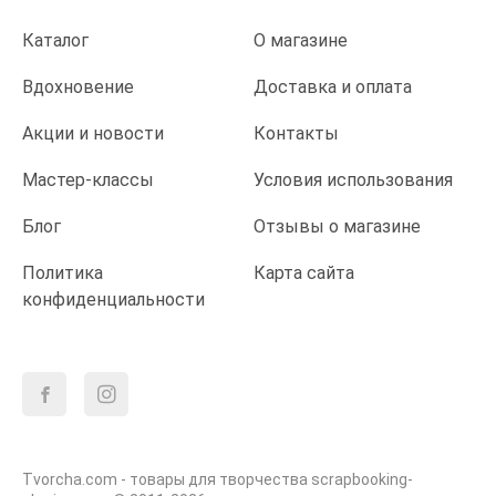
Каталог
О магазине
Вдохновение
Доставка и оплата
Акции и новости
Контакты
Мастер-классы
Условия использования
Блог
Отзывы о магазине
Политика
Карта сайта
конфиденциальности
Tvorcha.com - товары для творчества scrapbooking-