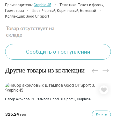
Производитель:
Graphic 45
•
Тематика: Текст и фразы,
Геометрия
•
Цвет: Черный, Коричневый, Бежевый
•
Коллекция: Good Ol' Sport
Сообщить о поступлении
Другие товары из коллекции
Набор акриловых штампов Good Ol' Sport 3, Graphic45
326.24
Купить
грн