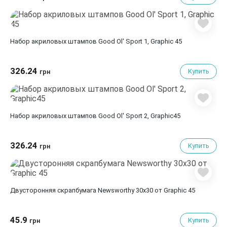
Набор акриловых штампов Good Ol' Sport 1, Graphic 45
326.24
Купить
грн
Набор акриловых штампов Good Ol' Sport 2, Graphic45
326.24
Купить
грн
Двусторонняя скрапбумага Newsworthy 30x30 от Graphic 45
45.9
Купить
грн