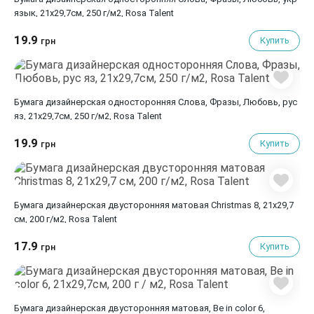
язык, 21х29,7см, 250 г/м2, Rosa Talent
19.9
Купить
грн
Бумага дизайнерская односторонняя Слова, Фразы, Любовь, рус
яз, 21х29,7см, 250 г/м2, Rosa Talent
19.9
Купить
грн
Бумага дизайнерская двусторонняя матовая Christmas 8, 21х29,7
см, 200 г/м2, Rosa Talent
17.9
Купить
грн
Бумага дизайнерская двусторонняя матовая, Be in color 6,