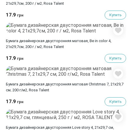
21х29,7см, 200 г / м2, Rosa Talent
17.9
Купить
грн
Бумага дизайнерская двусторонняя матовая, Be in color 4,
21х29,7см, 200 г / м2, Rosa Talent
17.9
Купить
грн
Бумага дизайнерская двусторонняя матовая Christmas 7, 21х29,7
см, 200 г/м2, Rosa Talent
17.9
Купить
грн
Бумага дизайнерская двусторонняя Love story 4, 21х29,7 см,