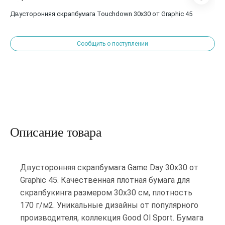
Двусторонняя скрапбумага Touchdown 30x30 от Graphic 45
Сообщить о поступлении
Описание товара
Двусторонняя скрапбумага Game Day 30x30 от
Graphic 45. Качественная плотная бумага для
скрапбукинга размером 30х30 см, плотность
170 г/м2. Уникальные дизайны от популярного
производителя, коллекция Good Ol Sport. Бумага