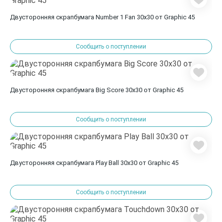
Двусторонняя скрапбумага Number 1 Fan 30x30 от Graphic 45
Сообщить о поступлении
Двусторонняя скрапбумага Big Score 30x30 от Graphic 45
Сообщить о поступлении
Двусторонняя скрапбумага Play Ball 30x30 от Graphic 45
Сообщить о поступлении