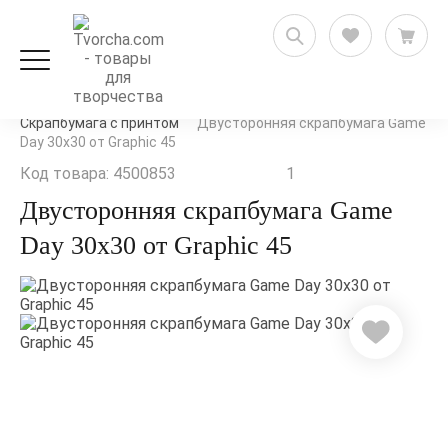
Скрапбукинг
Бумага для скрапбукинга
Скрапбумага с принтом
Двусторонняя скрапбумага Game
Day 30x30 от Graphic 45
Код товара: 4500853
1
Двусторонняя скрапбумага Game
Day 30x30 от Graphic 45