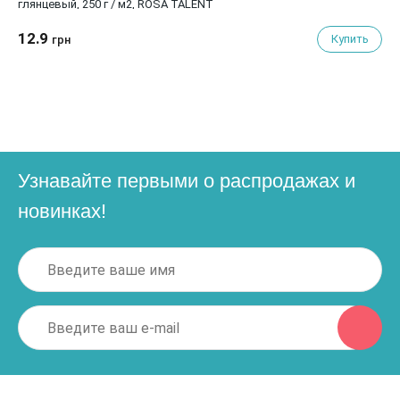
глянцевый, 250 г / м2, ROSA TALENT
12.9
Купить
грн
Узнавайте первыми о распродажах и
новинках!