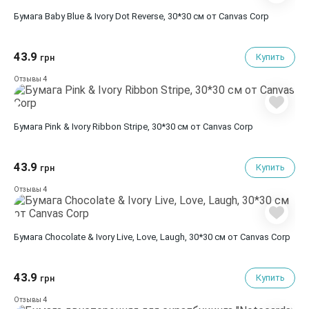
Бумага Baby Blue & Ivory Dot Reverse, 30*30 см от Canvas Corp
43.9
Купить
грн
4
Отзывы
Бумага Pink & Ivory Ribbon Stripe, 30*30 см от Canvas Corp
43.9
Купить
грн
4
Отзывы
Бумага Chocolate & Ivory Live, Love, Laugh, 30*30 см от Canvas Corp
43.9
Купить
грн
4
Отзывы