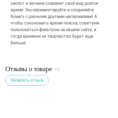
кислот и лигнина сохранит свой вид долгое
время. Экспериментируйте и соединяйте
бумагу с разными другими материалами! А
чтобы сэкономить время поиска, советуем
пользоваться фильтром на нашем сайте, и
тогда времени на творчество будет еще
больше.
Отзывы о товаре
(1)
Написать отзыв