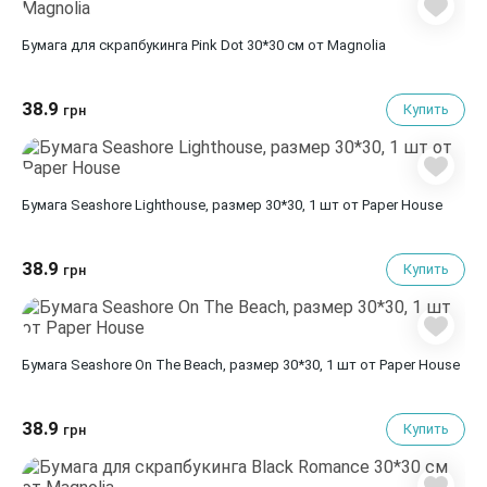
Бумага для скрапбукинга Pink Dot 30*30 см от Magnolia
38.9
Купить
грн
Бумага Seashore Lighthouse, размер 30*30, 1 шт от Paper House
38.9
Купить
грн
Бумага Seashore On The Beach, размер 30*30, 1 шт от Paper House
38.9
Купить
грн