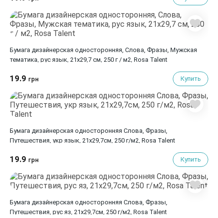
Бумага дизайнерская односторонняя, Слова, Фразы, Мужская
тематика, рус язык, 21х29,7 см, 250 г / м2, Rosa Talent
19.9
Купить
грн
Бумага дизайнерская односторонняя Слова, Фразы,
Путешествия, укр язык, 21х29,7см, 250 г/м2, Rosa Talent
19.9
Купить
грн
Бумага дизайнерская односторонняя Слова, Фразы,
Путешествия, рус яз, 21х29,7см, 250 г/м2, Rosa Talent