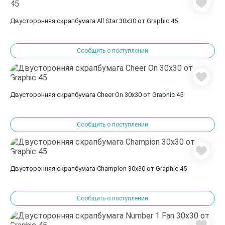
Двусторонняя скрапбумага All Star 30x30 от Graphic 45
Сообщить о поступлении
Двусторонняя скрапбумага Cheer On 30x30 от Graphic 45
Сообщить о поступлении
Двусторонняя скрапбумага Champion 30x30 от Graphic 45
Сообщить о поступлении