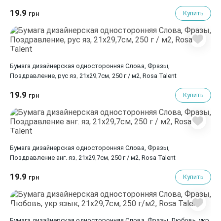
19.9
Купить
грн
Бумага дизайнерская односторонняя Слова, Фразы,
Поздравление, рус яз, 21х29,7см, 250 г / м2, Rosa Talent
19.9
Купить
грн
Бумага дизайнерская односторонняя Слова, Фразы,
Поздравление анг. яз, 21х29,7см, 250 г / м2, Rosa Talent
19.9
Купить
грн
Бумага дизайнерская односторонняя Слова, Фразы, Любовь, укр