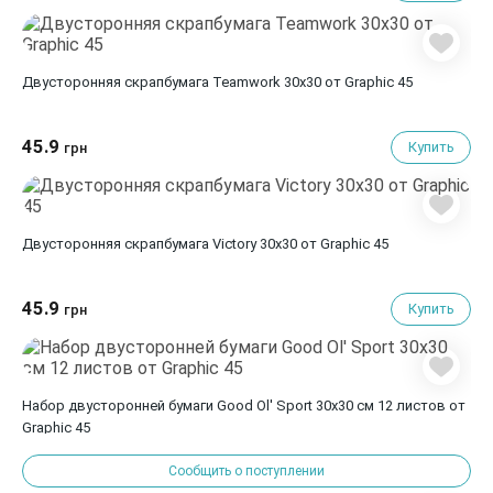
Двусторонняя скрапбумага Teamwork 30x30 от Graphic 45
45.9
Купить
грн
Двусторонняя скрапбумага Victory 30x30 от Graphic 45
45.9
Купить
грн
Набор двусторонней бумаги Good Ol' Sport 30х30 см 12 листов от
Graphic 45
Сообщить о поступлении