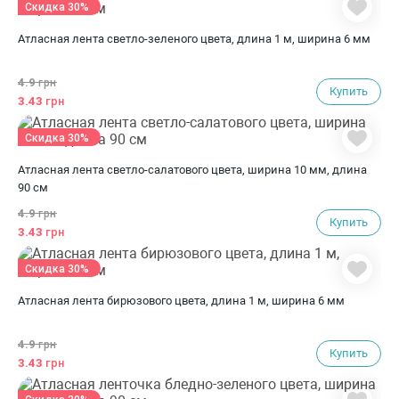
Скидка 30%
Атласная лента светло-зеленого цвета, длина 1 м, ширина 6 мм
4.9
грн
Купить
3.43
грн
Скидка 30%
Атласная лента светло-салатового цвета, ширина 10 мм, длина
90 см
4.9
грн
Купить
3.43
грн
Скидка 30%
Атласная лента бирюзового цвета, длина 1 м, ширина 6 мм
4.9
грн
Купить
3.43
грн