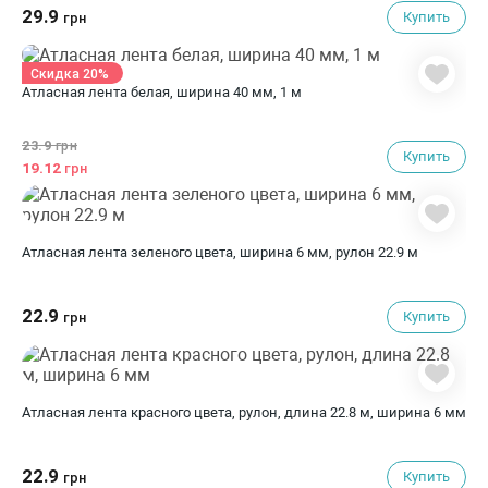
29.9
Купить
грн
Скидка 20%
Атласная лента белая, ширина 40 мм, 1 м
23.9
грн
Купить
19.12
грн
Атласная лента зеленого цвета, ширина 6 мм, рулон 22.9 м
22.9
Купить
грн
Атласная лента красного цвета, рулон, длина 22.8 м, ширина 6 мм
22.9
Купить
грн