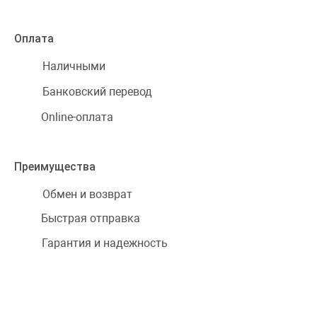
Оплата
Наличными
Банковский перевод
Online-оплата
Преимущества
Обмен и возврат
Быстрая отправка
Гарантия и надежность