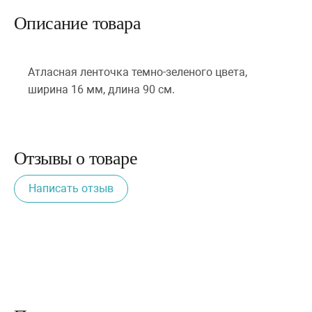
Описание товара
Атласная ленточка темно-зеленого цвета,
ширина 16 мм, длина 90 см.
Отзывы о товаре
Написать отзыв