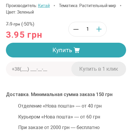
Производитель:
Китай
•
Тематика: Растительный мир
•
Цвет: Зеленый
7.9
(-50%)
грн
3.95
грн
Купить
Доставка. Минимальная сумма заказа 150 грн
Отделение «Нова пошта» — от 40 грн
Курьером «Нова пошта» — от 60 грн
При заказе от 2000 грн — бесплатно