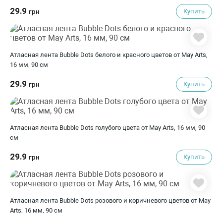
29.9
Купить
грн
Атласная лента Bubble Dots белого и красного цветов от May Arts,
16 мм, 90 cм
29.9
Купить
грн
Атласная лента Bubble Dots голубого цвета от May Arts, 16 мм, 90
cм
29.9
Купить
грн
Атласная лента Bubble Dots розового и коричневого цветов от May
Arts, 16 мм, 90 cм