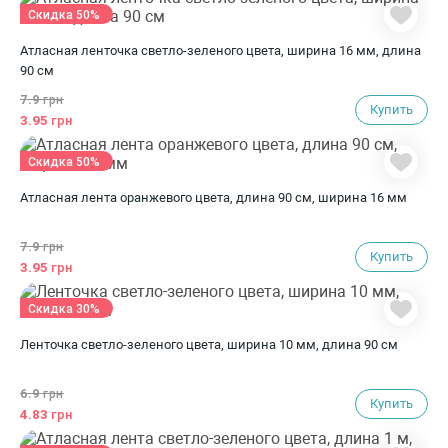
Скидка 50%
Атласная ленточка светло-зеленого цвета, ширина 16 мм, длина
90 см
7.9
грн
Купить
3.95
грн
Скидка 50%
Атласная лента оранжевого цвета, длина 90 см, ширина 16 мм
7.9
грн
Купить
3.95
грн
Скидка 30%
Ленточка светло-зеленого цвета, ширина 10 мм, длина 90 см
6.9
грн
Купить
4.83
грн