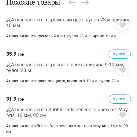
Похожие товары
Атласная лента кремовый цвет, рулон 23 м, ширина 10 мм
35.9
Купить
грн
Атласная лента красного цвета, ширина 9-10 мм, рулон 23 м
31.9
Купить
грн
Атласная лента Bubble Dots зеленого цвета от May Arts, 16 мм, 90
cм