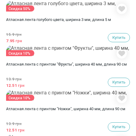
Скидка 50%
Атласная лента голубого цвета, ширина 3 мм, длина 5 м
15.9
грн
Купить
7.95
грн
Скидка 10%
Атласная лента с принтом "Фрукты", ширина 40 мм, длина 90 см
13.9
грн
Купить
12.51
грн
Скидка 10%
Атласная лента с принтом "Ножки", ширина 40 мм, длина 90 см
13.9
грн
Купить
12.51
грн