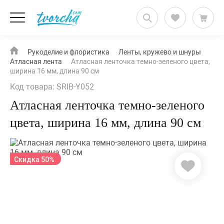
Рукоделие и флористика
Ленты, кружево и шнуры
Атласная лента
Атласная ленточка темно-зеленого цвета,
ширина 16 мм, длина 90 см
Код товара: SRIB-Y052
Атласная ленточка темно-зеленого
цвета, ширина 16 мм, длина 90 см
Скидка 50%