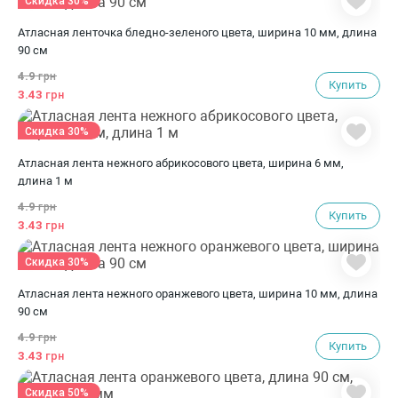
Скидка 30%
Атласная ленточка бледно-зеленого цвета, ширина 10 мм, длина
90 см
4.9
грн
Купить
3.43
грн
Скидка 30%
Атласная лента нежного абрикосового цвета, ширина 6 мм,
длина 1 м
4.9
грн
Купить
3.43
грн
Скидка 30%
Атласная лента нежного оранжевого цвета, ширина 10 мм, длина
90 см
4.9
грн
Купить
3.43
грн
Скидка 50%