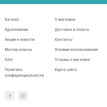
Каталог
О магазине
Вдохновение
Доставка и оплата
Акции и новости
Контакты
Мастер-классы
Условия использования
Блог
Отзывы о магазине
Политика
Карта сайта
конфиденциальности