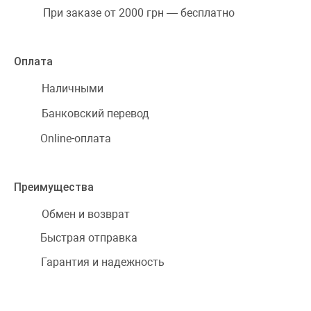
При заказе от 2000 грн — бесплатно
Оплата
Наличными
Банковский перевод
Online-оплата
Преимущества
Обмен и возврат
Быстрая отправка
Гарантия и надежность