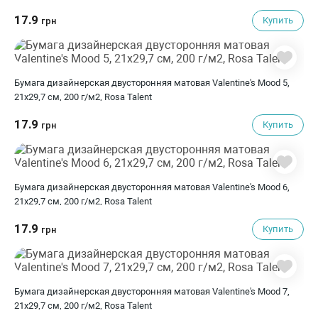
17.9
Купить
грн
Бумага дизайнерская двусторонняя матовая Valentine's Mood 5,
21х29,7 см, 200 г/м2, Rosa Talent
17.9
Купить
грн
Бумага дизайнерская двусторонняя матовая Valentine's Mood 6,
21х29,7 см, 200 г/м2, Rosa Talent
17.9
Купить
грн
Бумага дизайнерская двусторонняя матовая Valentine's Mood 7,
21х29,7 см, 200 г/м2, Rosa Talent