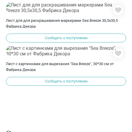
Лист для для раскрашивания маркерами Sea Breeze 30,5x30,5
Фабрика Декора
Сообщить о поступлении
Лист с картинками для вырезания "Sea Breeze", 30*30 см от
Фабрика Декора
Сообщить о поступлении