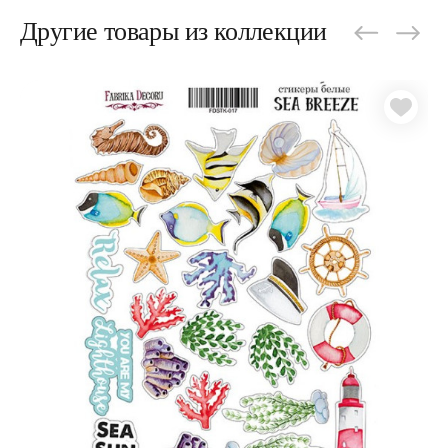
Другие товары из коллекции