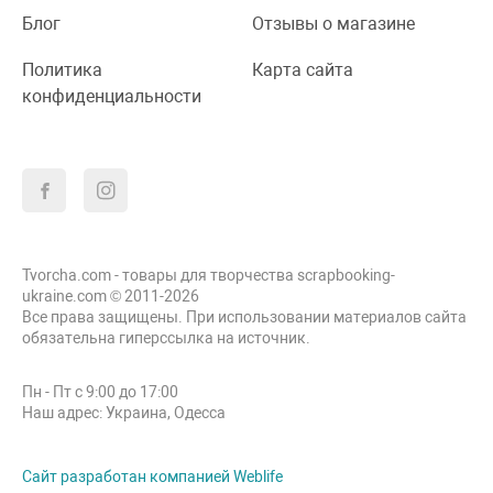
Блог
Отзывы о магазине
Политика
Карта сайта
конфиденциальности
Tvorcha.com - товары для творчества scrapbooking-
ukraine.com © 2011-2026
Все права защищены. При использовании материалов сайта
обязательна гиперссылка на источник.
Пн - Пт с 9:00 до 17:00
Наш адрес: Украина, Одесса
Сайт разработан компанией Weblife