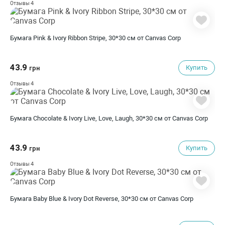
4
Отзывы
Бумага Pink & Ivory Ribbon Stripe, 30*30 см от Canvas Corp
43.9
Купить
грн
4
Отзывы
Бумага Chocolate & Ivory Live, Love, Laugh, 30*30 см от Canvas Corp
43.9
Купить
грн
4
Отзывы
Бумага Baby Blue & Ivory Dot Reverse, 30*30 см от Canvas Corp