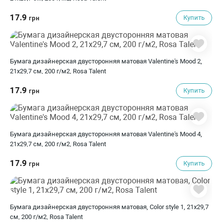
17.9
Купить
грн
Бумага дизайнерская двусторонняя матовая Valentine's Mood 2,
21х29,7 см, 200 г/м2, Rosa Talent
17.9
Купить
грн
Бумага дизайнерская двусторонняя матовая Valentine's Mood 4,
21х29,7 см, 200 г/м2, Rosa Talent
17.9
Купить
грн
Бумага дизайнерская двусторонняя матовая, Color style 1, 21х29,7
см, 200 г/м2, Rosa Talent