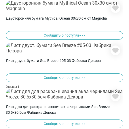
Двусторонняя бумага Mythical Ocean 30х30 см от Magnolia
Сообщить о поступлении
Лист двуст. бумаги Sea Breeze #05-03 Фабрика Декора
Сообщить о поступлении
1
Отзывы
Лист для для раскра- шивания аква чернилами Sea Breeze
30,5x30,5см Фабрика Декора
Сообщить о поступлении