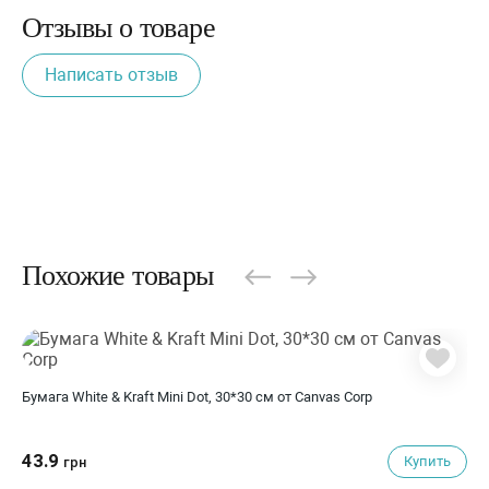
Отзывы о товаре
Написать отзыв
Похожие товары
Бумага White & Kraft Mini Dot, 30*30 см от Canvas Corp
43.9
Купить
грн