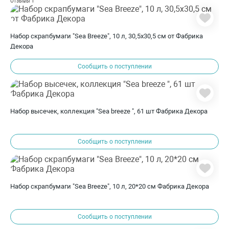
1
Отзывы
Набор скрапбумаги "Sea Breeze", 10 л, 30,5x30,5 см от Фабрика
Декора
Сообщить о поступлении
Набор высечек, коллекция "Sea breeze ", 61 шт Фабрика Декора
Сообщить о поступлении
Набор скрапбумаги "Sea Breeze", 10 л, 20*20 см Фабрика Декора
Сообщить о поступлении