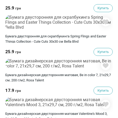
25.9
Купить
грн
Бумага двусторонняя для скрапбукинга Spring Flings and Easter
Things Collection - Cute Cuts 30х30 см Bella Blvd
25.9
Купить
грн
Бумага дизайнерская двусторонняя матовая, Be in color 7, 21х29,7
см, 200 г/м2, Rosa Talent
17.9
Купить
грн
Бумага дизайнерская двусторонняя матовая Valentine's Mood 3,