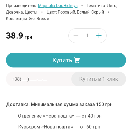
Производитель:
Magnolia DooHickeys
•
Тематика: Лето,
Девочка, Цветы
•
Цвет: Розовый, Белый, Серый
•
Коллекция: Sea Breeze
38.9
грн
Купить
Доставка. Минимальная сумма заказа 150 грн
Отделение «Нова пошта» — от 40 грн
Курьером «Нова пошта» — от 60 грн