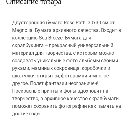
Описание товара
Двусторонняя бумага Rose Path, 30х30 см от
Magnolia. Бумага архивного качества. Входит в
коллекцию Sea Breeze. Бумага для
скрапбукинга – прекрасный универсальный
материал для творчества, с которым можно
создавать уникальные фото альбомы своими
руками, маминых сокровища, коробочки и
шкатулки, открытки, фоторамки и многое
другое. Полет фантазии неограничен!
Прекрасные принты и фоны вдохновят на
творчество, а архивное качество скрапбумаги
поможет сохранить фотографии как память на
долгие годы.