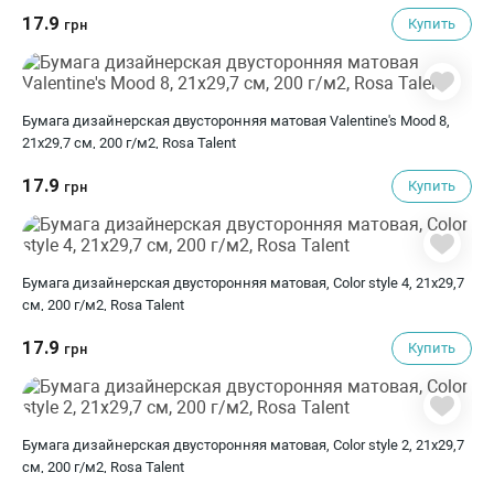
17.9
Купить
грн
Бумага дизайнерская двусторонняя матовая Valentine's Mood 8,
21х29,7 см, 200 г/м2, Rosa Talent
17.9
Купить
грн
Бумага дизайнерская двусторонняя матовая, Color style 4, 21х29,7
см, 200 г/м2, Rosa Talent
17.9
Купить
грн
Бумага дизайнерская двусторонняя матовая, Color style 2, 21х29,7
см, 200 г/м2, Rosa Talent