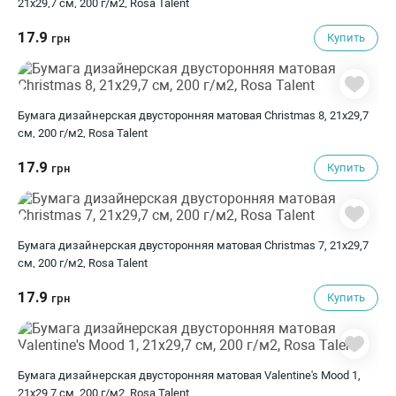
21х29,7 см, 200 г/м2, Rosa Talent
17.9
Купить
грн
Бумага дизайнерская двусторонняя матовая Christmas 8, 21х29,7
см, 200 г/м2, Rosa Talent
17.9
Купить
грн
Бумага дизайнерская двусторонняя матовая Christmas 7, 21х29,7
см, 200 г/м2, Rosa Talent
17.9
Купить
грн
Бумага дизайнерская двусторонняя матовая Valentine's Mood 1,
21х29,7 см, 200 г/м2, Rosa Talent