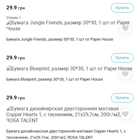
29.9
Купить
грн
1
Отзывы
Бумага Jungle Friends, размер 30*30, 1 шт от Paper House
29.9
Купить
грн
Бумага Blueprint, размер 30*30, 1 шт от Paper House
29.9
Купить
грн
Бумага дизайнерская двусторонняя матовая Copper Hearts 1, с
тиснением, 21х29,7см, 200г/м2, ROSA TALENT