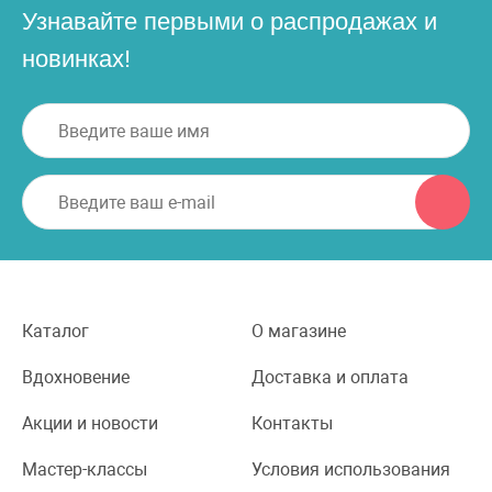
Узнавайте первыми о распродажах и
новинках!
Каталог
О магазине
Вдохновение
Доставка и оплата
Акции и новости
Контакты
Мастер-классы
Условия использования