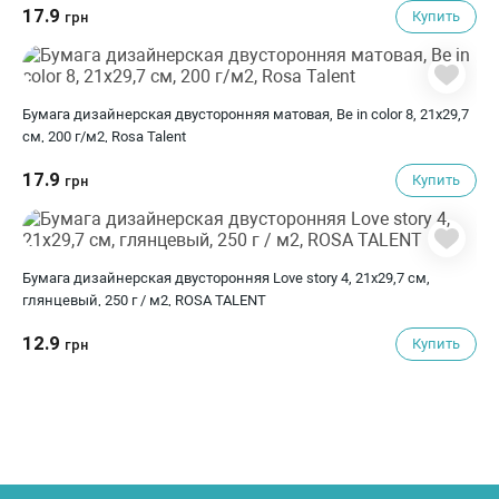
17.9
Купить
грн
Бумага дизайнерская двусторонняя матовая, Be in color 8, 21х29,7
см, 200 г/м2, Rosa Talent
17.9
Купить
грн
Бумага дизайнерская двусторонняя Love story 4, 21х29,7 см,
глянцевый, 250 г / м2, ROSA TALENT
12.9
Купить
грн