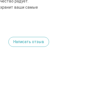
чество радует.
сохранит ваши самые
Написать отзыв