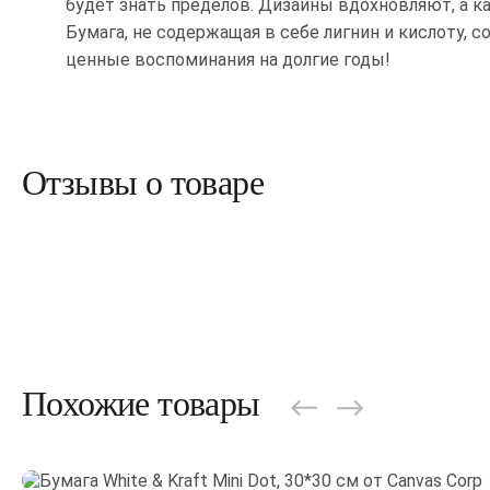
будет знать пределов. Дизайны вдохновляют, а ка
Бумага, не содержащая в себе лигнин и кислоту, 
ценные воспоминания на долгие годы!
Отзывы о товаре
Похожие товары