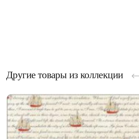
Другие товары из коллекции