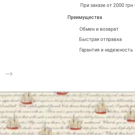
При заказе от 2000 грн
Преимущества
Обмен и возврат
Быстрая отправка
Гарантия и надежность