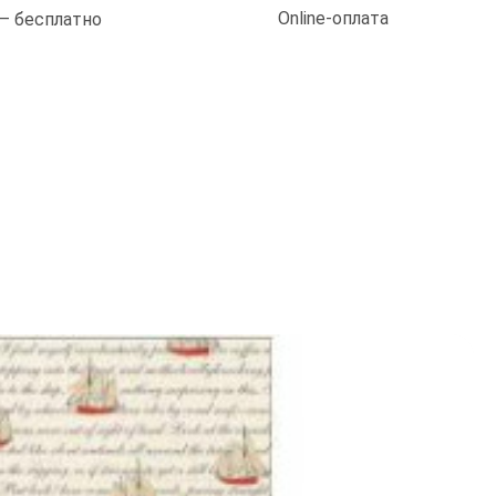
Online-оплата
 — бесплатно