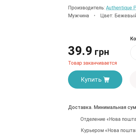
Производитель:
Authentique 
Мужчина
•
Цвет: Бежевы
Ко
39.9
грн
Товар заканчивается
Купить
Доставка. Минимальная сум
Отделение «Нова пошта»
Курьером «Нова пошта»