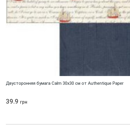
Двусторонняя бумага Calm 30х30 см от Authentique Paper
39.9
грн