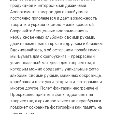
продукцией и интересными дизайнами.
Ассортимент товаров для скрапбукинга
постоянно пополняется и даёт возможность
творить и украшать свою жизнь красотой.
Сохраняйте бесценные воспоминания в
необыкновенных альбомах своими руками,
дарите памятные открытки друзьям и близким.
Вдохновляйтесь, а об остальном позаботимся
мы!Бумага для скрапбукинга – прекрасный
универсальный материал для творчества, с
которым можно создавать уникальные фото
альбомы своими руками, маминых сокровища,
коробочки и шкатулки, открытки, фоторамки и
многое другое. Полет фантазии неограничен!
Прекрасные принты и фоны вдохновят на
творчество, а архивное качество скрапбумаги
поможет сохранить фотографии как память на
долгие годы.