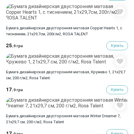
Бумага дизайнерская двусторонняя матовая Copper Hearts 1, с
тиснением, 21х29,7см, 200г/м2, ROSA TALENT
25.
Купить
9 грн
Бумага дизайнерская двусторонняя матовая, Кружево 1, 21х29,7
см, 200 г/м2, Rosa Talent
17.
Купить
9 грн
Бумага дизайнерская двусторонняя матовая Winter Dreamer 7,
21х29,7 см, 200 г/м2, Rosa Talent
17.
Купить
9 грн