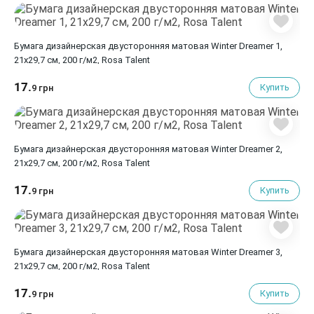
Бумага дизайнерская двусторонняя матовая Winter Dreamer 1,
21х29,7 см, 200 г/м2, Rosa Talent
17.
Купить
9 грн
Бумага дизайнерская двусторонняя матовая Winter Dreamer 2,
21х29,7 см, 200 г/м2, Rosa Talent
17.
Купить
9 грн
Бумага дизайнерская двусторонняя матовая Winter Dreamer 3,
21х29,7 см, 200 г/м2, Rosa Talent
17.
Купить
9 грн