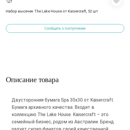
Набор высечек The Lake House от Kaisercraft, 52 шт
Сообщить о поступлении
Описание товара
Двусторонняя бумага Spa 30х30 от Kaisercraft.
Бумага архивного качества. Входит в
коллекцию The Lake House. Kaisercraft – это
семейный бизнес, родом из Австралии. Бренд
радует скрап-фанатов своей качественной