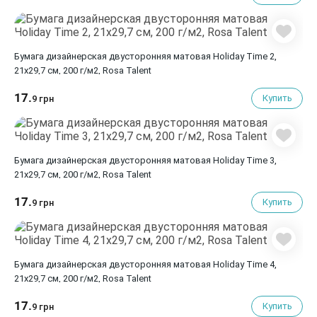
Бумага дизайнерская двусторонняя матовая Holiday Time 2,
21х29,7 см, 200 г/м2, Rosa Talent
17.
Купить
9 грн
Бумага дизайнерская двусторонняя матовая Holiday Time 3,
21х29,7 см, 200 г/м2, Rosa Talent
17.
Купить
9 грн
Бумага дизайнерская двусторонняя матовая Holiday Time 4,
21х29,7 см, 200 г/м2, Rosa Talent
17.
Купить
9 грн