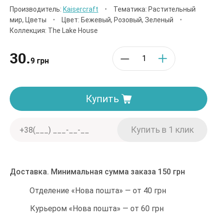
Производитель:
Kaisercraft
•
Тематика: Растительный
мир, Цветы
•
Цвет: Бежевый, Розовый, Зеленый
•
Коллекция: The Lake House
30.
9 грн
Купить
Доставка. Минимальная сумма заказа 150 грн
Отделение «Нова пошта» — от 40 грн
Курьером «Нова пошта» — от 60 грн