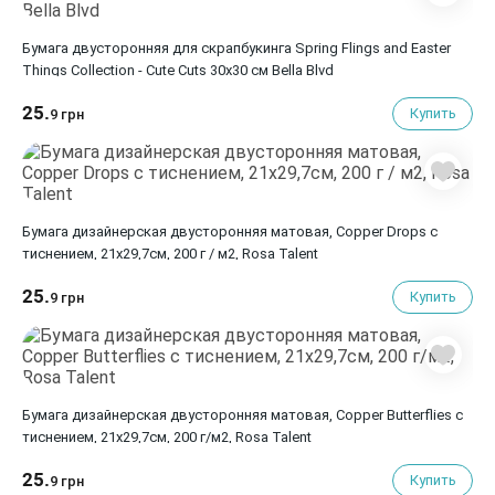
Бумага двусторонняя для скрапбукинга Spring Flings and Easter
Things Collection - Cute Cuts 30х30 см Bella Blvd
25.
Купить
9 грн
Бумага дизайнерская двусторонняя матовая, Copper Drops с
тиснением, 21х29,7см, 200 г / м2, Rosa Talent
25.
Купить
9 грн
Бумага дизайнерская двусторонняя матовая, Copper Butterflies с
тиснением, 21х29,7см, 200 г/м2, Rosa Talent
25.
Купить
9 грн