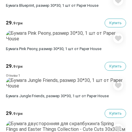
Бумага Blueprint, размер 30*30, 1 шт от Paper House
29.
Купить
9 грн
Бумага Pink Peony, размер 30*30, 1 шт от Paper House
29.
Купить
9 грн
1
Отзывы
Бумага Jungle Friends, размер 30*30, 1 шт от Paper House
29.
Купить
9 грн