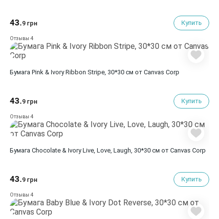
43.
Купить
9 грн
4
Отзывы
Бумага Pink & Ivory Ribbon Stripe, 30*30 см от Canvas Corp
43.
Купить
9 грн
4
Отзывы
Бумага Chocolate & Ivory Live, Love, Laugh, 30*30 см от Canvas Corp
43.
Купить
9 грн
4
Отзывы