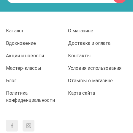
Каталог
О магазине
Вдохновение
Доставка и оплата
Акции и новости
Контакты
Мастер-классы
Условия использования
Блог
Отзывы о магазине
Политика
Карта сайта
конфиденциальности