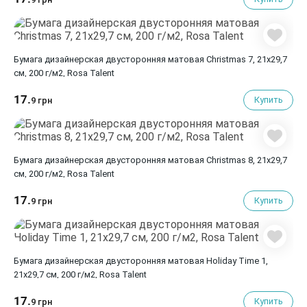
Бумага дизайнерская двусторонняя матовая Christmas 7, 21х29,7
см, 200 г/м2, Rosa Talent
17.
Купить
9 грн
Бумага дизайнерская двусторонняя матовая Christmas 8, 21х29,7
см, 200 г/м2, Rosa Talent
17.
Купить
9 грн
Бумага дизайнерская двусторонняя матовая Holiday Time 1,
21х29,7 см, 200 г/м2, Rosa Talent
17.
Купить
9 грн