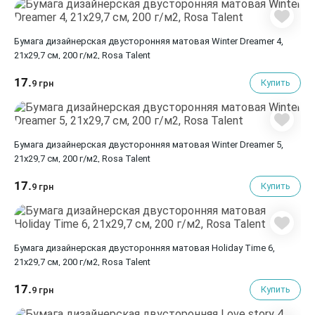
Бумага дизайнерская двусторонняя матовая Winter Dreamer 4,
21х29,7 см, 200 г/м2, Rosa Talent
17.
Купить
9 грн
Бумага дизайнерская двусторонняя матовая Winter Dreamer 5,
21х29,7 см, 200 г/м2, Rosa Talent
17.
Купить
9 грн
Бумага дизайнерская двусторонняя матовая Holiday Time 6,
21х29,7 см, 200 г/м2, Rosa Talent
17.
Купить
9 грн