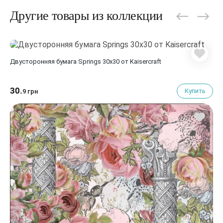
Другие товары из коллекции
Двусторонняя бумага Springs 30х30 от Kaisercraft
30.
Купить
9 грн