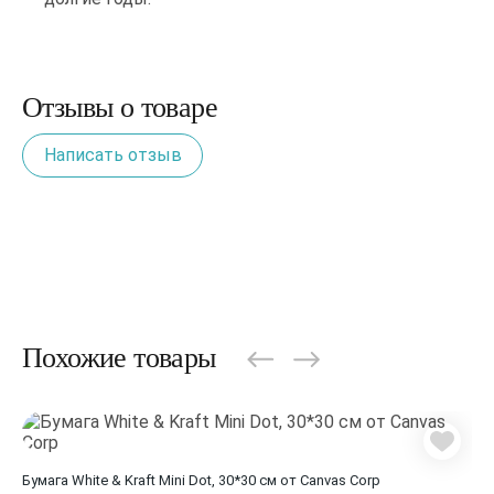
Отзывы о товаре
Написать отзыв
Похожие товары
Бумага White & Kraft Mini Dot, 30*30 см от Canvas Corp