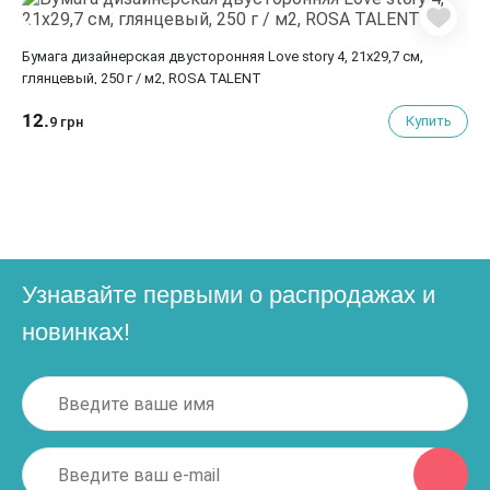
Бумага дизайнерская двусторонняя Love story 4, 21х29,7 см,
глянцевый, 250 г / м2, ROSA TALENT
12.
Купить
9 грн
Узнавайте первыми о распродажах и
новинках!