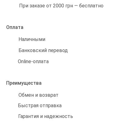
При заказе от 2000 грн — бесплатно
Оплата
Наличными
Банковский перевод
Online-оплата
Преимущества
Обмен и возврат
Быстрая отправка
Гарантия и надежность