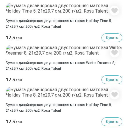
Бумага дизайнерская двусторонняя матовая Holiday Time 5,
21х29,7 см, 200 г/м2, Rosa Talent
17.
Купить
9 грн
Бумага дизайнерская двусторонняя матовая Winter Dreamer 8,
21х29,7 см, 200 г/м2, Rosa Talent
17.
Купить
9 грн
Бумага дизайнерская двусторонняя матовая Holiday Time 8,
21х29,7 см, 200 г/м2, Rosa Talent
17.
Купить
9 грн