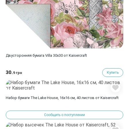
Двусторонняя бумага Villa 30х30 от Kaisercraft
30.
Купить
9 грн
Набор бумаги The Lake House, 16х16 см, 40 листов от Kaisercraft
Сообщить о поступлении