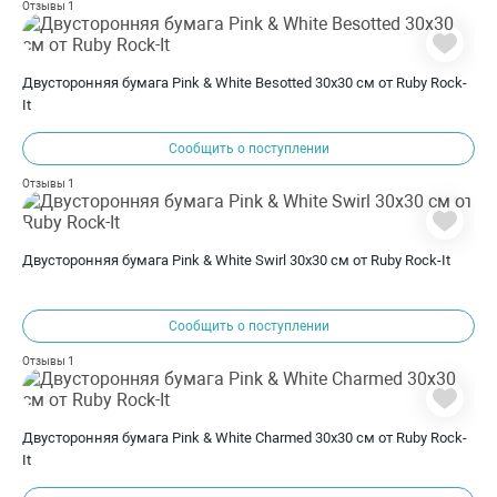
1
Отзывы
Двусторонняя бумага Pink & White Besotted 30х30 см от Ruby Rock-
It
Сообщить о поступлении
1
Отзывы
Двусторонняя бумага Pink & White Swirl 30х30 см от Ruby Rock-It
Сообщить о поступлении
1
Отзывы
Двусторонняя бумага Pink & White Charmed 30х30 см от Ruby Rock-
It