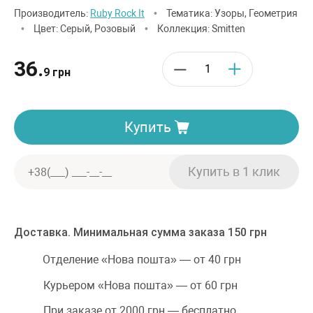
Производитель:
Ruby Rock It
•
Тематика: Узоры, Геометрия
•
Цвет: Серый, Розовый
•
Коллекция: Smitten
36.
9 грн
Купить
Доставка. Минимальная сумма заказа 150 грн
Отделение «Нова пошта» — от 40 грн
Курьером «Нова пошта» — от 60 грн
При заказе от 2000 грн — бесплатно