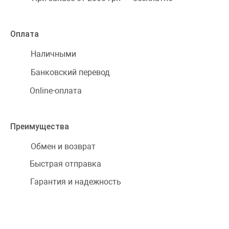
Оплата
Наличными
Банковский перевод
Online-оплата
Преимущества
Обмен и возврат
Быстрая отправка
Гарантия и надежность