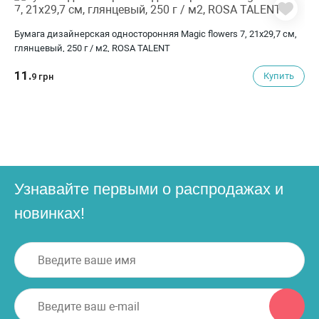
Бумага дизайнерская односторонняя Magic flowers 7, 21х29,7 см,
глянцевый, 250 г / м2, ROSA TALENT
11.
Купить
9 грн
Узнавайте первыми о распродажах и
новинках!