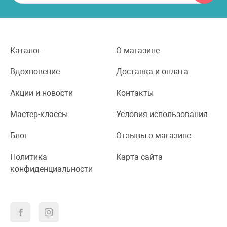
Каталог
О магазине
Вдохновение
Доставка и оплата
Акции и новости
Контакты
Мастер-классы
Условия использования
Блог
Отзывы о магазине
Политика
Карта сайта
конфиденциальности