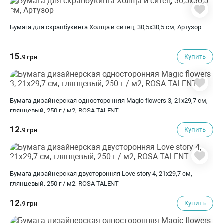
Бумага для скрапбукинга Холща и ситец, 30,5х30,5 см, Артузор
15.
Купить
9 грн
Бумага дизайнерская односторонняя Magic flowers 3, 21х29,7 см,
глянцевый, 250 г / м2, ROSA TALENT
12.
Купить
9 грн
Бумага дизайнерская двусторонняя Love story 4, 21х29,7 см,
глянцевый, 250 г / м2, ROSA TALENT
12.
Купить
9 грн