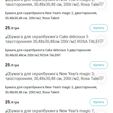
Бумага для скрапбукинга New Year's magic 2, двосторонняя,
30,48х30,48 см, 200г/м2, Rosa Talent
25.
Купить
9 грн
Бумага для скрапбукинга Cake delicious 5 двусторонняя
30,48х30,48см 200г/м2 ROSA TALENT
25.
Купить
9 грн
Бумага для скрапбукинга New Year's magic 3, двосторонняя,
30,48х30,48 см, 200г/м2, Rosa Talent
25.
Купить
9 грн