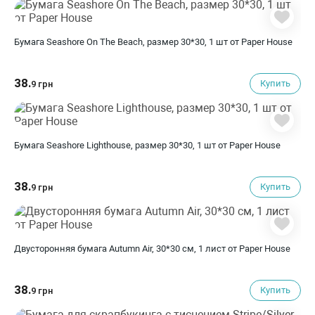
Бумага Seashore On The Beach, размер 30*30, 1 шт от Paper House
38.
Купить
9 грн
Бумага Seashore Lighthouse, размер 30*30, 1 шт от Paper House
38.
Купить
9 грн
Двусторонняя бумага Autumn Air, 30*30 см, 1 лист от Paper House
38.
Купить
9 грн