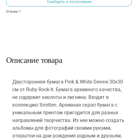
Сообщить о поступлении
1
Отзывы
Описание товара
Двусторонняя бумага Pink & White Devine 30х30
см от Ruby Rock-It. Бумага архивного качества,
не содержит кислоты и лигнина. Входит в
коллекцию Smitten. Архивная скрап бумага с
уникальным принтом пригодится для разных
направлений творчества. Из нее можно создать
альбомы для фотографий своими руками,
открытки на дни рождения родным и друзьям,