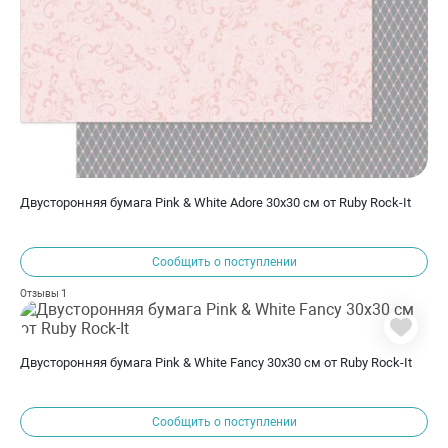
Двусторонняя бумага Pink & White Adore 30х30 см от Ruby Rock-It
Сообщить о поступлении
1
Отзывы
Двусторонняя бумага Pink & White Fancy 30х30 см от Ruby Rock-It
Сообщить о поступлении