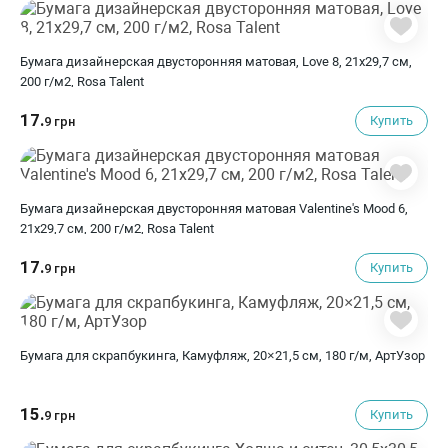
Бумага дизайнерская двусторонняя матовая, Love 8, 21х29,7 см,
200 г/м2, Rosa Talent
17.
Купить
9 грн
Бумага дизайнерская двусторонняя матовая Valentine's Mood 6,
21х29,7 см, 200 г/м2, Rosa Talent
17.
Купить
9 грн
Бумага для скрапбукинга, Камуфляж, 20×21,5 см, 180 г/м, АртУзор
15.
Купить
9 грн