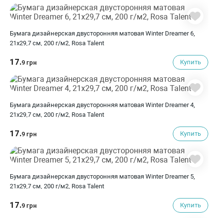
Бумага дизайнерская двусторонняя матовая Winter Dreamer 6,
21х29,7 см, 200 г/м2, Rosa Talent
17.
Купить
9 грн
Бумага дизайнерская двусторонняя матовая Winter Dreamer 4,
21х29,7 см, 200 г/м2, Rosa Talent
17.
Купить
9 грн
Бумага дизайнерская двусторонняя матовая Winter Dreamer 5,
21х29,7 см, 200 г/м2, Rosa Talent
17.
Купить
9 грн