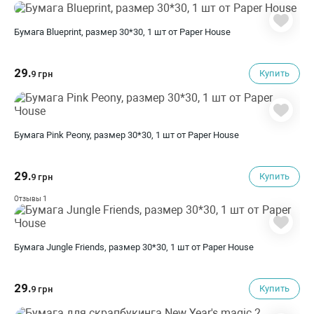
Бумага Blueprint, размер 30*30, 1 шт от Paper House
29.
Купить
9 грн
Бумага Pink Peony, размер 30*30, 1 шт от Paper House
29.
Купить
9 грн
1
Отзывы
Бумага Jungle Friends, размер 30*30, 1 шт от Paper House
29.
Купить
9 грн