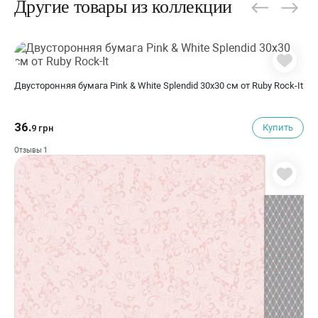
Другие товары из коллекции
Двусторонняя бумага Pink & White Splendid 30х30 см от Ruby Rock-It
36.
Купить
9 грн
1
Отзывы