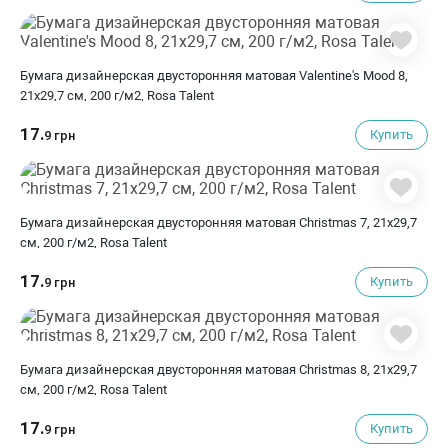
Бумага дизайнерская двусторонняя матовая Valentine's Mood 8,
21х29,7 см, 200 г/м2, Rosa Talent
17.
Купить
9 грн
Бумага дизайнерская двусторонняя матовая Christmas 7, 21х29,7
см, 200 г/м2, Rosa Talent
17.
Купить
9 грн
Бумага дизайнерская двусторонняя матовая Christmas 8, 21х29,7
см, 200 г/м2, Rosa Talent
17.
Купить
9 грн