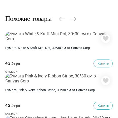
Похожие товары
Бумага White & Kraft Mini Dot, 30*30 см от Canvas Corp
43.
Купить
9 грн
4
Отзывы
Бумага Pink & Ivory Ribbon Stripe, 30*30 см от Canvas Corp
43.
Купить
9 грн
4
Отзывы