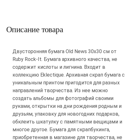
Описание товара
Двусторонняя бумага Old News 30х30 см от
Ruby Rock-It. Бумага архивного качества, не
содержит кислоты и лигнина. Входит в
коллекцию Eklectique. Архивная скрап бумага с
уникальным принтом пригодится для разных
направлений творчества. Из нее можно
создать альбомы для фотографий своими
руками, открытки на дни рождения родным и
друзьям, упаковку для новогодних подарков,
обклеить шкатулку с памятными вещицами и
многое другое. Бумага для скрапбукинга,
приобретенная в магазине для творчества, не