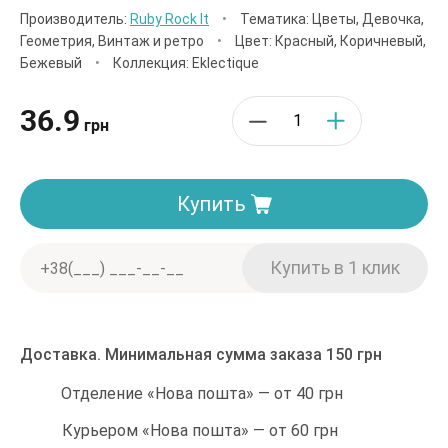
Производитель:
Ruby Rock It
•
Тематика: Цветы, Девочка,
Геометрия, Винтаж и ретро
•
Цвет: Красный, Коричневый,
Бежевый
•
Коллекция: Eklectique
36.9
грн
Купить
Доставка. Минимальная сумма заказа 150 грн
Отделение «Нова пошта» — от 40 грн
Курьером «Нова пошта» — от 60 грн