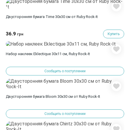
Двусторонняя бумага Time 30х30 см от Ruby Rock-It
36.9
Купить
грн
Набор наклеек Eklectique 30х11 см, Ruby Rock-It
Сообщить о поступлении
Двусторонняя бумага Bloom 30х30 см от Ruby Rock-It
Сообщить о поступлении