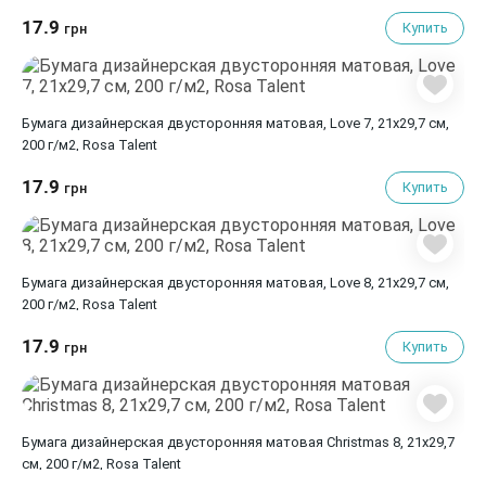
17.9
Купить
грн
Бумага дизайнерская двусторонняя матовая, Love 7, 21х29,7 см,
200 г/м2, Rosa Talent
17.9
Купить
грн
Бумага дизайнерская двусторонняя матовая, Love 8, 21х29,7 см,
200 г/м2, Rosa Talent
17.9
Купить
грн
Бумага дизайнерская двусторонняя матовая Christmas 8, 21х29,7
см, 200 г/м2, Rosa Talent