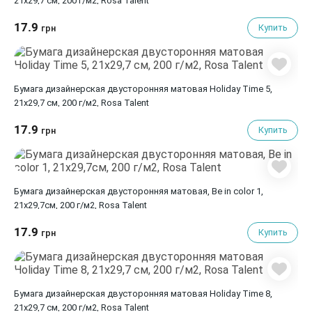
21х29,7 см, 200 г/м2, Rosa Talent
17.9
Купить
грн
Бумага дизайнерская двусторонняя матовая Holiday Time 5,
21х29,7 см, 200 г/м2, Rosa Talent
17.9
Купить
грн
Бумага дизайнерская двусторонняя матовая, Be in color 1,
21х29,7см, 200 г/м2, Rosa Talent
17.9
Купить
грн
Бумага дизайнерская двусторонняя матовая Holiday Time 8,
21х29,7 см, 200 г/м2, Rosa Talent