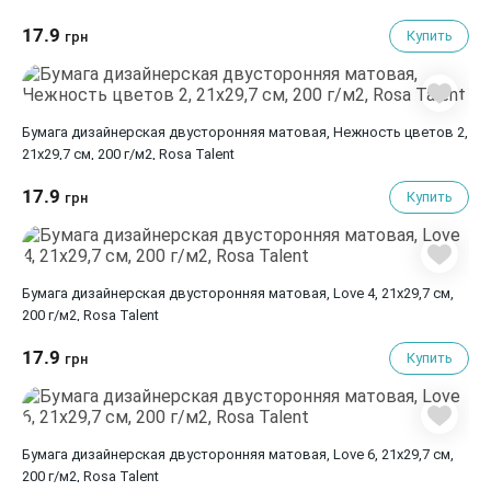
17.9
Купить
грн
Бумага дизайнерская двусторонняя матовая, Нежность цветов 2,
21х29,7 см, 200 г/м2, Rosa Talent
17.9
Купить
грн
Бумага дизайнерская двусторонняя матовая, Love 4, 21х29,7 см,
200 г/м2, Rosa Talent
17.9
Купить
грн
Бумага дизайнерская двусторонняя матовая, Love 6, 21х29,7 см,
200 г/м2, Rosa Talent