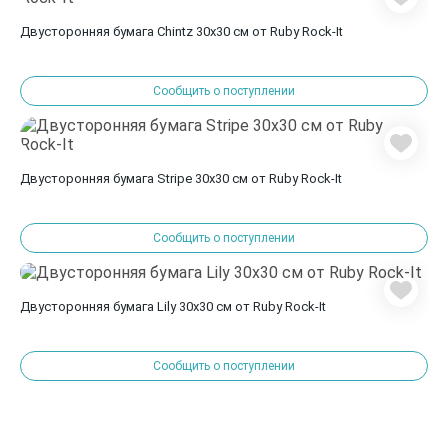
Двусторонняя бумага Chintz 30х30 см от Ruby Rock-It
Сообщить о поступлении
Двусторонняя бумага Stripe 30х30 см от Ruby Rock-It
Сообщить о поступлении
Двусторонняя бумага Lily 30х30 см от Ruby Rock-It
Сообщить о поступлении