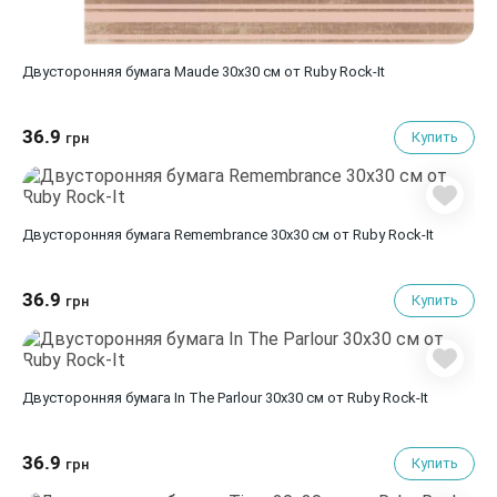
Двусторонняя бумага Maude 30х30 см от Ruby Rock-It
36.9
Купить
грн
Двусторонняя бумага Remembrance 30х30 см от Ruby Rock-It
36.9
Купить
грн
Двусторонняя бумага In The Parlour 30х30 см от Ruby Rock-It
36.9
Купить
грн