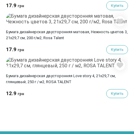
17.9
Купить
грн
Бумага дизайнерская двусторонняя матовая, Нежность цветов 3,
21х29,7 см, 200 г/м2, Rosa Talent
17.9
Купить
грн
Бумага дизайнерская двусторонняя Love story 4, 21х29,7 см,
глянцевый, 250 г / м2, ROSA TALENT
12.9
Купить
грн