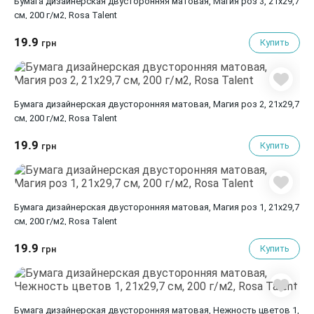
Бумага дизайнерская двусторонняя матовая, Магия роз 3, 21х29,7
см, 200 г/м2, Rosa Talent
19.9
Купить
грн
Бумага дизайнерская двусторонняя матовая, Магия роз 2, 21х29,7
см, 200 г/м2, Rosa Talent
19.9
Купить
грн
Бумага дизайнерская двусторонняя матовая, Магия роз 1, 21х29,7
см, 200 г/м2, Rosa Talent
19.9
Купить
грн
Бумага дизайнерская двусторонняя матовая, Нежность цветов 1,