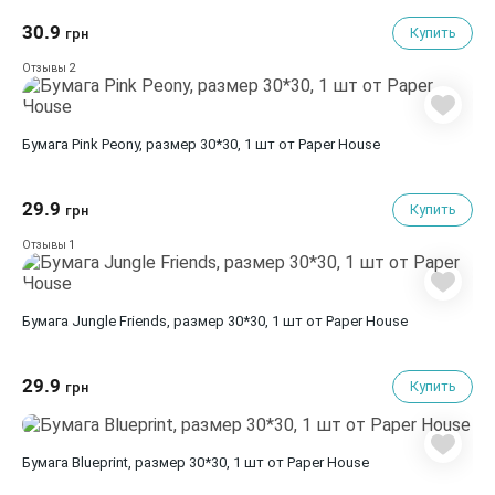
30.9
Купить
грн
2
Отзывы
Бумага Pink Peony, размер 30*30, 1 шт от Paper House
29.9
Купить
грн
1
Отзывы
Бумага Jungle Friends, размер 30*30, 1 шт от Paper House
29.9
Купить
грн
Бумага Blueprint, размер 30*30, 1 шт от Paper House