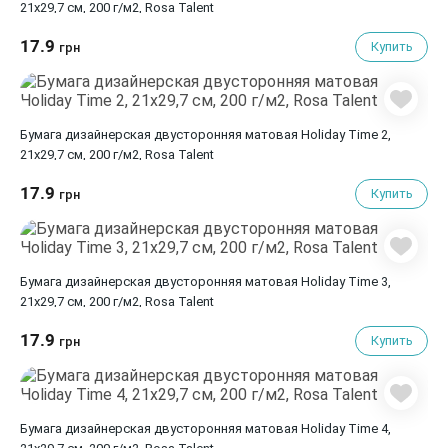
21х29,7 см, 200 г/м2, Rosa Talent
17.9
Купить
грн
Бумага дизайнерская двусторонняя матовая Holiday Time 2,
21х29,7 см, 200 г/м2, Rosa Talent
17.9
Купить
грн
Бумага дизайнерская двусторонняя матовая Holiday Time 3,
21х29,7 см, 200 г/м2, Rosa Talent
17.9
Купить
грн
Бумага дизайнерская двусторонняя матовая Holiday Time 4,