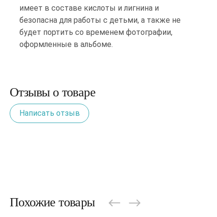
имеет в составе кислоты и лигнина и
безопасна для работы с детьми, а также не
будет портить со временем фотографии,
оформленные в альбоме.
Отзывы о товаре
Написать отзыв
Похожие товары