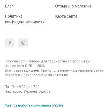
Блог
Отзывы о магазине
Политика
Карта сайта
конфиденциальности
Tvorcha.com - товары для творчества scrapbooking-
ukraine.com © 2011-2026
Все права защищены. При использовании материалов сайта
обязательна гиперссылка на источник.
Пн - Пт с 9:00 до 17:00
Наш адрес: Украина, Одесса
Сайт разработан компанией Weblife