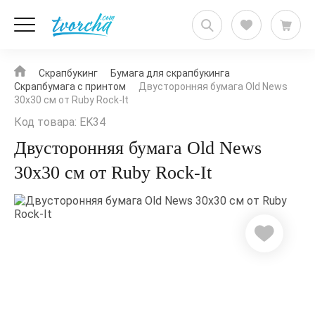
Скрапбукинг
Бумага для скрапбукинга
Скрапбумага с принтом
Двусторонняя бумага Old News
30х30 см от Ruby Rock-It
Код товара: EK34
Двусторонняя бумага Old News
30х30 см от Ruby Rock-It