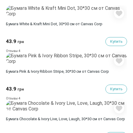
Бумага White & Kraft Mini Dot, 30*30 см от Canvas Corp
43.9
Купить
грн
4
Отзывы
Бумага Pink & Ivory Ribbon Stripe, 30*30 см от Canvas Corp
43.9
Купить
грн
4
Отзывы
Бумага Chocolate & Ivory Live, Love, Laugh, 30*30 см от Canvas Corp