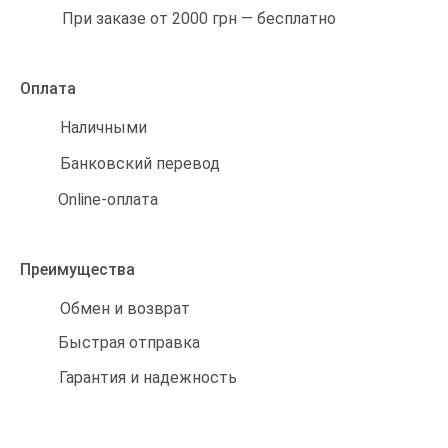
При заказе от 2000 грн — бесплатно
Оплата
Наличными
Банковский перевод
Online-оплата
Преимущества
Обмен и возврат
Быстрая отправка
Гарантия и надежность