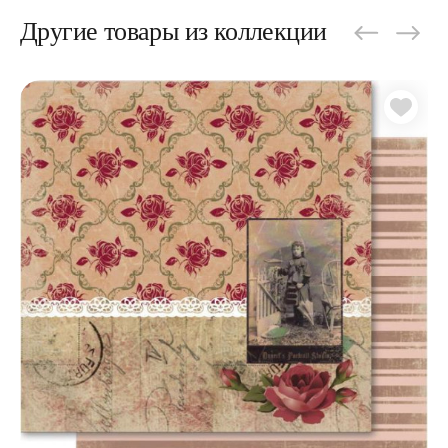
Другие товары из коллекции