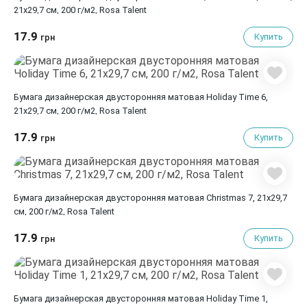
21х29,7 см, 200 г/м2, Rosa Talent
17.9
Купить
грн
Бумага дизайнерская двусторонняя матовая Holiday Time 6,
21х29,7 см, 200 г/м2, Rosa Talent
17.9
Купить
грн
Бумага дизайнерская двусторонняя матовая Christmas 7, 21х29,7
см, 200 г/м2, Rosa Talent
17.9
Купить
грн
Бумага дизайнерская двусторонняя матовая Holiday Time 1,