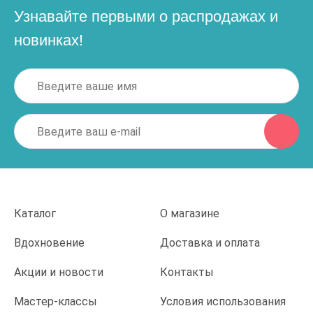
Узнавайте первыми о распродажах и
новинках!
Каталог
О магазине
Вдохновение
Доставка и оплата
Акции и новости
Контакты
Мастер-классы
Условия использования