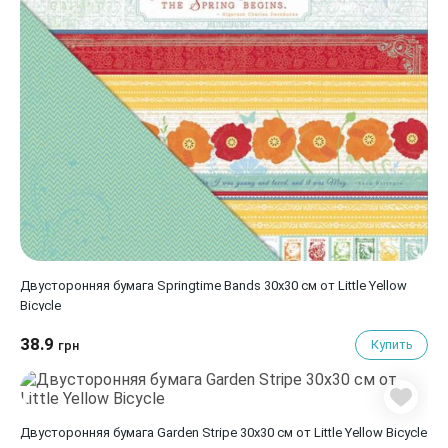
Двусторонняя бумага Springtime Bands 30х30 см от Little Yellow
Bicycle
38.9
Купить
грн
Двусторонняя бумага Garden Stripe 30х30 см от Little Yellow Bicycle