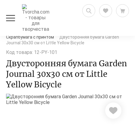
Скрапбукинг
Бумага для скрапбукинга
Скрапбумага с принтом
Двусторонняя бумага Garden
Journal 30х30 см от Little Yellow Bicycle
Код товара: 12-PY-101
Двусторонняя бумага Garden
Journal 30х30 см от Little
Yellow Bicycle