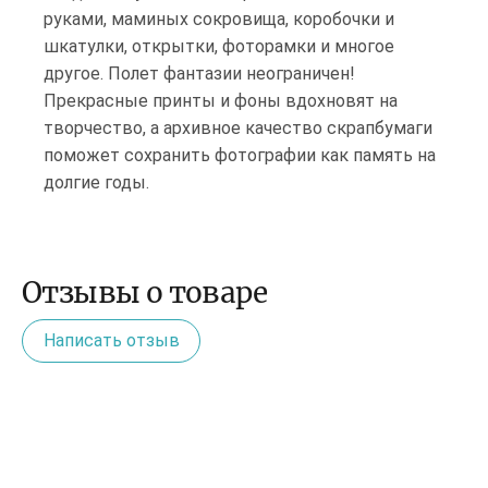
руками, маминых сокровища, коробочки и
шкатулки, открытки, фоторамки и многое
другое. Полет фантазии неограничен!
Прекрасные принты и фоны вдохновят на
творчество, а архивное качество скрапбумаги
поможет сохранить фотографии как память на
долгие годы.
Отзывы о товаре
Написать отзыв