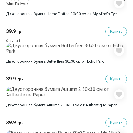
Двусторонняя бумага Home Dotted 30х30 см от My Mind's Eye
39.9
Купить
грн
1
Отзывы
Двусторонняя бумага Butterflies 30х30 см от Echo Park
39.9
Купить
грн
Двусторонняя бумага Autumn 2 30х30 см от Authentique Paper
39.9
Купить
грн