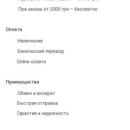
При заказе от 2000 грн — бесплатно
Оплата
Наличными
Банковский перевод
Online-оплата
Преимущества
Обмен и возврат
Быстрая отправка
Гарантия и надежность