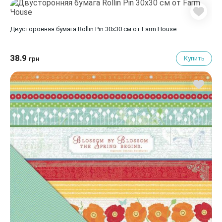
Двусторонняя бумага Rollin Pin 30х30 см от Farm House
38.9
Купить
грн