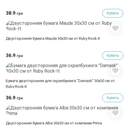
38.9
Купить
грн
Двусторонняя бумага Maude 30х30 см от Ruby Rock-It
36.9
Купить
грн
Бумага двусторонняя для скрапбукинга "Damask" 30х30 см от
Ruby Rock-It
36.9
Купить
грн
Двусторонняя бумага Alba 30х30 см от компании Prima