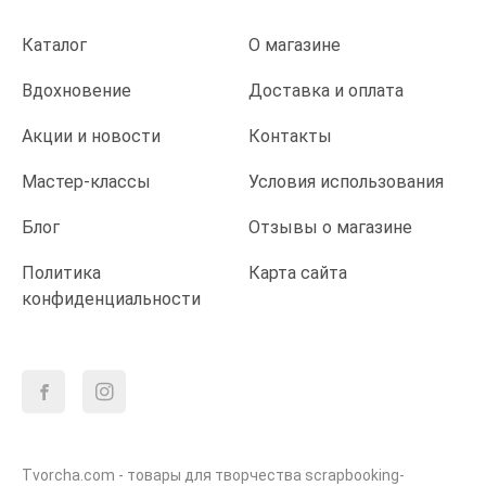
Каталог
О магазине
Вдохновение
Доставка и оплата
Акции и новости
Контакты
Мастер-классы
Условия использования
Блог
Отзывы о магазине
Политика
Карта сайта
конфиденциальности
Tvorcha.com - товары для творчества scrapbooking-