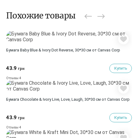
Похожие товары
Бумага Baby Blue & Ivory Dot Reverse, 30*30 см от Canvas Corp
43.9
Купить
грн
4
Отзывы
Бумага Chocolate & Ivory Live, Love, Laugh, 30*30 см от Canvas Corp
43.9
Купить
грн
4
Отзывы