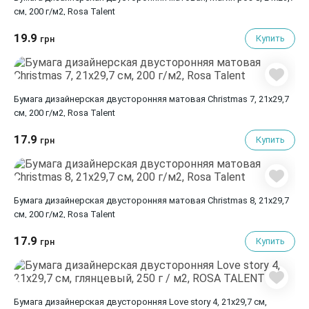
см, 200 г/м2, Rosa Talent
19.9
Купить
грн
Бумага дизайнерская двусторонняя матовая Christmas 7, 21х29,7
см, 200 г/м2, Rosa Talent
17.9
Купить
грн
Бумага дизайнерская двусторонняя матовая Christmas 8, 21х29,7
см, 200 г/м2, Rosa Talent
17.9
Купить
грн
Бумага дизайнерская двусторонняя Love story 4, 21х29,7 см,