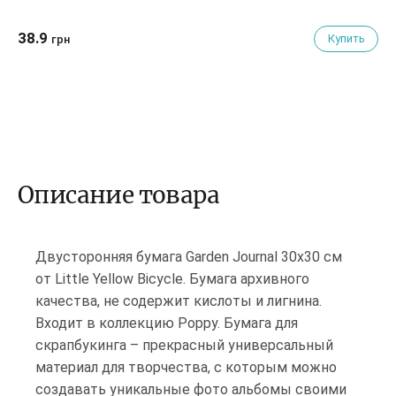
38.9
Купить
грн
Описание товара
Двусторонняя бумага Garden Journal 30х30 см
от Little Yellow Bicycle. Бумага архивного
качества, не содержит кислоты и лигнина.
Входит в коллекцию Poppy. Бумага для
скрапбукинга – прекрасный универсальный
материал для творчества, с которым можно
создавать уникальные фото альбомы своими