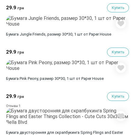
29.9
Купить
грн
Бумага Jungle Friends, размер 30*30, 1 шт от Paper House
29.9
Купить
грн
Бумага Pink Peony, размер 30*30, 1 шт от Paper House
29.9
Купить
грн
1
Отзывы
Бумага двусторонняя для скрапбукинга Spring Flings and Easter