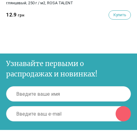
глянцевый, 250 г / м2, ROSA TALENT
12.9
Купить
грн
Узнавайте первыми о
распродажах и новинках!