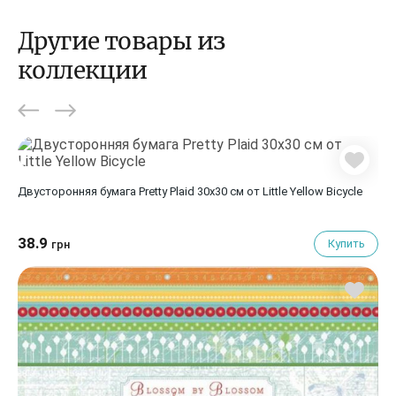
Другие товары из
коллекции
Двусторонняя бумага Pretty Plaid 30х30 см от Little Yellow Bicycle
38.9
Купить
грн