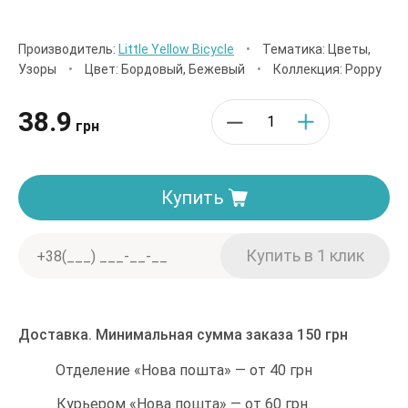
Производитель:
Little Yellow Bicycle
•
Тематика: Цветы,
Узоры
•
Цвет: Бордовый, Бежевый
•
Коллекция: Poppy
38.9
грн
Купить
Доставка. Минимальная сумма заказа 150 грн
Отделение «Нова пошта» — от 40 грн
Курьером «Нова пошта» — от 60 грн