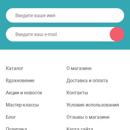
Каталог
О магазине
Вдохновение
Доставка и оплата
Акции и новости
Контакты
Мастер-классы
Условия использования
Блог
Отзывы о магазине
Политика
Карта сайта