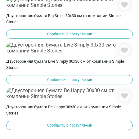
Двусторонняя бумага Big Smile 30х30 см от компании Simple
Stories
Сообщить о поступлении
Двусторонняя бумага Live Simply 30х30 см от компании Simple
Stories
Сообщить о поступлении
Двусторонняя бумага Be Happy 30х30 см от компании Simple
Stories
Сообщить о поступлении