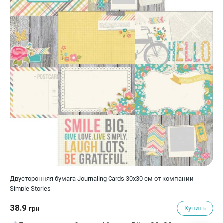
Двусторонняя бумага Journaling Cards 30х30 см от компании
Simple Stories
38.9
Купить
грн