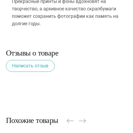
Прекрасные принты и фоны вдохновят на
творчество, а архивное качество скрапбумаги
поможет сохранить фотографии как память на
долгие годы.
Отзывы о товаре
Написать отзыв
Похожие товары