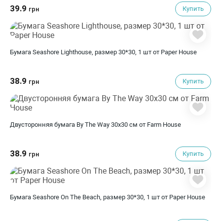
39.9
Купить
грн
Бумага Seashore Lighthouse, размер 30*30, 1 шт от Paper House
38.9
Купить
грн
Двусторонняя бумага By The Way 30х30 см от Farm House
38.9
Купить
грн
Бумага Seashore On The Beach, размер 30*30, 1 шт от Paper House