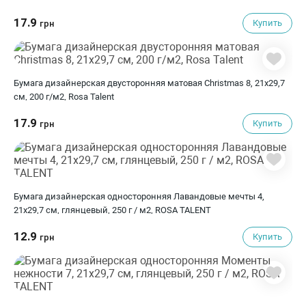
17.9
Купить
грн
Бумага дизайнерская двусторонняя матовая Christmas 8, 21х29,7
см, 200 г/м2, Rosa Talent
17.9
Купить
грн
Бумага дизайнерская односторонняя Лавандовые мечты 4,
21х29,7 см, глянцевый, 250 г / м2, ROSA TALENT
12.9
Купить
грн