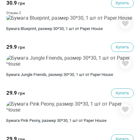
30.9
Купить
грн
2
Отзывы
Бумага Blueprint, размер 30*30, 1 шт от Paper House
29.9
Купить
грн
Бумага Jungle Friends, размер 30*30, 1 шт от Paper House
29.9
Купить
грн
Бумага Pink Peony, размер 30*30, 1 шт от Paper House
29.9
Купить
грн