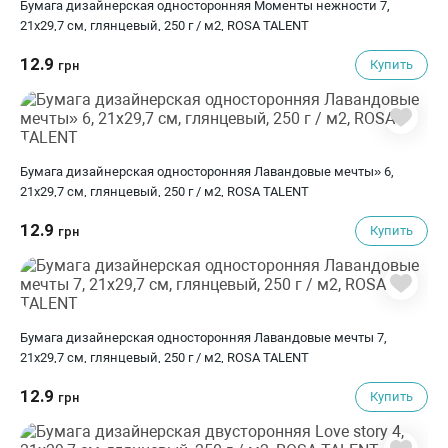
Бумага дизайнерская односторонняя Моменты нежности 7,
21х29,7 см, глянцевый, 250 г / м2, ROSA TALENT
12.9
Купить
грн
Бумага дизайнерская односторонняя Лавандовые мечты» 6,
21х29,7 см, глянцевый, 250 г / м2, ROSA TALENT
12.9
Купить
грн
Бумага дизайнерская односторонняя Лавандовые мечты 7,
21х29,7 см, глянцевый, 250 г / м2, ROSA TALENT
12.9
Купить
грн