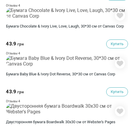
4
Отзывы
Бумага Chocolate & Ivory Live, Love, Laugh, 30*30 см от Canvas Corp
43.9
Купить
грн
4
Отзывы
Бумага Baby Blue & Ivory Dot Reverse, 30*30 см от Canvas Corp
43.9
Купить
грн
4
Отзывы
Двусторонняя бумага Boardwalk 30х30 см от Webster's Pages