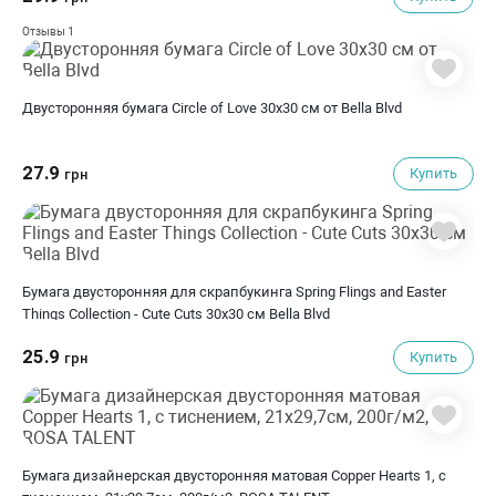
1
Отзывы
Двусторонняя бумага Circle of Love 30х30 см от Bella Blvd
27.9
Купить
грн
Бумага двусторонняя для скрапбукинга Spring Flings and Easter
Things Collection - Cute Cuts 30х30 см Bella Blvd
25.9
Купить
грн
Бумага дизайнерская двусторонняя матовая Copper Hearts 1, с