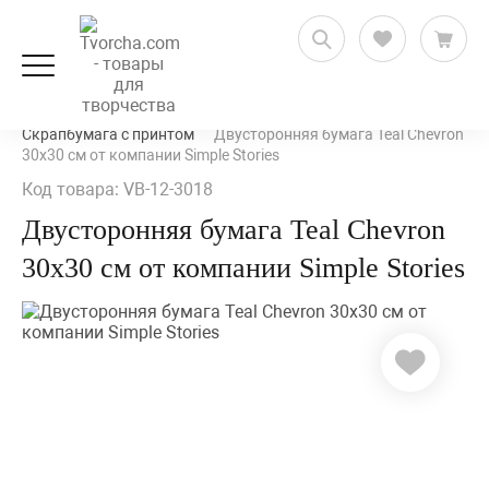
Скрапбукинг
Бумага для скрапбукинга
Скрапбумага с принтом
Двусторонняя бумага Teal Chevron
30х30 см от компании Simple Stories
Код товара: VB-12-3018
Двусторонняя бумага Teal Chevron
30х30 см от компании Simple Stories