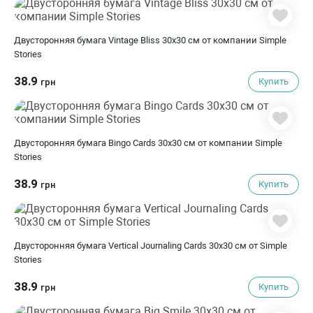
Двусторонняя бумага Vintage Bliss 30х30 см от компании Simple
Stories
38.9
Купить
грн
Двусторонняя бумага Bingo Cards 30х30 см от компании Simple
Stories
38.9
Купить
грн
Двусторонняя бумага Vertical Journaling Cards 30х30 см от Simple
Stories
38.9
Купить
грн