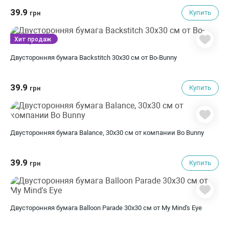
39.9
Купить
грн
Хит продаж
Двусторонняя бумага Backstitch 30х30 см от Bo-Bunny
39.9
Купить
грн
Двусторонняя бумага Balance, 30х30 см от компании Bo Bunny
39.9
Купить
грн
Двусторонняя бумага Balloon Parade 30х30 см от My Mind's Eye