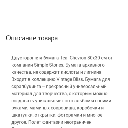
Описание товара
Двусторонняя бумага Teal Chevron 30х30 см от
компании Simple Stories. Бумага архивного
качества, не содержит кислоты и лигнина.
Входит в коллекцию Vintage Bliss. Бумага для
скрапбукинга – прекрасный универсальный
материал для творчества, с которым можно
создавать уникальные фото альбомы своими
руками, маминых сокровища, коробочки и
шкатулки, открытки, фоторамки и многое
другое. Полет фантазии неограничен!