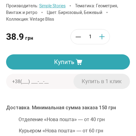
Производитель:
Simple Stories
•
Тематика: Геометрия,
Винтаж и ретро
•
Цвет: Бирюзовый, Бежевый
•
Коллекция: Vintage Bliss
38.9
грн
Купить
Доставка. Минимальная сумма заказа 150 грн
Отделение «Нова пошта» — от 40 грн
Курьером «Нова пошта» — от 60 грн