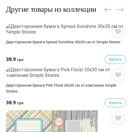
Другие товары из коллекции
Двусторонняя бумага Spread Sunshine 30х30 см от Simple Stories
38.9
Купить
грн
Двусторонняя бумага Pink Floral 30х30 см от компании Simple
Stories
38.9
Купить
грн