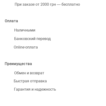
При заказе от 2000 грн — бесплатно
Оплата
Наличными
Банковский перевод
Online-оплата
Преимущества
Обмен и возврат
Быстрая отправка
Гарантия и надежность