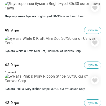
Двусторонняя бумага Bright-Eyed 30х30 см от Lawn Fawn
45.9
Купить
грн
Бумага White & Kraft Mini Dot, 30*30 см от Canvas Corp
43.9
Купить
грн
4
Отзывы
Бумага Pink & Ivory Ribbon Stripe, 30*30 см от Canvas Corp
43.9
Купить
грн