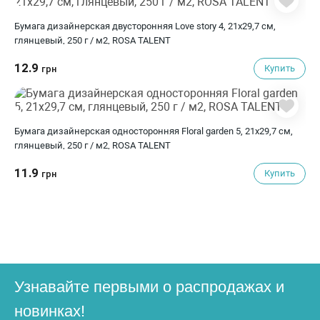
Бумага дизайнерская двусторонняя Love story 4, 21х29,7 см,
глянцевый, 250 г / м2, ROSA TALENT
12.9
Купить
грн
Бумага дизайнерская односторонняя Floral garden 5, 21х29,7 см,
глянцевый, 250 г / м2, ROSA TALENT
11.9
Купить
грн
Узнавайте первыми о распродажах и
новинках!