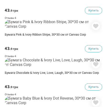
43.
Купить
9 грн
4
Отзывы
Бумага Pink & Ivory Ribbon Stripe, 30*30 см от Canvas Corp
43.
Купить
9 грн
4
Отзывы
Бумага Chocolate & Ivory Live, Love, Laugh, 30*30 см от Canvas Corp
43.
Купить
9 грн
4
Отзывы