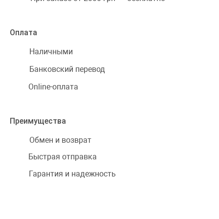
Оплата
Наличными
Банковский перевод
Online-оплата
Преимущества
Обмен и возврат
Быстрая отправка
Гарантия и надежность