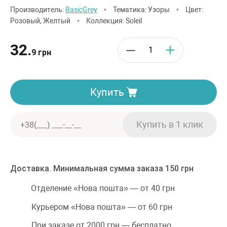
Производитель:
BasicGrey
•
Тематика: Узоры
•
Цвет:
Розовый, Желтый
•
Коллекция: Soleil
32.
9 грн
Купить
Доставка. Минимальная сумма заказа 150 грн
Отделение «Нова пошта» — от 40 грн
Курьером «Нова пошта» — от 60 грн
При заказе от 2000 грн — бесплатно