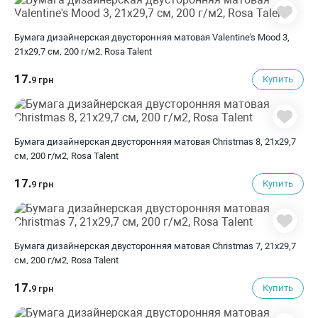
Бумага дизайнерская двусторонняя матовая Valentine's Mood 3,
21х29,7 см, 200 г/м2, Rosa Talent
17.
Купить
9 грн
Бумага дизайнерская двусторонняя матовая Christmas 8, 21х29,7
см, 200 г/м2, Rosa Talent
17.
Купить
9 грн
Бумага дизайнерская двусторонняя матовая Christmas 7, 21х29,7
см, 200 г/м2, Rosa Talent
17.
Купить
9 грн