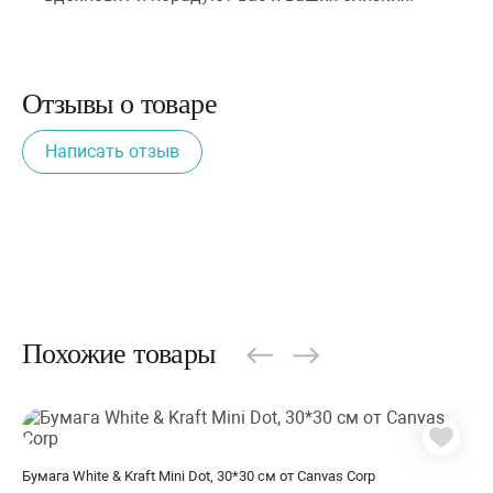
Отзывы о товаре
Написать отзыв
Похожие товары
Бумага White & Kraft Mini Dot, 30*30 см от Canvas Corp