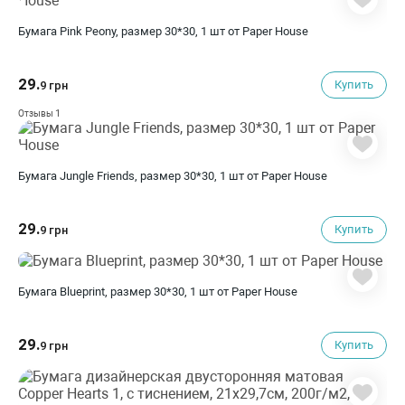
Бумага Pink Peony, размер 30*30, 1 шт от Paper House
29.
Купить
9 грн
1
Отзывы
Бумага Jungle Friends, размер 30*30, 1 шт от Paper House
29.
Купить
9 грн
Бумага Blueprint, размер 30*30, 1 шт от Paper House
29.
Купить
9 грн