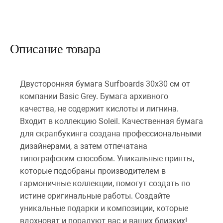
Описание товара
Двусторонняя бумага Surfboards 30х30 см от
компании Basic Grey. Бумага архивного
качества, не содержит кислоты и лигнина.
Входит в коллекцию Soleil. Качественная бумага
для скрапбукинга создана профессиональными
дизайнерами, а затем отпечатана
типографским способом. Уникальные принты,
которые подобраны производителем в
гармоничные коллекции, помогут создать по
истине оригинальные работы. Создайте
уникальные подарки и композиции, которые
вдохновят и порадуют вас и ваших близких!