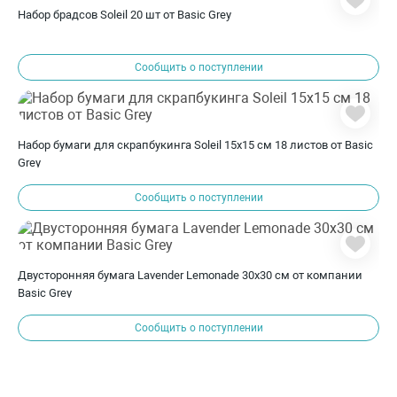
Набор брадсов Soleil 20 шт от Basic Grey
Сообщить о поступлении
Набор бумаги для скрапбукинга Soleil 15х15 см 18 листов от Basic
Grey
Сообщить о поступлении
Двусторонняя бумага Lavender Lemonade 30х30 см от компании
Basic Grey
Сообщить о поступлении