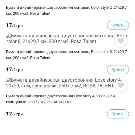
Бумага дизайнерская двусторонняя матовая, Color style 2, 21х29,7
см, 200 г/м2, Rosa Talent
17.
Купить
9 грн
Бумага дизайнерская двусторонняя матовая, Be in color 8, 21х29,7
см, 200 г/м2, Rosa Talent
17.
Купить
9 грн
Бумага дизайнерская двусторонняя Love story 4, 21х29,7 см,
глянцевый, 250 г / м2, ROSA TALENT
12.
Купить
9 грн