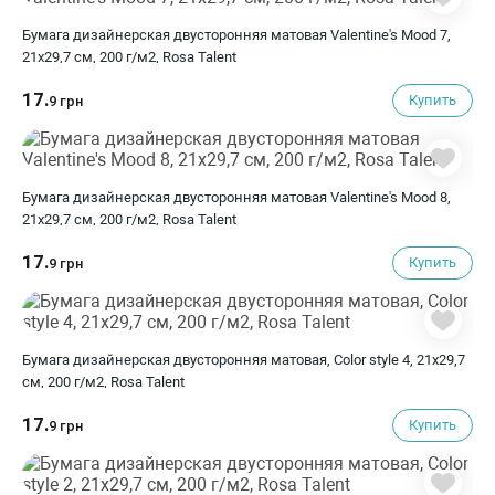
Бумага дизайнерская двусторонняя матовая Valentine's Mood 7,
21х29,7 см, 200 г/м2, Rosa Talent
17.
Купить
9 грн
Бумага дизайнерская двусторонняя матовая Valentine's Mood 8,
21х29,7 см, 200 г/м2, Rosa Talent
17.
Купить
9 грн
Бумага дизайнерская двусторонняя матовая, Color style 4, 21х29,7
см, 200 г/м2, Rosa Talent
17.
Купить
9 грн