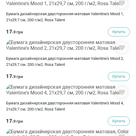
Бумага дизайнерская двусторонняя матовая Valentine's Mood 1,
21х29,7 см, 200 г/м2, Rosa Talent
17.
Купить
9 грн
Бумага дизайнерская двусторонняя матовая Valentine's Mood 2,
21х29,7 см, 200 г/м2, Rosa Talent
17.
Купить
9 грн
Бумага дизайнерская двусторонняя матовая Valentine's Mood 4,
21х29,7 см, 200 г/м2, Rosa Talent
17.
Купить
9 грн