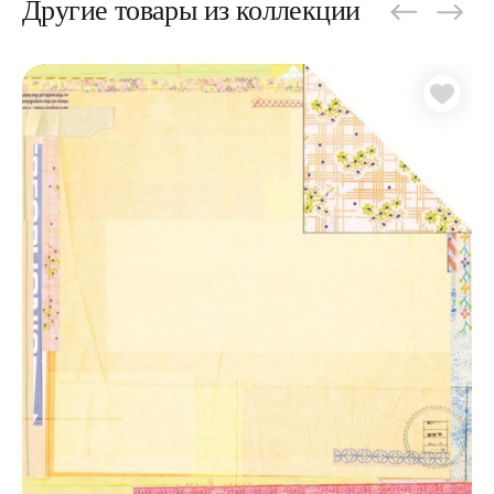
Другие товары из коллекции