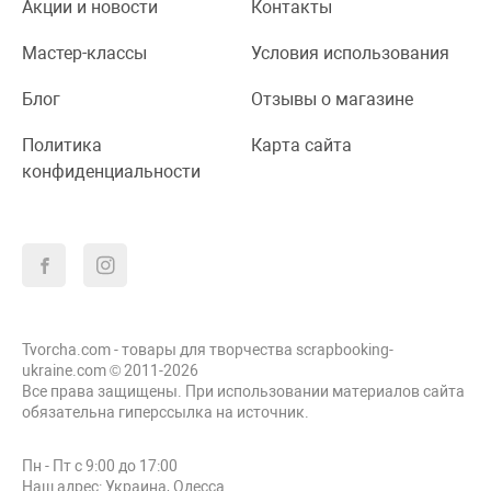
Акции и новости
Контакты
Мастер-классы
Условия использования
Блог
Отзывы о магазине
Политика
Карта сайта
конфиденциальности
Tvorcha.com - товары для творчества scrapbooking-
ukraine.com © 2011-2026
Все права защищены. При использовании материалов сайта
обязательна гиперссылка на источник.
Пн - Пт с 9:00 до 17:00
Наш адрес: Украина, Одесса