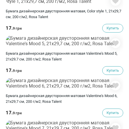
Бумага дизайнерская двусторонняя матовая, Color style 1, 21х29,7
см, 200 г/м2, Rosa Talent
17.
Купить
9 грн
Бумага дизайнерская двусторонняя матовая Valentine's Mood 5,
21х29,7 см, 200 г/м2, Rosa Talent
17.
Купить
9 грн
Бумага дизайнерская двусторонняя матовая Valentine's Mood 6,
21х29,7 см, 200 г/м2, Rosa Talent
17.
Купить
9 грн