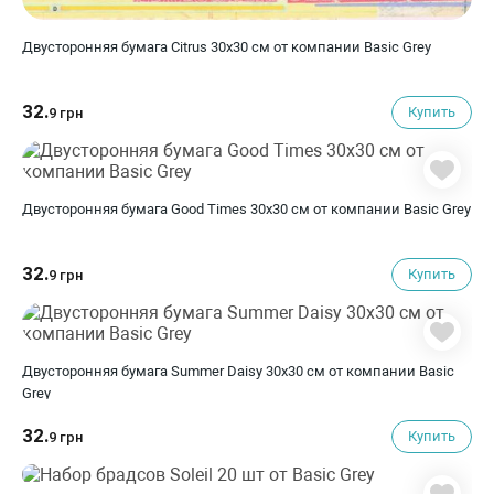
Двусторонняя бумага Citrus 30х30 см от компании Basic Grey
32.
Купить
9 грн
Двусторонняя бумага Good Times 30х30 см от компании Basic Grey
32.
Купить
9 грн
Двусторонняя бумага Summer Daisy 30х30 см от компании Basic
Grey
32.
Купить
9 грн