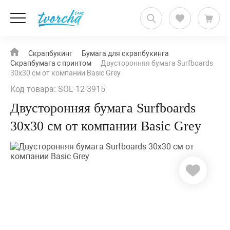
Скрапбукинг
Бумага для скрапбукинга
Скрапбумага с принтом
Двусторонняя бумага Surfboards
30х30 см от компании Basic Grey
Код товара: SOL-12-3915
Двусторонняя бумага Surfboards
30х30 см от компании Basic Grey