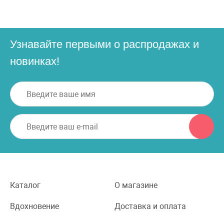
Узнавайте первыми о распродажах и
новинках!
Каталог
О магазине
Вдохновение
Доставка и оплата