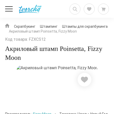
Скрапбукинг
Штампинг
Штампы для скрапбукинга
Акриловый штамп Poinsetta, Fizzy Moon
Код товара: FZXCS12
Акриловый штамп Poinsetta, Fizzy
Moon