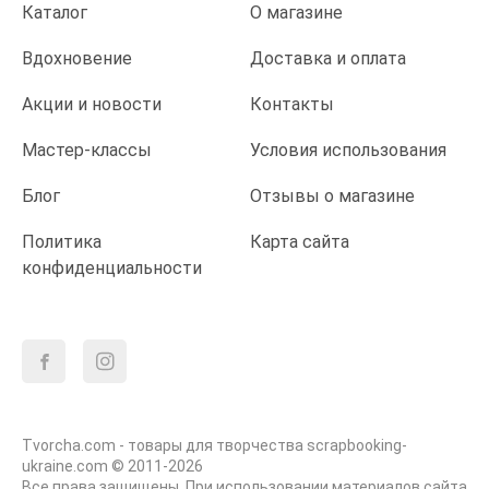
Каталог
О магазине
Вдохновение
Доставка и оплата
Акции и новости
Контакты
Мастер-классы
Условия использования
Блог
Отзывы о магазине
Политика
Карта сайта
конфиденциальности
Tvorcha.com - товары для творчества scrapbooking-
ukraine.com © 2011-2026
Все права защищены. При использовании материалов сайта