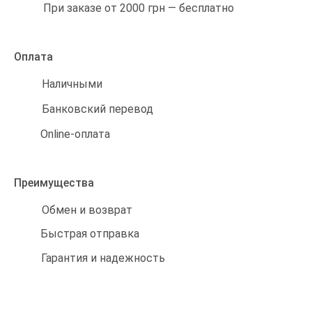
При заказе от 2000 грн — бесплатно
Оплата
Наличными
Банковский перевод
Online-оплата
Преимущества
Обмен и возврат
Быстрая отправка
Гарантия и надежность