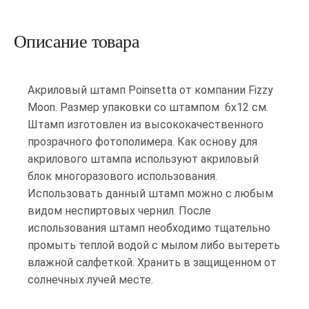
Описание товара
Акриловый штамп Poinsetta от компании Fizzy
Moon. Размер упаковки со штампом 6х12 см.
Штамп изготовлен из высококачественного
прозрачного фотополимера. Как основу для
акрилового штампа используют акриловый
блок многоразового использования.
Использовать данный штамп можно с любым
видом неспиртовых чернил. После
использования штамп необходимо тщательно
промыть теплой водой с мылом либо вытереть
влажной салфеткой. Хранить в защищенном от
солнечных лучей месте.