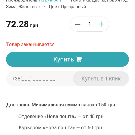
Производитель:
Fizzy Moon
•
Тематика: Цветы, Новый Год,
Зима, Животные
•
Цвет: Прозрачный
72.28
грн
Товар заканчивается
Купить
Доставка. Минимальная сумма заказа 150 грн
Отделение «Нова пошта» — от 40 грн
Курьером «Нова пошта» — от 60 грн