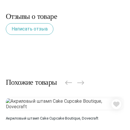
Отзывы о товаре
Написать отзыв
Похожие товары
Акр
Акриловый штамп Cake Cupcake Boutique, Dovecraft