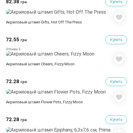
82.38
Купить
грн
Акриловый штамп Gifts, Hot Off The Press
72.55
Купить
грн
2
Отзывы
Акриловый штамп Cheers, Fizzy Moon
72.28
Купить
грн
Акриловый штамп Flower Pots, Fizzy Moon
72.28
Купить
грн