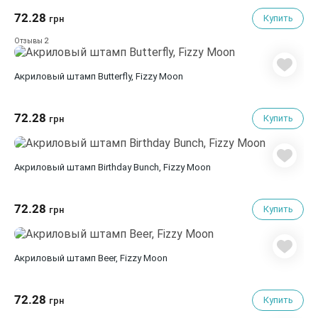
72.28
Купить
грн
2
Отзывы
Акриловый штамп Butterfly, Fizzy Moon
72.28
Купить
грн
Акриловый штамп Birthday Bunch, Fizzy Moon
72.28
Купить
грн
Акриловый штамп Beer, Fizzy Moon
72.28
Купить
грн