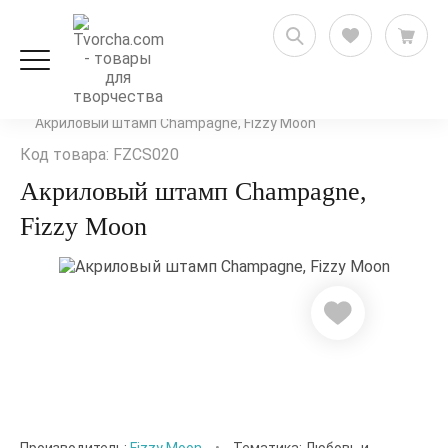
Скрапбукинг
Штампинг
Штампы для скрапбукинга
Акриловый штамп Champagne, Fizzy Moon
Код товара: FZCS020
Акриловый штамп Champagne,
Fizzy Moon