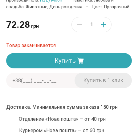
Производитель:
Fizzy Moon
•
Тематика: Любовь и
свадьба, Животные, День рождения
•
Цвет: Прозрачный
72.28
грн
Товар заканчивается
Купить
Доставка. Минимальная сумма заказа 150 грн
Отделение «Нова пошта» — от 40 грн
Курьером «Нова пошта» — от 60 грн