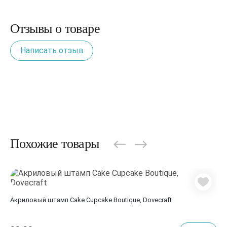
Отзывы о товаре
Написать отзыв
Похожие товары
Акриловый штамп Cake Cupcake Boutique, Dovecraft