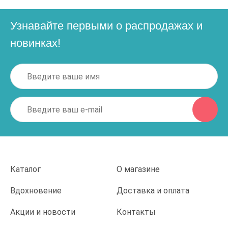
Узнавайте первыми о распродажах и
новинках!
Каталог
О магазине
Вдохновение
Доставка и оплата
Акции и новости
Контакты