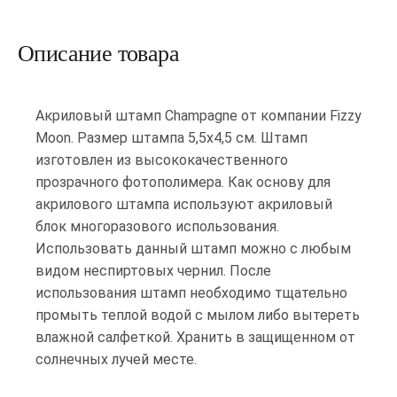
Описание товара
Акриловый штамп Champagne от компании Fizzy
Moon. Размер штампа 5,5х4,5 см. Штамп
изготовлен из высококачественного
прозрачного фотополимера. Как основу для
акрилового штампа используют акриловый
блок многоразового использования.
Использовать данный штамп можно с любым
видом неспиртовых чернил. После
использования штамп необходимо тщательно
промыть теплой водой с мылом либо вытереть
влажной салфеткой. Хранить в защищенном от
солнечных лучей месте.