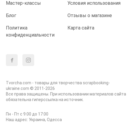
Мастер-классы
Условия использования
Блог
Отзывы о магазине
Политика
Карта сайта
конфиденциальности
Tvorcha.com - товары для творчества scrapbooking-
ukraine.com © 2011-2026
Все права защищены. При использовании материалов сайта
обязательна гиперссылка на источник.
Пн - Пт с 9:00 до 17:00
Наш адрес: Украина, Одесса