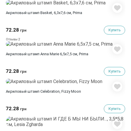
Акриловый штамп Basket, 6,3х7,6 см, Prima
72.28
Купить
грн
2
Отзывы
Акриловый штамп Anna Marie 6,5x7,5 см, Prima
72.28
Купить
грн
Акриловый штамп Celebration, Fizzy Moon
72.28
Купить
грн