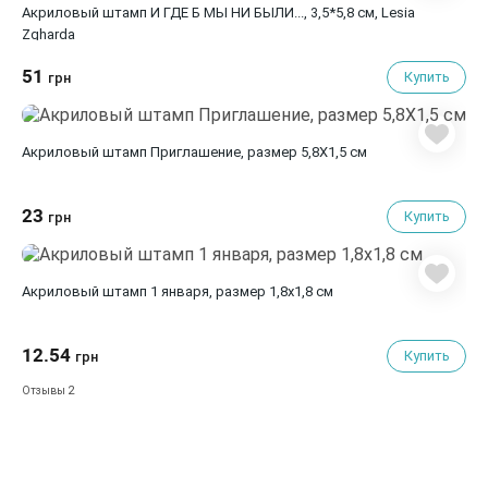
Акриловый штамп И ГДЕ Б МЫ НИ БЫЛИ..., 3,5*5,8 см, Lesia
Zgharda
51
Купить
грн
Акриловый штамп Приглашение, размер 5,8X1,5 см
23
Купить
грн
Акриловый штамп 1 января, размер 1,8х1,8 см
12.54
Купить
грн
2
Отзывы