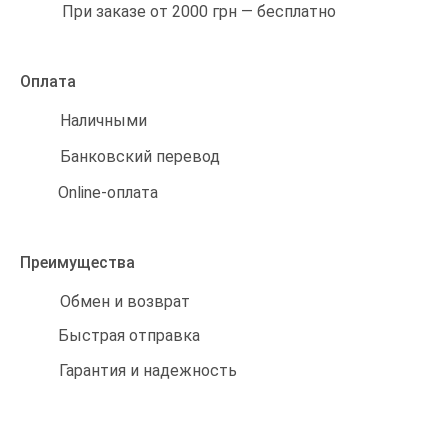
При заказе от 2000 грн — бесплатно
Оплата
Наличными
Банковский перевод
Online-оплата
Преимущества
Обмен и возврат
Быстрая отправка
Гарантия и надежность