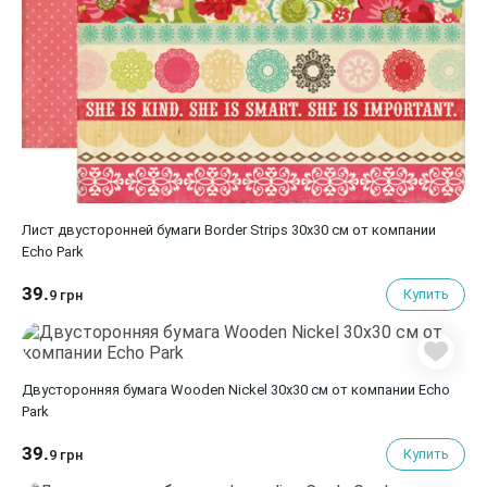
Лист двусторонней бумаги Border Strips 30х30 см от компании
Echo Park
39.
Купить
9 грн
Двусторонняя бумага Wooden Nickel 30х30 см от компании Echo
Park
39.
Купить
9 грн