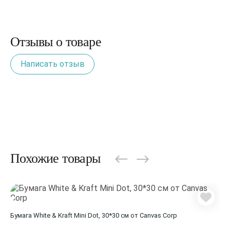
Отзывы о товаре
Написать отзыв
Похожие товары
Бумага White & Kraft Mini Dot, 30*30 см от Canvas Corp