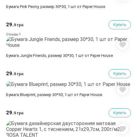
Бумага Pink Peony, размер 30*30, 1 шт от Paper House
29.
Купить
9 грн
1
Отзывы
Бумага Jungle Friends, размер 30*30, 1 шт от Paper House
29.
Купить
9 грн
Бумага Blueprint, размер 30*30, 1 шт от Paper House
29.
Купить
9 грн