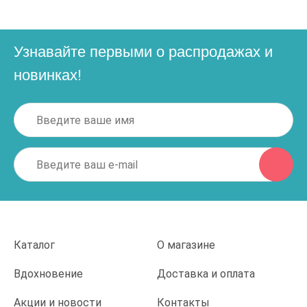
Узнавайте первыми о распродажах и
новинках!
Каталог
О магазине
Вдохновение
Доставка и оплата
Акции и новости
Контакты