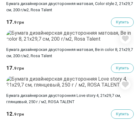
Бумага дизайнерская двусторонняя матовая, Color style 2, 21х29,7
см, 200 г/м2, Rosa Talent
17.
Купить
9 грн
Бумага дизайнерская двусторонняя матовая, Be in color 8, 21х29,7
см, 200 г/м2, Rosa Talent
17.
Купить
9 грн
Бумага дизайнерская двусторонняя Love story 4, 21х29,7 см,
глянцевый, 250 г / м2, ROSA TALENT
12.
Купить
9 грн