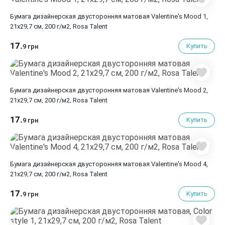
Бумага дизайнерская двусторонняя матовая Valentine's Mood 1,
21х29,7 см, 200 г/м2, Rosa Talent
17.
Купить
9 грн
Бумага дизайнерская двусторонняя матовая Valentine's Mood 2,
21х29,7 см, 200 г/м2, Rosa Talent
17.
Купить
9 грн
Бумага дизайнерская двусторонняя матовая Valentine's Mood 4,
21х29,7 см, 200 г/м2, Rosa Talent
17.
Купить
9 грн