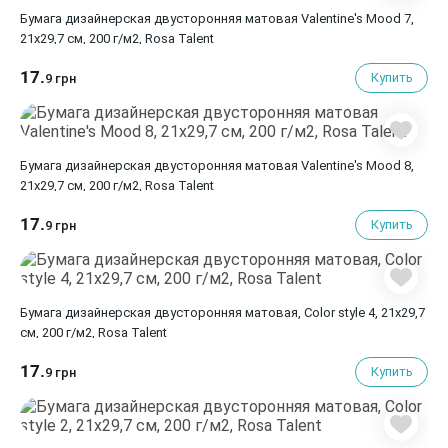
Бумага дизайнерская двусторонняя матовая Valentine's Mood 7,
21х29,7 см, 200 г/м2, Rosa Talent
17.
Купить
9 грн
Бумага дизайнерская двусторонняя матовая Valentine's Mood 8,
21х29,7 см, 200 г/м2, Rosa Talent
17.
Купить
9 грн
Бумага дизайнерская двусторонняя матовая, Color style 4, 21х29,7
см, 200 г/м2, Rosa Talent
17.
Купить
9 грн