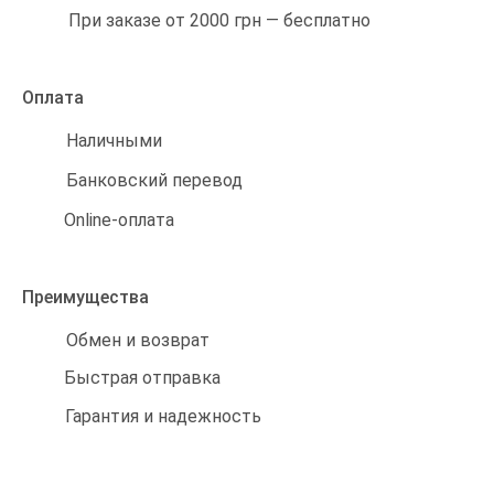
При заказе от 2000 грн — бесплатно
Оплата
Наличными
Банковский перевод
Online-оплата
Преимущества
Обмен и возврат
Быстрая отправка
Гарантия и надежность