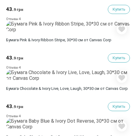
43.
Купить
9 грн
4
Отзывы
Бумага Pink & Ivory Ribbon Stripe, 30*30 см от Canvas Corp
43.
Купить
9 грн
4
Отзывы
Бумага Chocolate & Ivory Live, Love, Laugh, 30*30 см от Canvas Corp
43.
Купить
9 грн
4
Отзывы