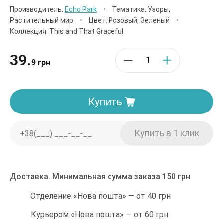
Производитель:
Echo Park
•
Тематика: Узоры,
Растительный мир
•
Цвет: Розовый, Зеленый
•
Коллекция: This and That Graceful
39.
9 грн
Купить
Доставка. Минимальная сумма заказа 150 грн
Отделение «Нова пошта» — от 40 грн
Курьером «Нова пошта» — от 60 грн