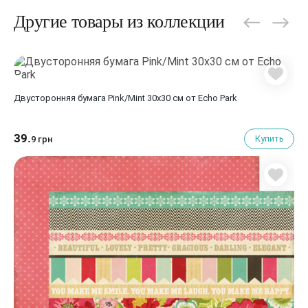
Другие товары из коллекции
Двусторонняя бумага Pink/Mint 30х30 см от Echo Park
39.
Купить
9 грн