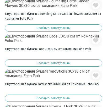
Двусторонняя бумага Journaling Cards Garden Flowers 30х30 см от
компании Echo Park
Сообщить о поступлении
Двусторонняя бумага Lace 30х30 см от компании Echo Park
Сообщить о поступлении
Двусторонняя бумага YardSticks 30х30 см от компании Echo Park
Сообщить о поступлении