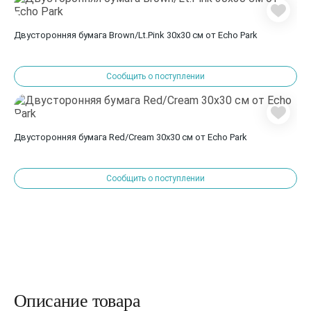
Двусторонняя бумага Brown/Lt.Pink 30х30 см от Echo Park
Сообщить о поступлении
Двусторонняя бумага Red/Cream 30х30 см от Echo Park
Сообщить о поступлении
Описание товара