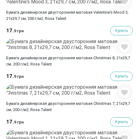
Бумага дизайнерская двусторонняя матовая Valentine's Mood 3,
21х29,7 см, 200 г/м2, Rosa Talent
17.
Купить
9 грн
Бумага дизайнерская двусторонняя матовая Christmas 8, 21х29,7
см, 200 г/м2, Rosa Talent
17.
Купить
9 грн
Бумага дизайнерская двусторонняя матовая Christmas 7, 21х29,7
см, 200 г/м2, Rosa Talent
17.
Купить
9 грн