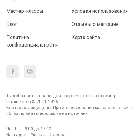
Мастер-классы
Условия использования
Блог
Отзывы о магазине
Политика
Карта сайта
конфиденциальности
Tvorcha.com - товары для творчества scrapbooking-
ukraine.com © 2011-2026
Все права защищены. При использовании материалов сайта
обязательна гиперссылка на источник.
Пн - Пт с 9:00 до 17:00
Наш адрес: Украина, Одесса