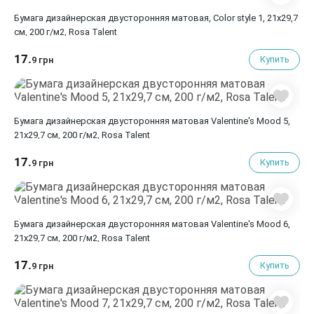
Бумага дизайнерская двусторонняя матовая, Color style 1, 21х29,7
см, 200 г/м2, Rosa Talent
17.
Купить
9 грн
Бумага дизайнерская двусторонняя матовая Valentine's Mood 5,
21х29,7 см, 200 г/м2, Rosa Talent
17.
Купить
9 грн
Бумага дизайнерская двусторонняя матовая Valentine's Mood 6,
21х29,7 см, 200 г/м2, Rosa Talent
17.
Купить
9 грн