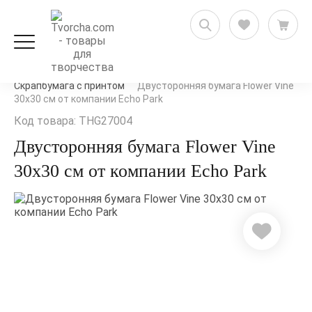
Скрапбукинг
Бумага для скрапбукинга
Скрапбумага с принтом
Двусторонняя бумага Flower Vine
30х30 см от компании Echo Park
Код товара: THG27004
Двусторонняя бумага Flower Vine
30х30 см от компании Echo Park