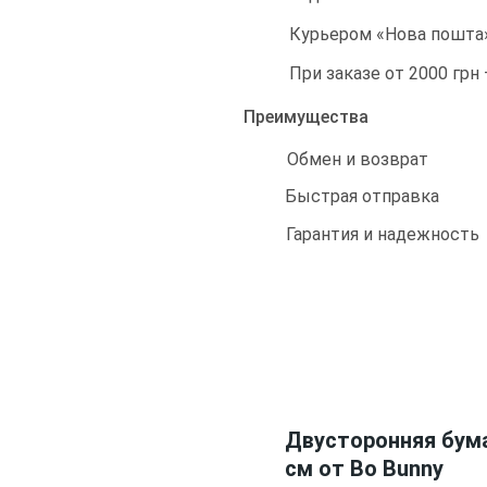
Курьером «Нова пошта»
При заказе от 2000 грн
Преимущества
Обмен и возврат
Быстрая отправка
Гарантия и надежность
Двусторонняя бума
см от Bo Bunny