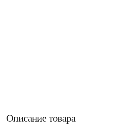
Описание товара