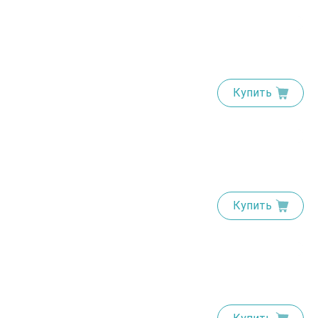
Купить
Купить