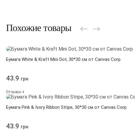
Похожие товары
Бумага White & Kraft Mini Dot, 30*30 см от Canvas Corp
43.9
грн
Отзывы
4
Бумага Pink & Ivory Ribbon Stripe, 30*30 см от Canvas Corp
43.9
грн