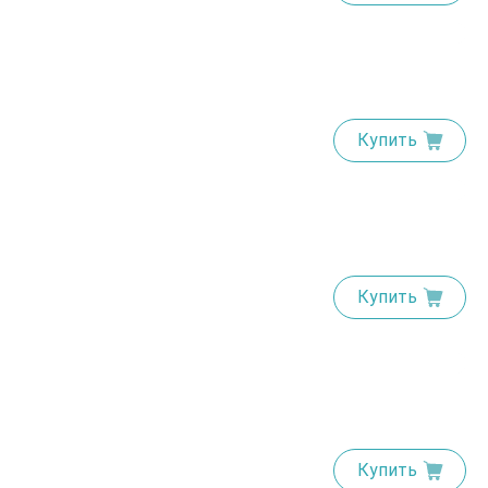
Купить
Купить
Купить