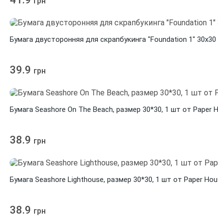
грн
Бумага двусторонняя для скрапбукинга "Foundation 1" 30х30 
39.9
грн
Бумага Seashore On The Beach, размер 30*30, 1 шт от Paper 
38.9
грн
Бумага Seashore Lighthouse, размер 30*30, 1 шт от Paper Ho
38.9
грн