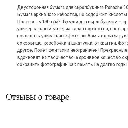
Двусторонняя бумага для скрапбукинга Panache 30
Бумага архивного качества, не содержит кислоты 
Плотность 180 г/м2. Бумага для скрапбукинга – п
универсальный материал для творчества, с кото
создавать уникальные фото альбомы своими рук
сокровища, коробочки и шкатулки, открытки, фот
другое. Полет фантазии неограничен! Прекрасны
вдохновят на творчество, а архивное качество с
сохранить фотографии как память на долгие годы.
Отзывы о товаре