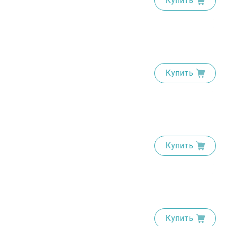
Купить
Купить
Купить
Купить