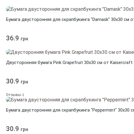
Бумага двусторонняя для скрапбукинга "Damask" 30х30 см от
36.9
грн
Двусторонняя бумага Pink Grapefruit 30х30 см от Kaisercraft
30.9
грн
Отзывы
2
Бумага двусторонняя для скрапбукинга "Peppermint" 30х30 см
30.9
грн