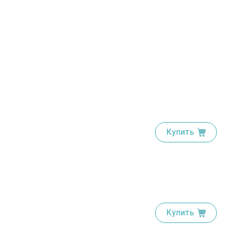
Купить
Купить