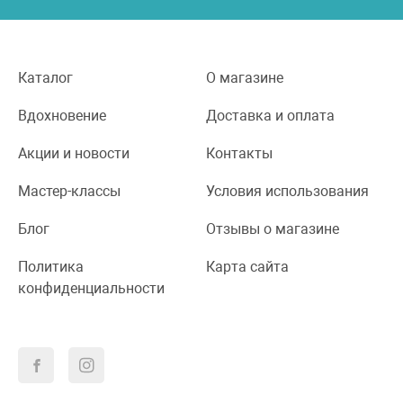
Каталог
О магазине
Вдохновение
Доставка и оплата
Акции и новости
Контакты
Мастер-классы
Условия использования
Блог
Отзывы о магазине
Политика
Карта сайта
конфиденциальности