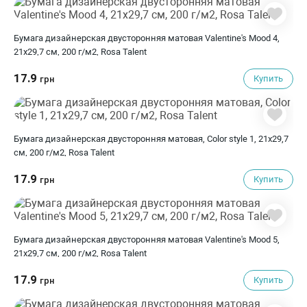
Бумага дизайнерская двусторонняя матовая Valentine's Mood 4,
21х29,7 см, 200 г/м2, Rosa Talent
17.9
Купить
грн
Бумага дизайнерская двусторонняя матовая, Color style 1, 21х29,7
см, 200 г/м2, Rosa Talent
17.9
Купить
грн
Бумага дизайнерская двусторонняя матовая Valentine's Mood 5,
21х29,7 см, 200 г/м2, Rosa Talent
17.9
Купить
грн