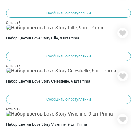
Сообщить о поступлении
3
Отзывы
Набор цветов Love Story Lille, 9 шт Prima
Сообщить о поступлении
3
Отзывы
Набор цветов Love Story Celestielle, 6 шт Prima
Сообщить о поступлении
3
Отзывы
Набор цветов Love Story Vivienne, 9 шт Prima