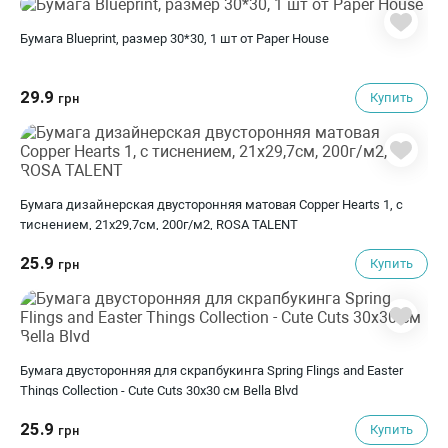
Бумага Blueprint, размер 30*30, 1 шт от Paper House
29.9
Купить
грн
Бумага дизайнерская двусторонняя матовая Copper Hearts 1, с
тиснением, 21х29,7см, 200г/м2, ROSA TALENT
25.9
Купить
грн
Бумага двусторонняя для скрапбукинга Spring Flings and Easter
Things Collection - Cute Cuts 30х30 см Bella Blvd
25.9
Купить
грн