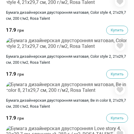
Бумага дизайнерская двусторонняя матовая, Color style 4, 21х29,7
см, 200 г/м2, Rosa Talent
17.9
Купить
грн
Бумага дизайнерская двусторонняя матовая, Color style 2, 21х29,7
см, 200 г/м2, Rosa Talent
17.9
Купить
грн
Бумага дизайнерская двусторонняя матовая, Be in color 8, 21х29,7
см, 200 г/м2, Rosa Talent
17.9
Купить
грн