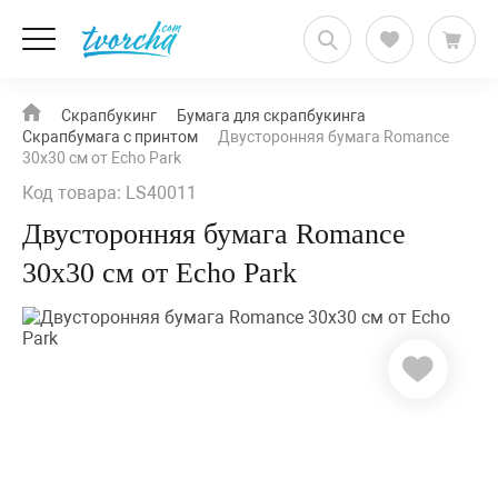
Скрапбукинг
Бумага для скрапбукинга
Скрапбумага с принтом
Двусторонняя бумага Romance
30х30 см от Echo Park
Код товара: LS40011
Двусторонняя бумага Romance
30х30 см от Echo Park