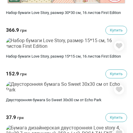
Набор бумаги Love Story, размер 30*30 см, 16 листов First Edition
366.9
Купить
грн
Набор бумаги Love Story, размер 15*15 см, 16 листов First Edition
152.9
Купить
грн
Двусторонняя бумага So Sweet 30х30 см от Echo Park
37.9
Купить
грн