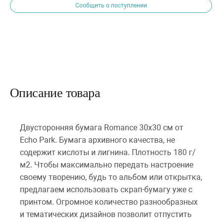
Сообщить о поступлении
Описание товара
Двусторонняя бумага Romance 30х30 см от
Echo Park. Бумага архивного качества, не
содержит кислоты и лигнина. Плотность 180 г/
м2. Чтобы максимально передать настроение
своему творению, будь то альбом или открытка,
предлагаем использовать скрап-бумагу уже с
принтом. Огромное количество разнообразных
и тематических дизайнов позволит отпустить