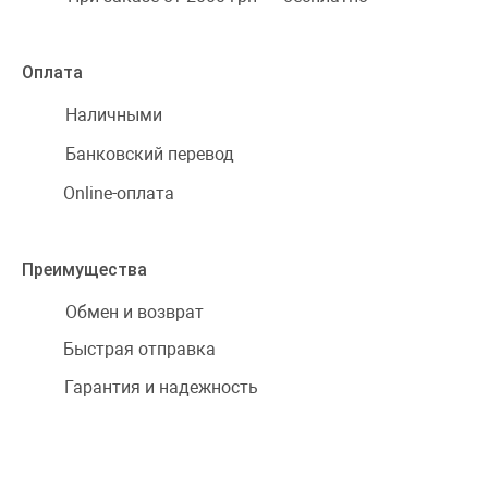
Оплата
Наличными
Банковский перевод
Online-оплата
Преимущества
Обмен и возврат
Быстрая отправка
Гарантия и надежность