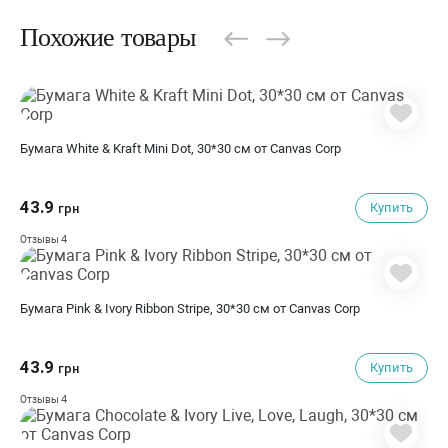
Похожие товары
Бумага White & Kraft Mini Dot, 30*30 см от Canvas Corp
43.9
Купить
грн
4
Отзывы
Бумага Pink & Ivory Ribbon Stripe, 30*30 см от Canvas Corp
43.9
Купить
грн
4
Отзывы