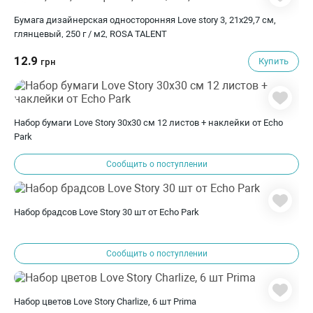
Бумага дизайнерская односторонняя Love story 3, 21х29,7 см,
глянцевый, 250 г / м2, ROSA TALENT
12.9
Купить
грн
Набор бумаги Love Story 30х30 см 12 листов + наклейки от Echo
Park
Сообщить о поступлении
Набор брадсов Love Story 30 шт от Echo Park
Сообщить о поступлении
Набор цветов Love Story Charlize, 6 шт Prima