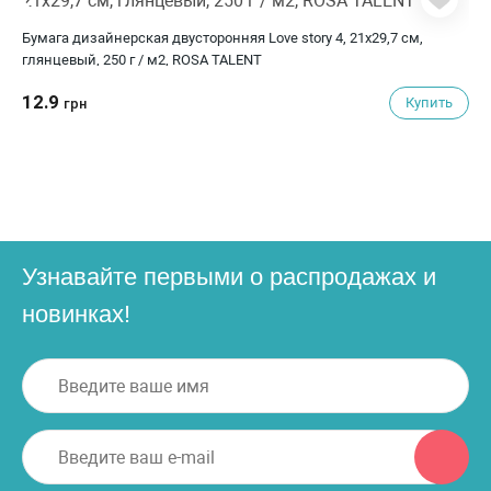
Бумага дизайнерская двусторонняя Love story 4, 21х29,7 см,
глянцевый, 250 г / м2, ROSA TALENT
12.9
Купить
грн
Узнавайте первыми о распродажах и
новинках!