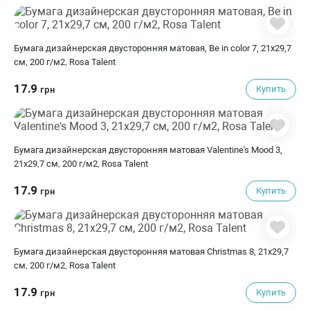
Бумага дизайнерская двусторонняя матовая, Be in color 7, 21х29,7
см, 200 г/м2, Rosa Talent
17.9
Купить
грн
Бумага дизайнерская двусторонняя матовая Valentine's Mood 3,
21х29,7 см, 200 г/м2, Rosa Talent
17.9
Купить
грн
Бумага дизайнерская двусторонняя матовая Christmas 8, 21х29,7
см, 200 г/м2, Rosa Talent
17.9
Купить
грн