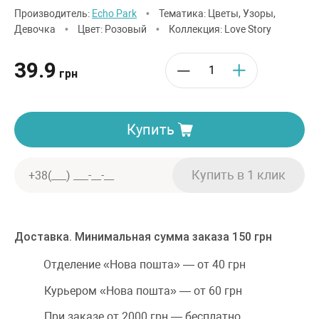
Производитель:
Echo Park
•
Тематика: Цветы, Узоры,
Девочка
•
Цвет: Розовый
•
Коллекция: Love Story
39.9
грн
Купить
Доставка. Минимальная сумма заказа 150 грн
Отделение «Нова пошта» — от 40 грн
Курьером «Нова пошта» — от 60 грн
При заказе от 2000 грн — бесплатно