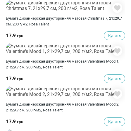
Бумага дизайнерская двусторонняя матовая Christmas 7, 21х29,7
см, 200 г/м2, Rosa Talent
17.9
Купить
грн
Бумага дизайнерская двусторонняя матовая Valentine's Mood 1,
21х29,7 см, 200 г/м2, Rosa Talent
17.9
Купить
грн
Бумага дизайнерская двусторонняя матовая Valentine's Mood 2,
21х29,7 см, 200 г/м2, Rosa Talent
17.9
Купить
грн