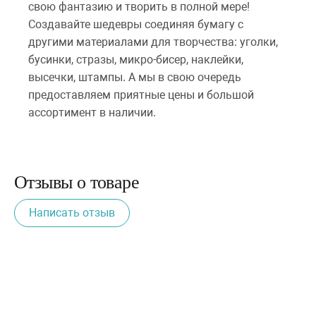
свою фантазию и творить в полной мере!
Создавайте шедевры соединяя бумагу с
другими материалами для творчества: уголки,
бусинки, стразы, микро-бисер, наклейки,
высечки, штампы. А мы в свою очередь
предоставляем приятные цены и большой
ассортимент в наличии.
Отзывы о товаре
Написать отзыв