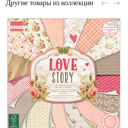
Другие товары из коллекции