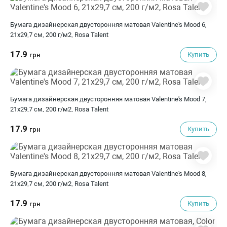
Бумага дизайнерская двусторонняя матовая Valentine's Mood 6,
21х29,7 см, 200 г/м2, Rosa Talent
17.9
Купить
грн
Бумага дизайнерская двусторонняя матовая Valentine's Mood 7,
21х29,7 см, 200 г/м2, Rosa Talent
17.9
Купить
грн
Бумага дизайнерская двусторонняя матовая Valentine's Mood 8,
21х29,7 см, 200 г/м2, Rosa Talent
17.9
Купить
грн