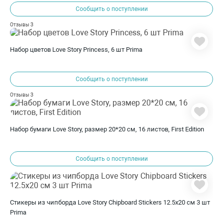
Сообщить о поступлении
3
Отзывы
Набор цветов Love Story Princess, 6 шт Prima
Сообщить о поступлении
3
Отзывы
Набор бумаги Love Story, размер 20*20 см, 16 листов, First Edition
Сообщить о поступлении
Стикеры из чипборда Love Story Chipboard Stickers 12.5х20 см 3 шт
Prima