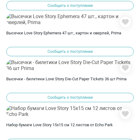
Сообщить о поступлении
Высечки Love Story Ephemera 47 шт., картон и оверлей, Prima
Сообщить о поступлении
Высечки - билетики Love Story Die-Cut Paper Tickets 36 шт Prima
Сообщить о поступлении
Набор бумаги Love Story 15х15 см 12 листов от Echo Park