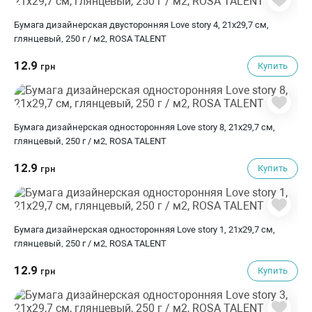
Бумага дизайнерская двусторонняя Love story 4, 21х29,7 см,
глянцевый, 250 г / м2, ROSA TALENT
12.9
Купить
грн
Бумага дизайнерская односторонняя Love story 8, 21х29,7 см,
глянцевый, 250 г / м2, ROSA TALENT
12.9
Купить
грн
Бумага дизайнерская односторонняя Love story 1, 21х29,7 см,
глянцевый, 250 г / м2, ROSA TALENT
12.9
Купить
грн