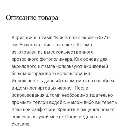
Описание товара
Акриловый штамп "Книга пожеланий" 6.5х2.6
см. Упаковка - зип-лок пакет. Штамп
изготовлен из высококачественного
прозрачного фотополимера. Как основу для
акрилового штампа используют акриловый
блок многоразового использования.
Использовать данный штамп можно с любым
видом неспиртовых чернил. После
использования штамп необходимо тщательно
промыть теплой водой с мылом либо вытереть
влажной салфеткой. Хранить в защищенном от
солнечных лучей месте. Произведено на
Украине.