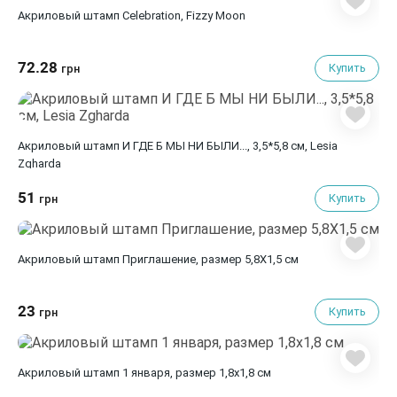
Акриловый штамп Celebration, Fizzy Moon
72.28
Купить
грн
Акриловый штамп И ГДЕ Б МЫ НИ БЫЛИ..., 3,5*5,8 см, Lesia
Zgharda
51
Купить
грн
Акриловый штамп Приглашение, размер 5,8X1,5 см
23
Купить
грн
Акриловый штамп 1 января, размер 1,8х1,8 см