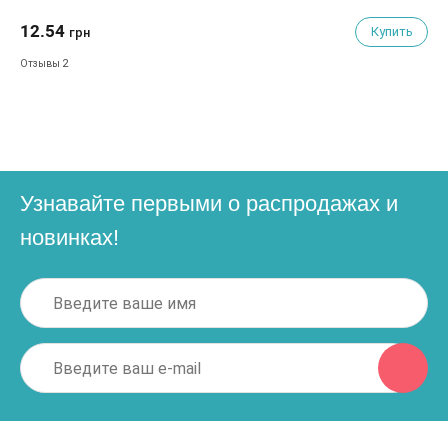
12.54
Купить
грн
2
Отзывы
Узнавайте первыми о распродажах и
новинках!