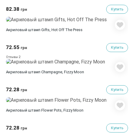
82.38
Купить
грн
Акриловый штамп Gifts, Hot Off The Press
72.55
Купить
грн
2
Отзывы
Акриловый штамп Champagne, Fizzy Moon
72.28
Купить
грн
Акриловый штамп Flower Pots, Fizzy Moon
72.28
Купить
грн