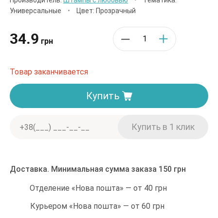
Производитель:
Штампы с любовью
•
Тематика:
Универсальные
•
Цвет: Прозрачный
34.9
грн
Товар заканчивается
Купить
Доставка. Минимальная сумма заказа 150 грн
Отделение «Нова пошта» — от 40 грн
Курьером «Нова пошта» — от 60 грн