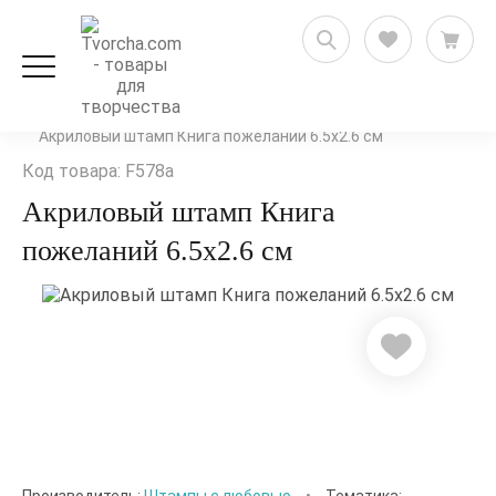
Скрапбукинг
Штампинг
Штампы для скрапбукинга
Акриловый штамп Книга пожеланий 6.5х2.6 см
Код товара: F578a
Акриловый штамп Книга
пожеланий 6.5х2.6 см