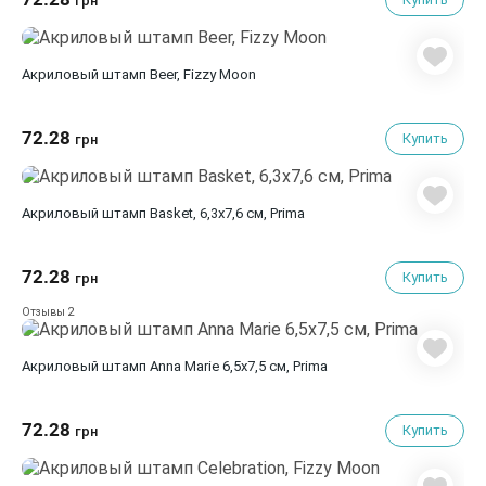
грн
Акриловый штамп Beer, Fizzy Moon
72.28
Купить
грн
Акриловый штамп Basket, 6,3х7,6 см, Prima
72.28
Купить
грн
2
Отзывы
Акриловый штамп Anna Marie 6,5x7,5 см, Prima
72.28
Купить
грн