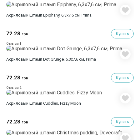
Акриловый штамп Epiphany, 6,3х7,6 см, Prima
72.28
Купить
грн
1
Отзывы
Акриловый штамп Dot Grunge, 6,3х7,6 см, Prima
72.28
Купить
грн
2
Отзывы
Акриловый штамп Cuddles, Fizzy Moon
72.28
Купить
грн