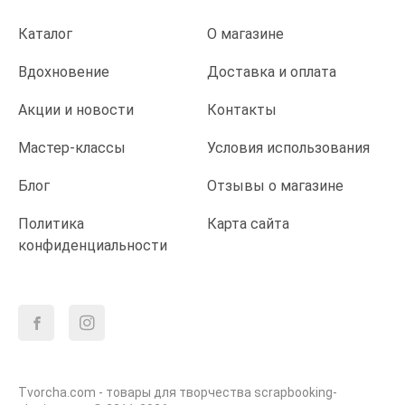
Каталог
О магазине
Вдохновение
Доставка и оплата
Акции и новости
Контакты
Мастер-классы
Условия использования
Блог
Отзывы о магазине
Политика
Карта сайта
конфиденциальности
Tvorcha.com - товары для творчества scrapbooking-