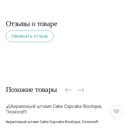
Отзывы о товаре
Написать отзыв
Похожие товары
Акриловый штамп Cake Cupcake Boutique, Dovecraft