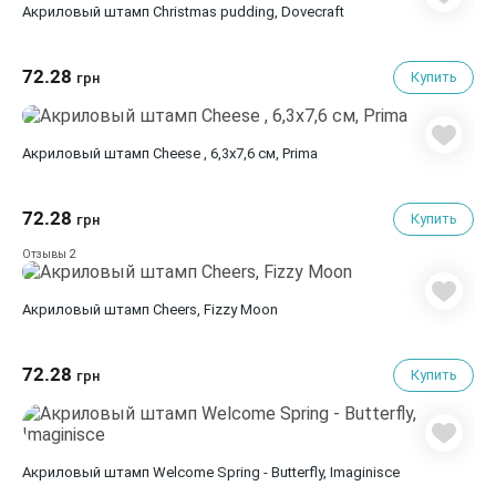
Акриловый штамп Christmas pudding, Dovecraft
72.28
Купить
грн
Акриловый штамп Cheese , 6,3х7,6 см, Prima
72.28
Купить
грн
2
Отзывы
Акриловый штамп Cheers, Fizzy Moon
72.28
Купить
грн
Акриловый штамп Welcome Spring - Butterfly, Imaginisce