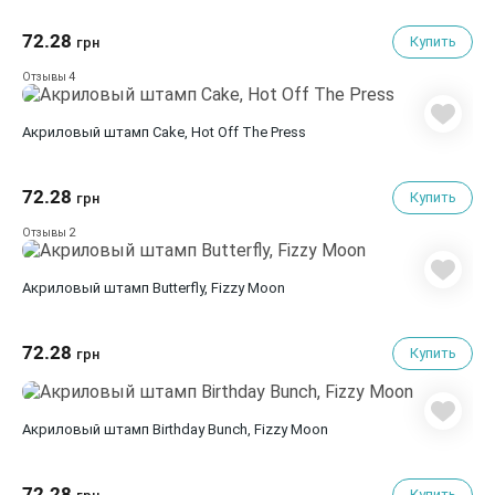
72.28
Купить
грн
4
Отзывы
Акриловый штамп Cake, Hot Off The Press
72.28
Купить
грн
2
Отзывы
Акриловый штамп Butterfly, Fizzy Moon
72.28
Купить
грн
Акриловый штамп Birthday Bunch, Fizzy Moon
72.28
Купить