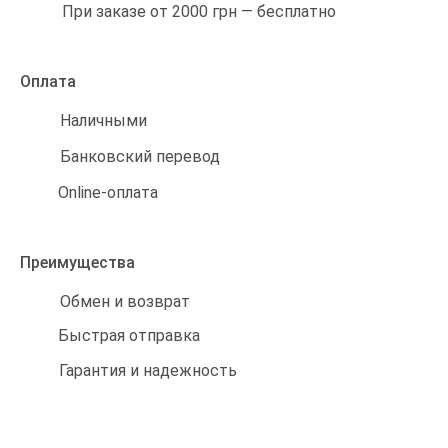
При заказе от 2000 грн — бесплатно
Оплата
Наличными
Банковский перевод
Online-оплата
Преимущества
Обмен и возврат
Быстрая отправка
Гарантия и надежность