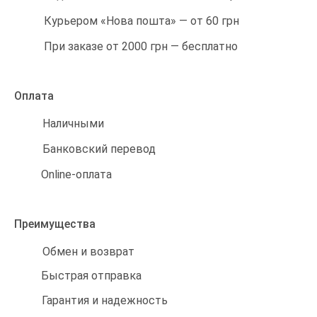
Курьером «Нова пошта» — от 60 грн
При заказе от 2000 грн — бесплатно
Оплата
Наличными
Банковский перевод
Online-оплата
Преимущества
Обмен и возврат
Быстрая отправка
Гарантия и надежность