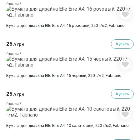
3
Отзывы
Бумага для дизайна Elle Erre A4, 16 розовый, 220 г/м2, Fabriano
25.
Купить
9 грн
3
Отзывы
Бумага для дизайна Elle Erre A4, 15 черный, 220 г/м2, Fabriano
25.
Купить
9 грн
3
Отзывы
Бумага для дизайна Elle Erre A4, 10 салатовый, 220 г/м2, Fabriano