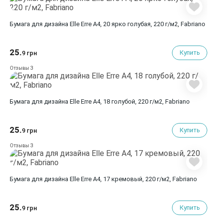
Бумага для дизайна Elle Erre A4, 20 ярко голубая, 220 г/м2, Fabriano
25.
Купить
9 грн
3
Отзывы
Бумага для дизайна Elle Erre A4, 18 голубой, 220 г/м2, Fabriano
25.
Купить
9 грн
3
Отзывы
Бумага для дизайна Elle Erre A4, 17 кремовый, 220 г/м2, Fabriano
25.
Купить
9 грн