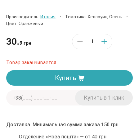
Производитель:
Италия
•
Тематика: Хеллоуин, Осень
•
Цвет: Оранжевый
30.
9 грн
Товар заканчивается
Купить
Доставка. Минимальная сумма заказа 150 грн
Отделение «Нова пошта» — от 40 грн