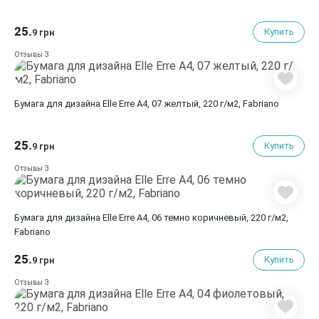
25.
Купить
9 грн
3
Отзывы
Бумага для дизайна Elle Erre A4, 07 желтый, 220 г/м2, Fabriano
25.
Купить
9 грн
3
Отзывы
Бумага для дизайна Elle Erre A4, 06 темно коричневый, 220 г/м2,
Fabriano
25.
Купить
9 грн
3
Отзывы