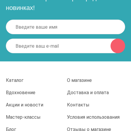
новинках!
Каталог
О магазине
Вдохновение
Доставка и оплата
Акции и новости
Контакты
Мастер-классы
Условия использования
Блог
Отзывы о магазине