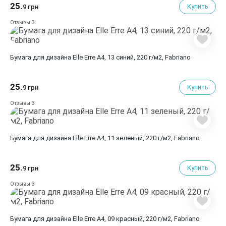
25.
Купить
9 грн
3
Отзывы
Бумага для дизайна Elle Erre A4, 13 синий, 220 г/м2, Fabriano
25.
Купить
9 грн
3
Отзывы
Бумага для дизайна Elle Erre A4, 11 зеленый, 220 г/м2, Fabriano
25.
Купить
9 грн
3
Отзывы
Бумага для дизайна Elle Erre A4, 09 красный, 220 г/м2, Fabriano