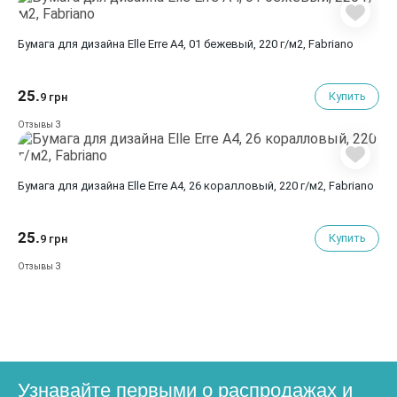
Бумага для дизайна Elle Erre A4, 01 бежевый, 220 г/м2, Fabriano
25.
Купить
9 грн
3
Отзывы
Бумага для дизайна Elle Erre A4, 26 коралловый, 220 г/м2, Fabriano
25.
Купить
9 грн
3
Отзывы
Узнавайте первыми о распродажах и