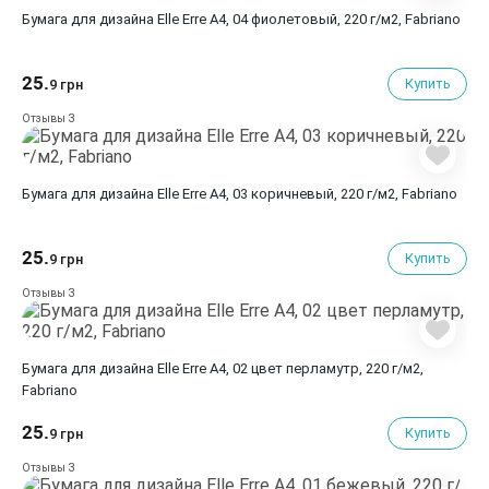
Бумага для дизайна Elle Erre A4, 04 фиолетовый, 220 г/м2, Fabriano
25.
Купить
9 грн
3
Отзывы
Бумага для дизайна Elle Erre A4, 03 коричневый, 220 г/м2, Fabriano
25.
Купить
9 грн
3
Отзывы
Бумага для дизайна Elle Erre A4, 02 цвет перламутр, 220 г/м2,
Fabriano
25.
Купить
9 грн
3
Отзывы