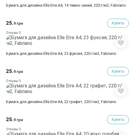
Бумага для дизайна Elle Erre A4, 14 темно синий, 220 г/м2, Fabriano
25.
Купить
9 грн
3
Отзывы
Бумага для дизайна Elle Erre A4, 23 фуксия, 220 г/м2, Fabriano
25.
Купить
9 грн
3
Отзывы
Бумага для дизайна Elle Erre A4, 22 графит, 220 г/м2, Fabriano
25.
Купить
9 грн
3
Отзывы