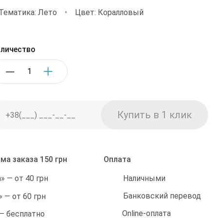
Тематика: Лето
•
Цвет: Коралловый
личество
ма заказа 150 грн
Оплата
Наличными
 — от 40 грн
Банковский перевод
 — от 60 грн
Online-оплата
 — бесплатно