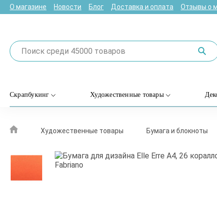
О магазине
Новости
Блог
Доставка и оплата
Отзывы о 
Скрапбукинг
Художественные товары
Дек
Художественные товары
Бумага и блокноты