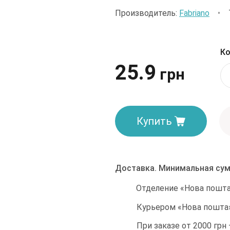
Производитель:
Fabriano
•
Ко
25.9
грн
Купить
Доставка. Минимальная сум
Отделение «Нова пошта»
Курьером «Нова пошта»
При заказе от 2000 грн