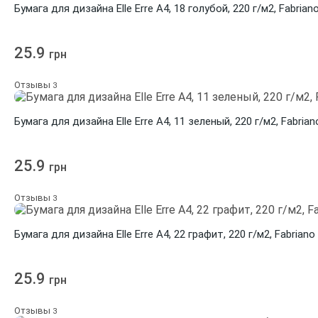
Бумага для дизайна Elle Erre A4, 18 голубой, 220 г/м2, Fabrian
25.9
грн
Отзывы
3
Бумага для дизайна Elle Erre A4, 11 зеленый, 220 г/м2, Fabrian
25.9
грн
Отзывы
3
Бумага для дизайна Elle Erre A4, 22 графит, 220 г/м2, Fabriano
25.9
грн
Отзывы
3