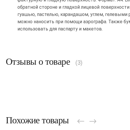
обратной стороне и гладкой лицевой поверхност
гуашью, пастелью, карандашом, углем, гелевыми 
можно наносить при помощи аэрографа. Также бум
использовать для паспарту и макетов.
Отзывы о товаре
(3)
Похожие товары