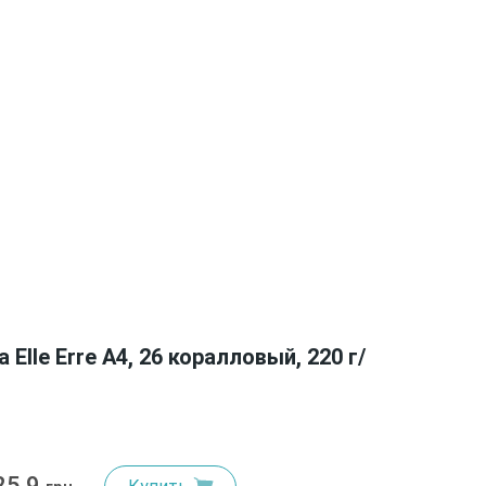
Elle Erre A4, 26 коралловый, 220 г/
25.9