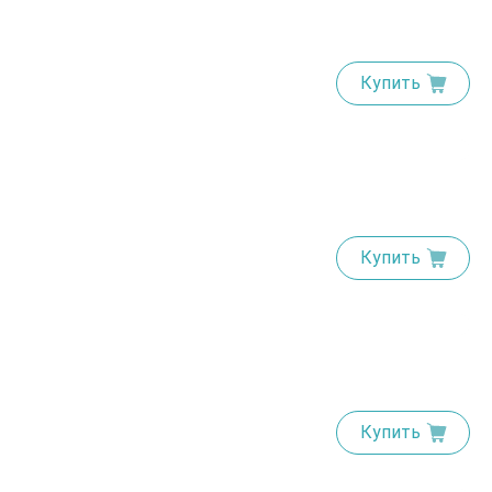
Купить
Купить
Купить