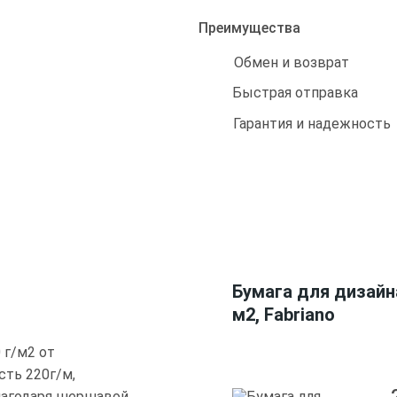
Преимущества
Обмен и возврат
Быстрая отправка
Гарантия и надежность
Бумага для дизайна 
м2, Fabriano
0 г/м2 от
ость 220г/м,
Благодаря шершавой