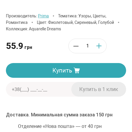
Производитель:
Prima
•
Тематика: Узоры, Цветы,
Романтика
•
Цвет: Фиолетовый, Сиреневый, Голубой
•
Коллекция: Aquarelle Dreams
55.9
грн
Купить
Доставка. Минимальная сумма заказа 150 грн
Отделение «Нова пошта» — от 40 грн