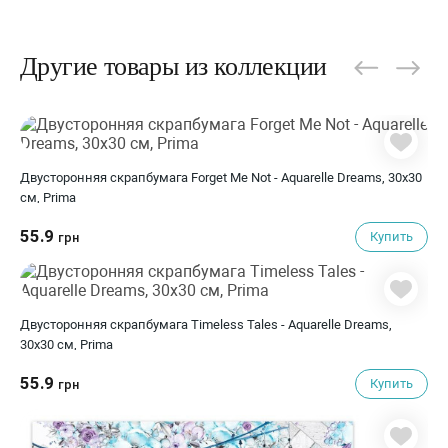
Другие товары из коллекции
Двусторонняя скрапбумага Forget Me Not - Aquarelle Dreams, 30х30
см, Prima
55.9
Купить
грн
Двусторонняя скрапбумага Timeless Tales - Aquarelle Dreams,
30х30 см, Prima
55.9
Купить
грн