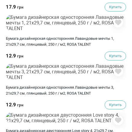
17.9
Купить
грн
Бумага дизайнерская односторонняя Лавандовые мечты 1,
21х29,7 см, глянцевый, 250 г / м2, ROSA TALENT
12.9
Купить
грн
Бумага дизайнерская односторонняя Лавандовые мечты 3,
21х29,7 см, глянцевый, 250 г / м2, ROSA TALENT
12.9
Купить
грн
Бумага дизайнерская двусторонняя Love story 4, 21х29,7 см,