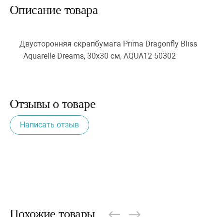
Описание товара
Двусторонняя скрапбумага Prima Dragonfly Bliss
- Aquarelle Dreams, 30х30 см, AQUA12-50302
Отзывы о товаре
Написать отзыв
Похожие товары