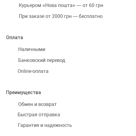
Курьером «Нова пошта» — от 60 грн
При заказе от 2000 грн — бесплатно
Оплата
Наличными
Банковский перевод
Online-оплата
Преимущества
Обмен и возврат
Быстрая отправка
Гарантия и надежность