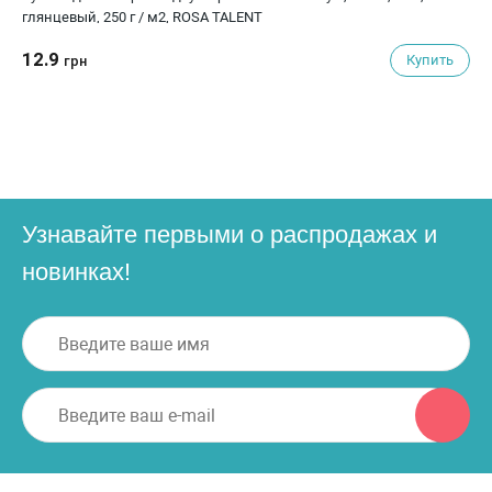
глянцевый, 250 г / м2, ROSA TALENT
12.9
Купить
грн
Узнавайте первыми о распродажах и
новинках!