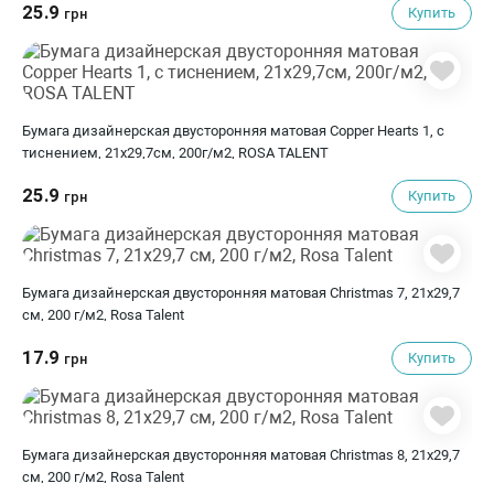
25.9
Купить
грн
Бумага дизайнерская двусторонняя матовая Copper Hearts 1, с
тиснением, 21х29,7см, 200г/м2, ROSA TALENT
25.9
Купить
грн
Бумага дизайнерская двусторонняя матовая Christmas 7, 21х29,7
см, 200 г/м2, Rosa Talent
17.9
Купить
грн
Бумага дизайнерская двусторонняя матовая Christmas 8, 21х29,7
см, 200 г/м2, Rosa Talent