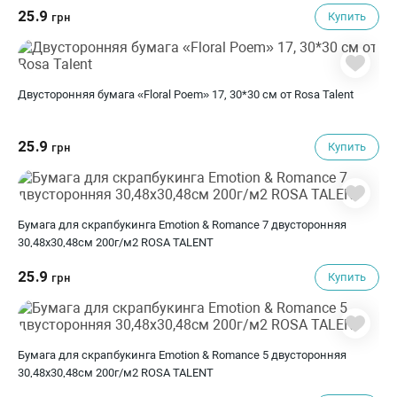
25.9
Купить
грн
Двусторонняя бумага «Floral Poem» 17, 30*30 см от Rosa Talent
25.9
Купить
грн
Бумага для скрапбукинга Emotion & Romance 7 двусторонняя
30,48х30,48см 200г/м2 ROSA TALENT
25.9
Купить
грн
Бумага для скрапбукинга Emotion & Romance 5 двусторонняя
30,48х30,48см 200г/м2 ROSA TALENT