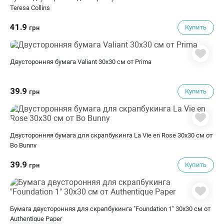
Teresa Collins
41.9
Купить
грн
Двусторонняя бумага Valiant 30x30 см от Prima
39.9
Купить
грн
Двусторонняя бумага для скрапбукинга La Vie en Rose 30х30 см от
Bo Bunny
39.9
Купить
грн
Бумага двусторонняя для скрапбукинга "Foundation 1" 30х30 см от
Authentique Paper