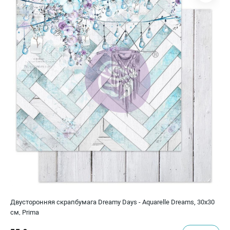
Двусторонняя скрапбумага Dreamy Days - Aquarelle Dreams, 30х30
см, Prima