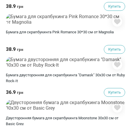
38.9
Купить
грн
Бумага для скрапбукинга Pink Romance 30*30 см от Magnolia
38.9
Купить
грн
Бумага двусторонняя для скрапбукинга "Damask" 30х30 см от Ruby
Rock-It
36.9
Купить
грн
Двусторонняя бумага для скрапбукинга Moonstone 30х30 см от
Basic Grey