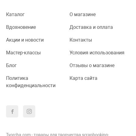
Каталог
О магазине
Вдохновение
Доставка и оплата
Акции и новости
Контакты
Мастер-классы
Условия использования
Блог
Отзывы о магазине
Политика
Карта сайта
конфиденциальности
Tvorcha.com - товары для творчества scrapbooking-