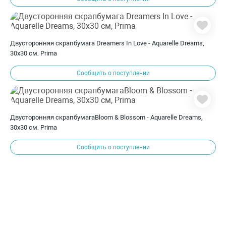
Двусторонняя скрапбумага Dreamers In Love - Aquarelle Dreams,
30х30 см, Prima
Сообщить о поступлении
Двусторонняя скрапбумагаBloom & Blossom - Aquarelle Dreams,
30х30 см, Prima
Сообщить о поступлении