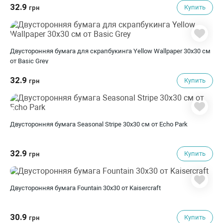
32.9
Купить
грн
Двусторонняя бумага для скрапбукинга Yellow Wallpaper 30х30 см
от Basic Grey
32.9
Купить
грн
Двусторонняя бумага Seasonal Stripe 30х30 см от Echo Park
32.9
Купить
грн
Двусторонняя бумага Fountain 30х30 от Kaisercraft
30.9
Купить
грн