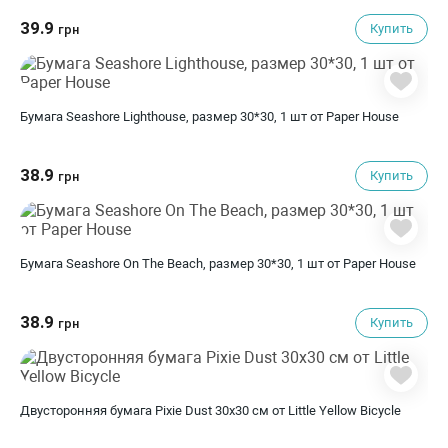
39.9
Купить
грн
Бумага Seashore Lighthouse, размер 30*30, 1 шт от Paper House
38.9
Купить
грн
Бумага Seashore On The Beach, размер 30*30, 1 шт от Paper House
38.9
Купить
грн
Двусторонняя бумага Pixie Dust 30х30 см от Little Yellow Bicycle