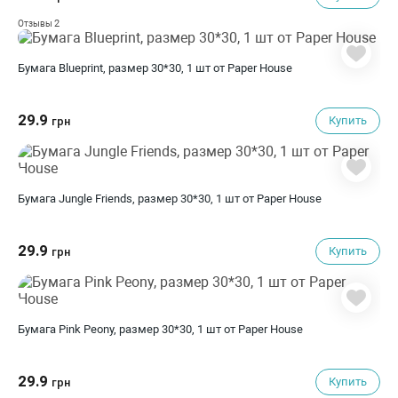
2
Отзывы
Бумага Blueprint, размер 30*30, 1 шт от Paper House
29.9
Купить
грн
Бумага Jungle Friends, размер 30*30, 1 шт от Paper House
29.9
Купить
грн
Бумага Pink Peony, размер 30*30, 1 шт от Paper House
29.9
Купить
грн