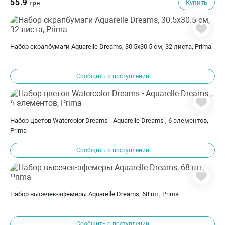
55.9
Купить
грн
Набор скрапбумаги Aquarelle Dreams, 30.5х30.5 см, 32 листа, Prima
Сообщить о поступлении
Набор цветов Watercolor Dreams - Aquarelle Dreams , 6 элементов,
Prima
Сообщить о поступлении
Набор высечек-эфемеры Aquarelle Dreams, 68 шт, Prima
Сообщить о поступлении