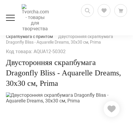
Скрапбукинг
Бумага для скрапбукинга
Скрапбумага с принтом
Двусторонняя скрапбумага
Dragonfly Bliss - Aquarelle Dreams, 30х30 см, Prima
Код товара: AQUA12-50302
Двусторонняя скрапбумага
Dragonfly Bliss - Aquarelle Dreams,
30х30 см, Prima