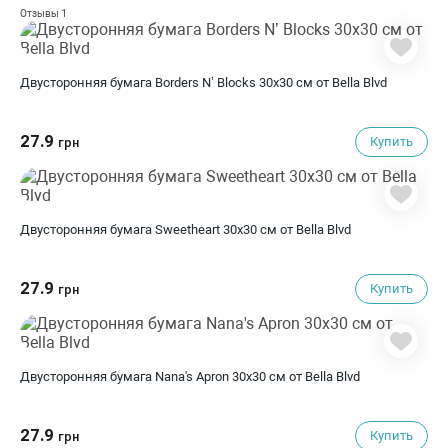
1
Отзывы
Двусторонняя бумага Borders N’ Blocks 30х30 см от Bella Blvd
27.9
Купить
грн
Двусторонняя бумага Sweetheart 30х30 см от Bella Blvd
27.9
Купить
грн
Двусторонняя бумага Nana's Apron 30х30 см от Bella Blvd
27.9
Купить
грн