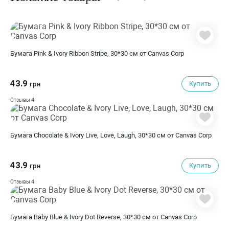
Бумага Pink & Ivory Ribbon Stripe, 30*30 см от Canvas Corp
43.9
Купить
грн
4
Отзывы
Бумага Chocolate & Ivory Live, Love, Laugh, 30*30 см от Canvas Corp
43.9
Купить
грн
4
Отзывы
Бумага Baby Blue & Ivory Dot Reverse, 30*30 см от Canvas Corp