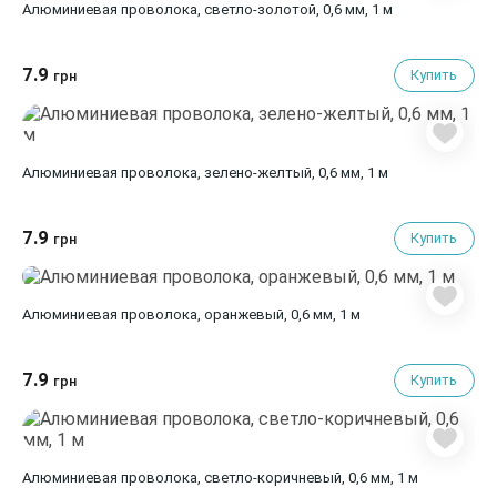
Алюминиевая проволока, светло-золотой, 0,6 мм, 1 м
7.9
Купить
грн
Алюминиевая проволока, зелено-желтый, 0,6 мм, 1 м
7.9
Купить
грн
Алюминиевая проволока, оранжевый, 0,6 мм, 1 м
7.9
Купить
грн
Алюминиевая проволока, светло-коричневый, 0,6 мм, 1 м