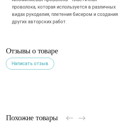
проволока, которая используется в различных
видах рукоделия, плетения бисером и создания
других авторских работ.
Отзывы о товаре
Написать отзыв
Похожие товары