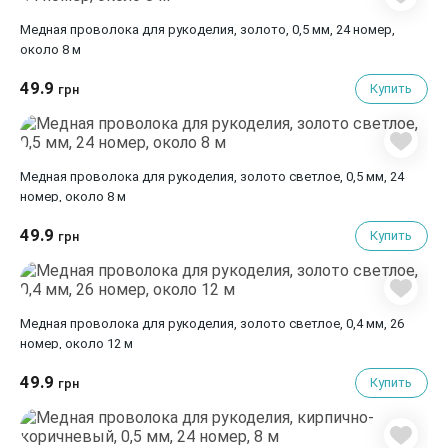
Медная проволока для рукоделия, золото, 0,5 мм, 24 номер,
около 8 м
49.9
Купить
грн
Медная проволока для рукоделия, золото светлое, 0,5 мм, 24
номер, около 8 м
49.9
Купить
грн
Медная проволока для рукоделия, золото светлое, 0,4 мм, 26
номер, около 12 м
49.9
Купить
грн