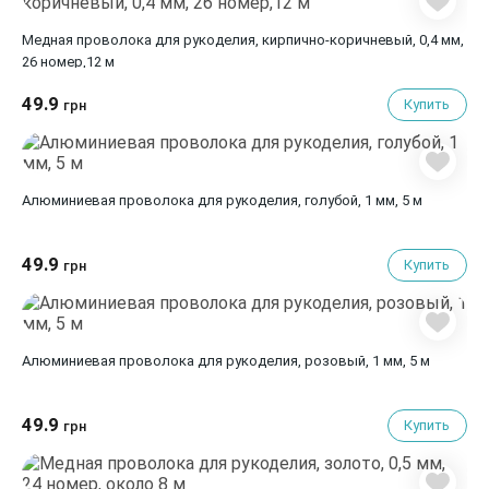
Медная проволока для рукоделия, кирпично-коричневый, 0,4 мм,
26 номер,12 м
49.9
Купить
грн
Алюминиевая проволока для рукоделия, голубой, 1 мм, 5 м
49.9
Купить
грн
Алюминиевая проволока для рукоделия, розовый, 1 мм, 5 м
49.9
Купить
грн