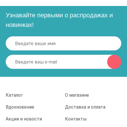
Узнавайте первыми о распродажах и
новинках!
Каталог
О магазине
Вдохновение
Доставка и оплата
Акции и новости
Контакты