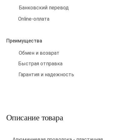
Банковский перевод
Online-оплата
Преимущества
Обмен и возврат
Быстрая отправка
Гарантия и надежность
Описание товара
Алюминиевая проволока - пластичная