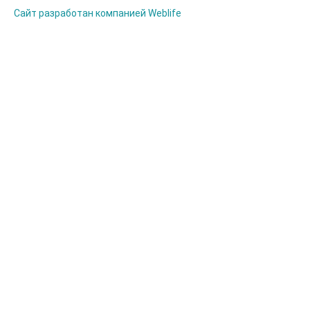
Сайт разработан компанией Weblife