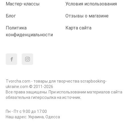
Мастер-классы
Условия использования
Блог
Отзывы о магазине
Политика
Карта сайта
конфиденциальности
Tvorcha.com - товары для творчества scrapbooking-
ukraine.com © 2011-2026
Все права защищены. При использовании материалов сайта
обязательна гиперссылка на источник.
Пн - Пт с 9:00 до 17:00
Наш адрес: Украина, Одесса