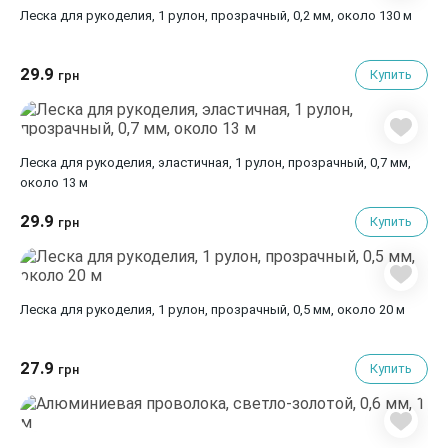
Леска для рукоделия, 1 рулон, прозрачный, 0,2 мм, около 130 м
29.9
Купить
грн
Леска для рукоделия, эластичная, 1 рулон, прозрачный, 0,7 мм,
около 13 м
29.9
Купить
грн
Леска для рукоделия, 1 рулон, прозрачный, 0,5 мм, около 20 м
27.9
Купить
грн