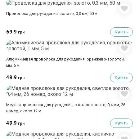
Проволока для рукоделия, золото, 0,3 мм, 50 м
69.9
Купить
грн
Алюминиевая проволока для рукоделия, оранжево-золотой, 1
мм, 5 м
49.9
Купить
грн
Медная проволока для рукоделия, светлое золото, 0,4 мм, 26
номер, около 12 м
49.9
Купить
грн