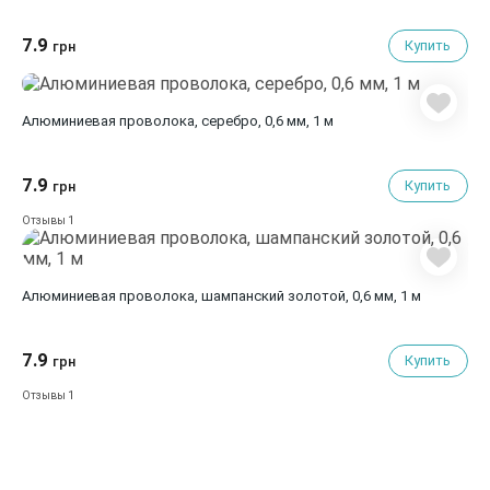
7.9
Купить
грн
Алюминиевая проволока, серебро, 0,6 мм, 1 м
7.9
Купить
грн
1
Отзывы
Алюминиевая проволока, шампанский золотой, 0,6 мм, 1 м
7.9
Купить
грн
1
Отзывы