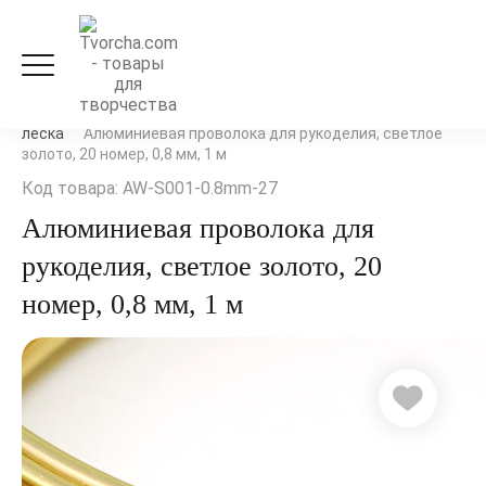
Рукоделие и флористика
Бижутерия
Проволока и
леска
Алюминиевая проволока для рукоделия, светлое
золото, 20 номер, 0,8 мм, 1 м
Код товара: AW-S001-0.8mm-27
Алюминиевая проволока для
рукоделия, светлое золото, 20
номер, 0,8 мм, 1 м