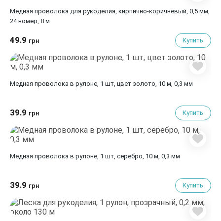
Медная проволока для рукоделия, кирпично-коричневый, 0,5 мм,
24 номер, 8 м
49.9
Купить
грн
Медная проволока в рулоне, 1 шт, цвет золото, 10 м, 0,3 мм
39.9
Купить
грн
Медная проволока в рулоне, 1 шт, серебро, 10 м, 0,3 мм
39.9
Купить
грн