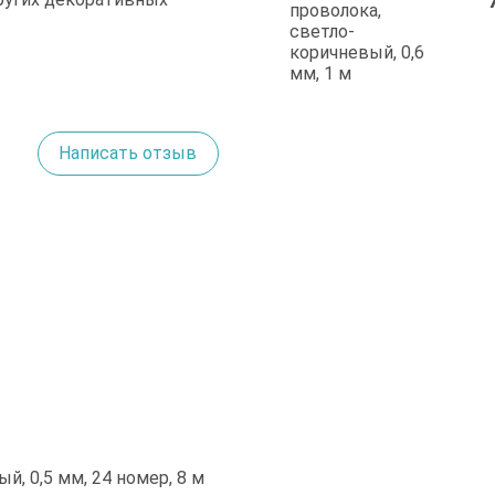
Написать отзыв