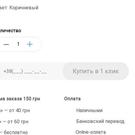
вет: Коричневый
личество
а заказа 150 грн
Оплата
Наличными
 — от 40 грн
Банковский перевод
 — от 60 грн
Online-оплата
 — бесплатно