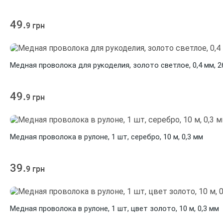
49.
9 грн
Медная проволока для рукоделия, золото светлое, 0,4 мм, 2
49.
9 грн
Медная проволока в рулоне, 1 шт, серебро, 10 м, 0,3 мм
39.
9 грн
Медная проволока в рулоне, 1 шт, цвет золото, 10 м, 0,3 мм