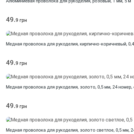
Алюминиевая проволока для рукоделия, розовый, 1 мм, 5 м
49.
9 грн
Медная проволока для рукоделия, кирпично-коричневый, 0,4 
49.
9 грн
Медная проволока для рукоделия, золото, 0,5 мм, 24 номер,
49.
9 грн
Медная проволока для рукоделия, золото светлое, 0,5 мм, 2