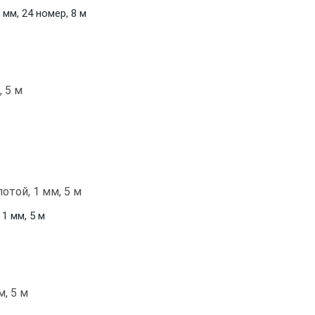
мм, 24 номер, 8 м
1 мм, 5 м