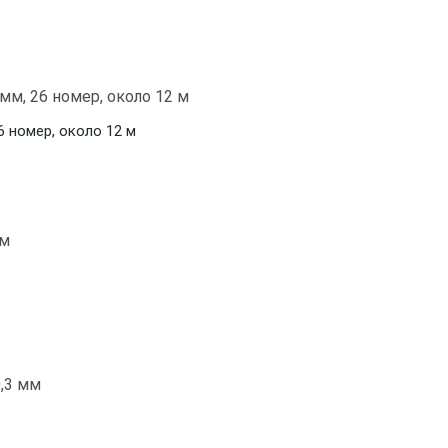
6 номер, около 12 м