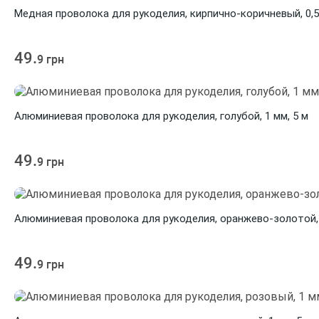
Медная проволока для рукоделия, кирпично-коричневый, 0,5 
49.
9 грн
Алюминиевая проволока для рукоделия, голубой, 1 мм, 5 м
49.
9 грн
Алюминиевая проволока для рукоделия, оранжево-золотой, 
49.
9 грн