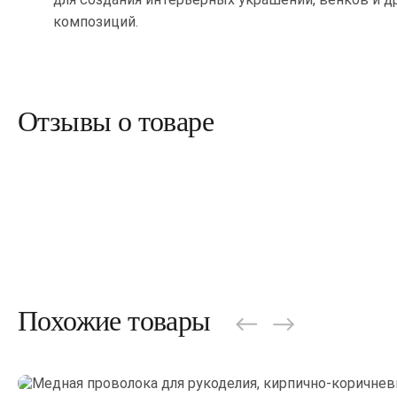
композиций.
Отзывы о товаре
Похожие товары