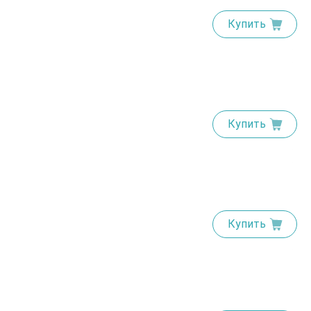
Купить
Купить
Купить