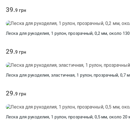
39.
9 грн
Леска для рукоделия, 1 рулон, прозрачный, 0,2 мм, около 130
29.
9 грн
Леска для рукоделия, эластичная, 1 рулон, прозрачный, 0,7 м
29.
9 грн
Леска для рукоделия, 1 рулон, прозрачный, 0,5 мм, около 20 