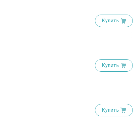
Купить
Купить
Купить