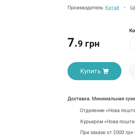
Производитель:
Китай
•
Ц
Ко
7.
9 грн
Купить
Доставка. Минимальная сумм
Отделение «Нова пошта»
Курьером «Нова пошта»
При заказе от 2000 грн