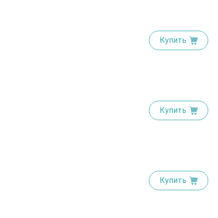
Купить
Купить
Купить