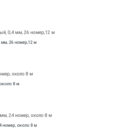
мм, 26 номер,12 м
 около 8 м
4 номер, около 8 м