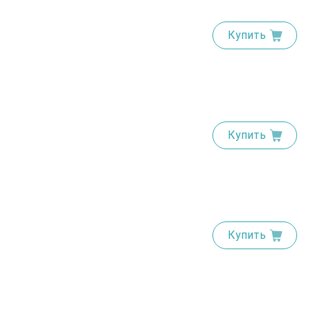
Купить
Купить
Купить