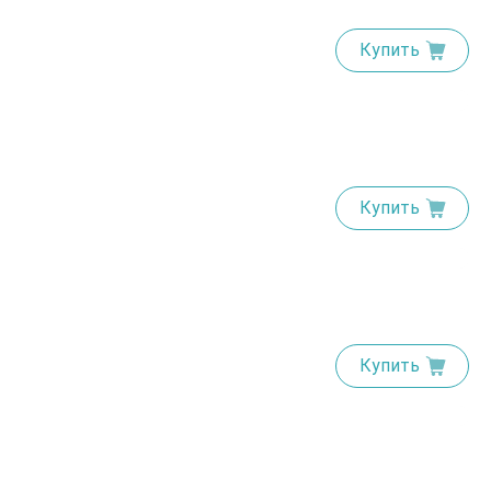
Купить
Купить
Купить