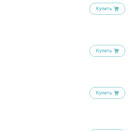
Купить
Купить
Купить