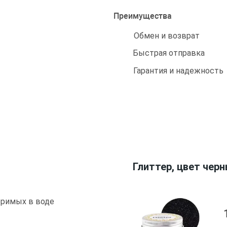
Преимущества
Обмен и возврат
Быстрая отправка
Гарантия и надежность
Глиттер, цвет черн
оримых в воде