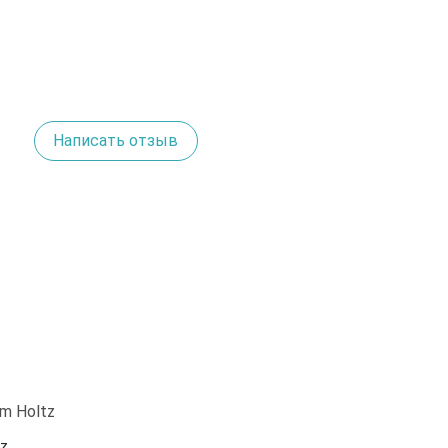
Написать отзыв
tz