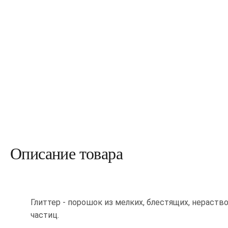
Описание товара
Глиттер - порошок из мелких, блестящих, нераств
частиц.