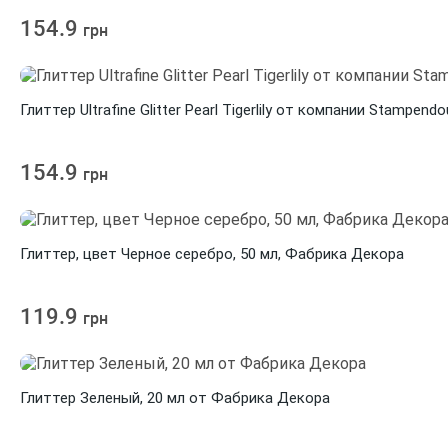
154.9
грн
Глиттер Ultrafine Glitter Pearl Tigerlily от компании Stampend
154.9
грн
Глиттер, цвет Черное серебро, 50 мл, Фабрика Декора
119.9
грн
Глиттер Зеленый, 20 мл от Фабрика Декора