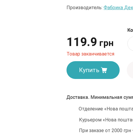
Производитель:
Фабрика Дек
Ко
119.9
грн
Товар заканчивается
Купить
Доставка. Минимальная сумм
Отделение «Нова пошта»
Курьером «Нова пошта»
При заказе от 2000 грн