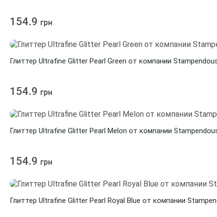
154.9
грн
Глиттер Ultrafine Glitter Pearl Green от компании Stampendou
154.9
грн
Глиттер Ultrafine Glitter Pearl Melon от компании Stampendou
154.9
грн
Глиттер Ultrafine Glitter Pearl Royal Blue от компании Stampe