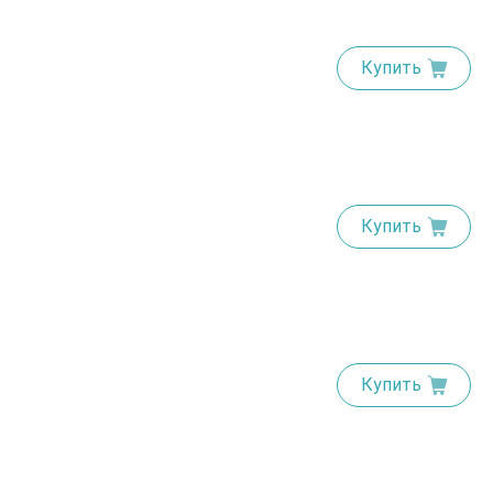
Купить
Купить
Купить