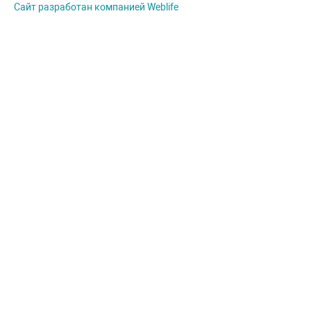
Сайт разработан компанией Weblife