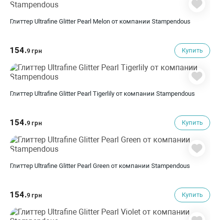
Глиттер Ultrafine Glitter Pearl Melon от компании Stampendous
154.
Купить
9 грн
Глиттер Ultrafine Glitter Pearl Tigerlily от компании Stampendous
154.
Купить
9 грн
Глиттер Ultrafine Glitter Pearl Green от компании Stampendous
154.
Купить
9 грн