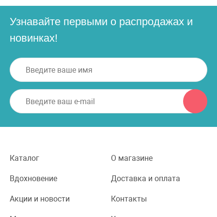
Узнавайте первыми о распродажах и
новинках!
Каталог
О магазине
Вдохновение
Доставка и оплата
Акции и новости
Контакты