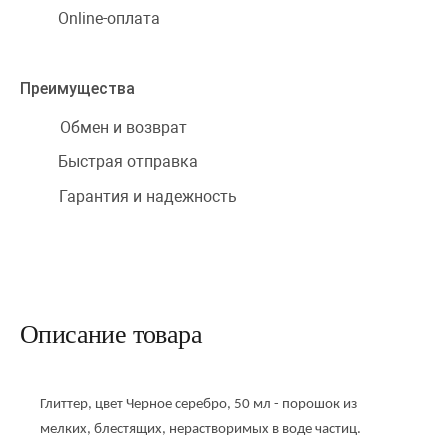
Online-оплата
Преимущества
Обмен и возврат
Быстрая отправка
Гарантия и надежность
Описание товара
Глиттер, цвет Черное серебро, 50 мл - порошок из 
мелких, блестящих, нерастворимых в воде частиц.