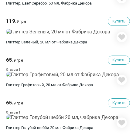
Глиттер, цвет Серебро, 50 мл, Фабрика Декора
119.
Купить
9 грн
Глиттер Зеленый, 20 мл от Фабрика Декора
65.
Купить
9 грн
1
Отзывы
Глиттер Графитовый, 20 мл от Фабрика Декора
65.
Купить
9 грн
1
Отзывы
Глиттер Голубой шебби 20 мл, Фабрика Декора