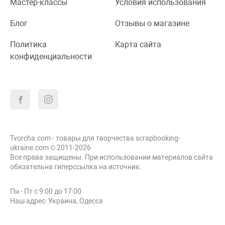
Мастер-классы
Условия использования
Блог
Отзывы о магазине
Политика
Карта сайта
конфиденциальности
Tvorcha.com - товары для творчества scrapbooking-
ukraine.com © 2011-2026
Все права защищены. При использовании материалов сайта
обязательна гиперссылка на источник.
Пн - Пт с 9:00 до 17:00
Наш адрес: Украина, Одесса