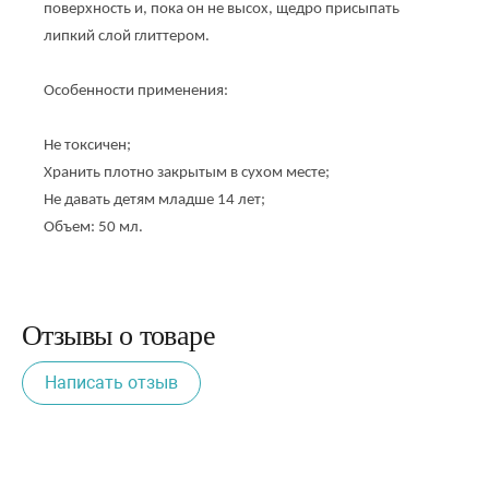
поверхность и, пока он не высох, щедро присыпать 
липкий слой глиттером.
Особенности применения:
Не токсичен;
Хранить плотно закрытым в сухом месте;
Не давать детям младше 14 лет;
Объем: 50 мл.
Отзывы о товаре
Написать отзыв