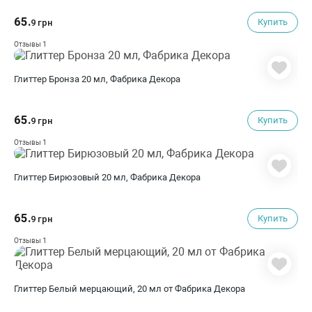
65.
Купить
9 грн
1
Отзывы
Глиттер Бронза 20 мл, Фабрика Декора
65.
Купить
9 грн
1
Отзывы
Глиттер Бирюзовый 20 мл, Фабрика Декора
65.
Купить
9 грн
1
Отзывы
Глиттер Белый мерцающий, 20 мл от Фабрика Декора