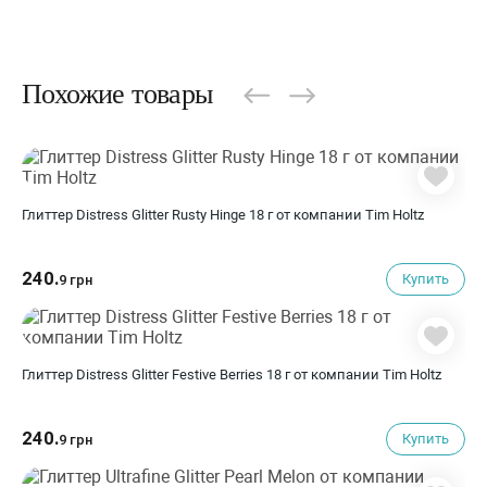
Похожие товары
Глиттер Distress Glitter Rusty Hinge 18 г от компании Tim Holtz
240.
Купить
9 грн
Глиттер Distress Glitter Festive Berries 18 г от компании Tim Holtz
240.
Купить
9 грн