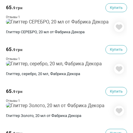
65.
Купить
9 грн
1
Отзывы
Глиттер СЕРЕБРО, 20 мл от Фабрика Декора
65.
Купить
9 грн
1
Отзывы
Глиттер, серебро, 20 мл, Фабрика Декора
65.
Купить
9 грн
1
Отзывы
Глиттер Золото, 20 мл от Фабрика Декора