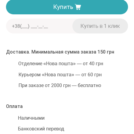
Купить
Доставка. Минимальная сумма заказа 150 грн
Отделение «Нова пошта» — от 40 грн
Курьером «Нова пошта» — от 60 грн
При заказе от 2000 грн — бесплатно
Оплата
Наличными
Банковский перевод