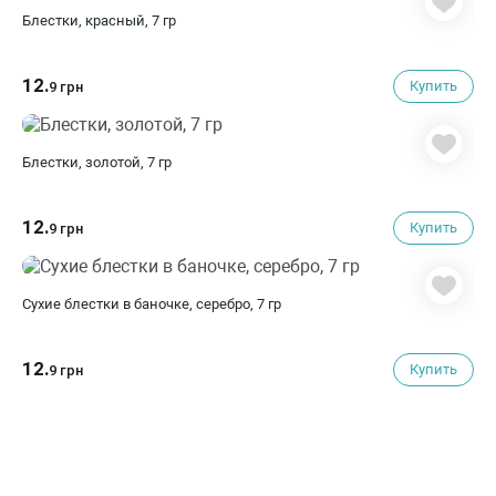
Блестки, красный, 7 гр
12.
Купить
9 грн
Блестки, золотой, 7 гр
12.
Купить
9 грн
Сухие блестки в баночке, серебро, 7 гр
12.
Купить
9 грн