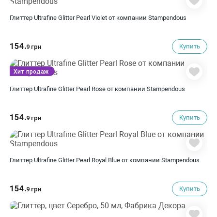
Глиттер Ultrafine Glitter Pearl Violet от компании Stampendous
154.
Купить
9 грн
Хит продаж
Глиттер Ultrafine Glitter Pearl Rose от компании Stampendous
154.
Купить
9 грн
Глиттер Ultrafine Glitter Pearl Royal Blue от компании Stampendous
154.
Купить
9 грн