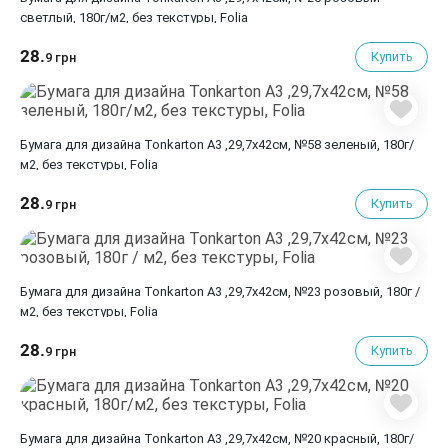
светлый, 180г/м2, без текстуры, Folia
28.
Купить
9 грн
Бумага для дизайна Tonkarton А3 ,29,7х42см, №58 зеленый, 180г/
м2, без текстуры, Folia
28.
Купить
9 грн
Бумага для дизайна Tonkarton А3 ,29,7х42см, №23 розовый, 180г /
м2, без текстуры, Folia
28.
Купить
9 грн
Бумага для дизайна Tonkarton А3 ,29,7х42см, №20 красный, 180г/