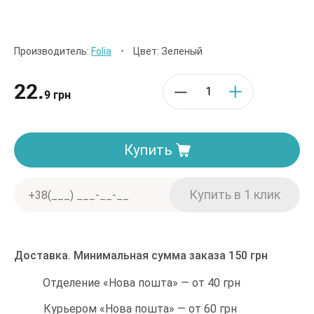
Производитель:
Folia
•
Цвет: Зеленый
22.
9 грн
Купить
Доставка. Минимальная сумма заказа 150 грн
Отделение «Нова пошта» — от 40 грн
Курьером «Нова пошта» — от 60 грн