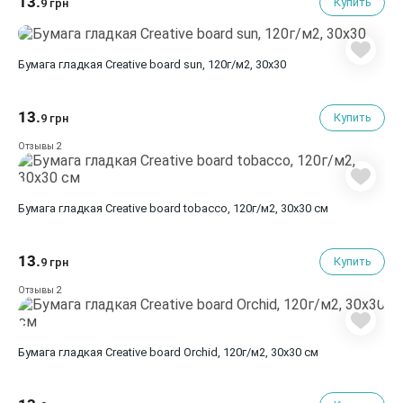
13.
Купить
9 грн
Бумага гладкая Creative board sun, 120г/м2, 30х30
13.
Купить
9 грн
2
Отзывы
Бумага гладкая Creative board tobacco, 120г/м2, 30х30 см
13.
Купить
9 грн
2
Отзывы
Бумага гладкая Creative board Orchid, 120г/м2, 30х30 см