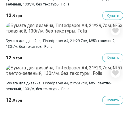
зеленый, 130г/м, без текстуры, Folia
12.
Купить
9 грн
Бумага для дизайна, Tintedpaper А4, 21*29,7см, №53 травяной,
130г/м, без текстуры, Folia
12.
Купить
9 грн
Бумага для дизайна, Tintedpaper А4, 21*29,7см, №51 светло-
зеленый, 130г/м, без текстуры, Folia
12.
Купить
9 грн