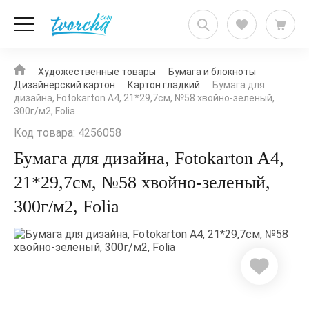
Художественные товары
Бумага и блокноты
Дизайнерский картон
Картон гладкий
Бумага для
дизайна, Fotokarton A4, 21*29,7см, №58 хвойно-зеленый,
300г/м2, Folia
Код товара: 4256058
Бумага для дизайна, Fotokarton A4,
21*29,7см, №58 хвойно-зеленый,
300г/м2, Folia