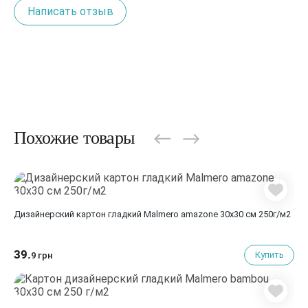
Написать отзыв
Похожие товары
Дизайнерский картон гладкий Malmero amazone 30х30 см 250г/м2
39.
Купить
9 грн