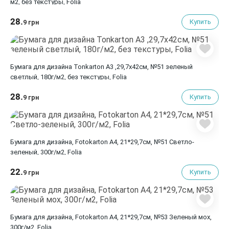
м2, без текстуры, Folia
28.
Купить
9 грн
Бумага для дизайна Tonkarton А3 ,29,7х42см, №51 зеленый
светлый, 180г/м2, без текстуры, Folia
28.
Купить
9 грн
Бумага для дизайна, Fotokarton A4, 21*29,7см, №51 Светло-
зеленый, 300г/м2, Folia
22.
Купить
9 грн
Бумага для дизайна, Fotokarton A4, 21*29,7см, №53 Зеленый мох,
300г/м2, Folia