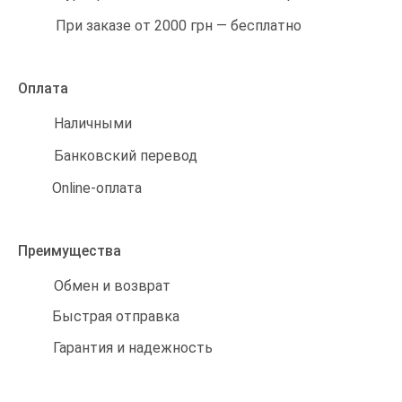
При заказе от 2000 грн — бесплатно
Оплата
Наличными
Банковский перевод
Online-оплата
Преимущества
Обмен и возврат
Быстрая отправка
Гарантия и надежность