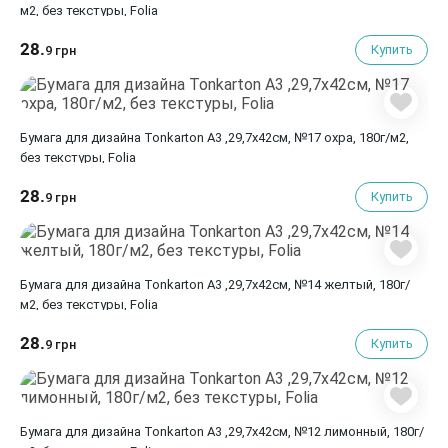
м2, без текстуры, Folia
28.
Купить
9 грн
Бумага для дизайна Tonkarton А3 ,29,7х42см, №17 охра, 180г/м2,
без текстуры, Folia
28.
Купить
9 грн
Бумага для дизайна Tonkarton А3 ,29,7х42см, №14 желтый, 180г/
м2, без текстуры, Folia
28.
Купить
9 грн
Бумага для дизайна Tonkarton А3 ,29,7х42см, №12 лимонный, 180г/