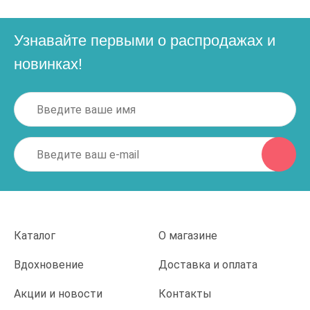
Узнавайте первыми о распродажах и
новинках!
Каталог
О магазине
Вдохновение
Доставка и оплата
Акции и новости
Контакты