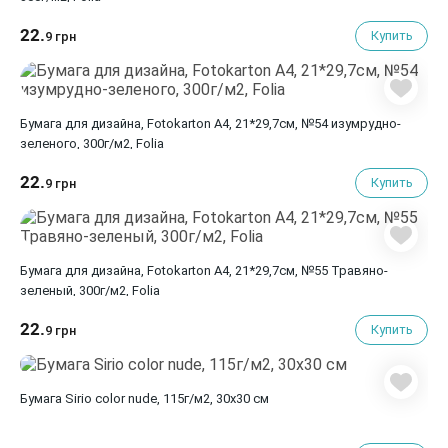
22.
Купить
9 грн
Бумага для дизайна, Fotokarton A4, 21*29,7см, №54 изумрудно-
зеленого, 300г/м2, Folia
22.
Купить
9 грн
Бумага для дизайна, Fotokarton A4, 21*29,7см, №55 Травяно-
зеленый, 300г/м2, Folia
22.
Купить
9 грн
Бумага Sirio color nude, 115г/м2, 30х30 см