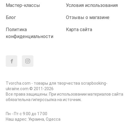
Мастер-классы
Условия использования
Блог
Отзывы о магазине
Политика
Карта сайта
конфиденциальности
Tvorcha.com - товары для творчества scrapbooking-
ukraine.com © 2011-2026
Все права защищены. При использовании материалов сайта
обязательна гиперссылка на источник.
Пн - Пт с 9:00 до 17:00
Наш адрес: Украина, Одесса