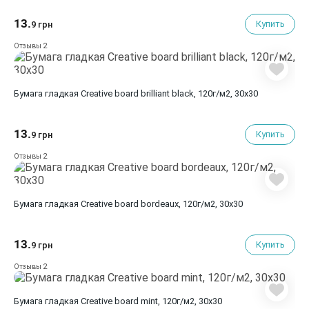
13.
Купить
9 грн
2
Отзывы
Бумага гладкая Creative board brilliant black, 120г/м2, 30х30
13.
Купить
9 грн
2
Отзывы
Бумага гладкая Creative board bordeaux, 120г/м2, 30х30
13.
Купить
9 грн
2
Отзывы
Бумага гладкая Creative board mint, 120г/м2, 30х30