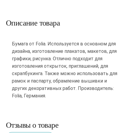
Описание товара
Бумага от Folia. Используется в основном для
дизайна, изготовление плакатов, макетов, для
графики, рисунка. Отлично подходит для
изготовления открыток, приглашений, для
скрапбукинга. Также можно использовать для
рамок и паспарту, обрамление вышивки и
других декоративных работ. Производитель:
Folia, Германия.
Отзывы о товаре