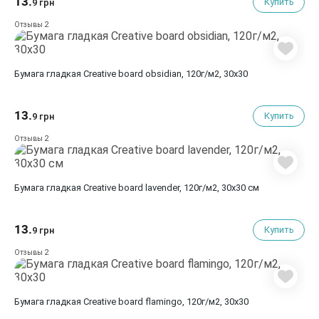
13.
Купить
9 грн
2
Отзывы
Бумага гладкая Creative board obsidian, 120г/м2, 30х30
13.
Купить
9 грн
2
Отзывы
Бумага гладкая Creative board lavender, 120г/м2, 30х30 см
13.
Купить
9 грн
2
Отзывы
Бумага гладкая Creative board flamingo, 120г/м2, 30х30