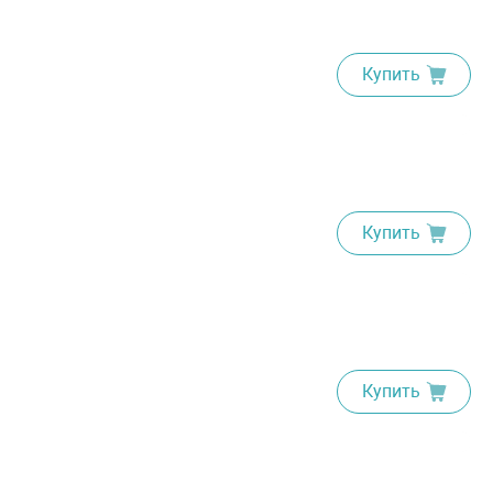
Купить
Купить
Купить