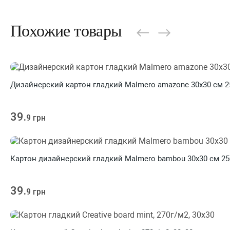
Похожие товары
Дизайнерский картон гладкий Malmero amazone 30х30 см 2
39.
9 грн
Картон дизайнерский гладкий Malmero bambou 30х30 см 25
39.
9 грн