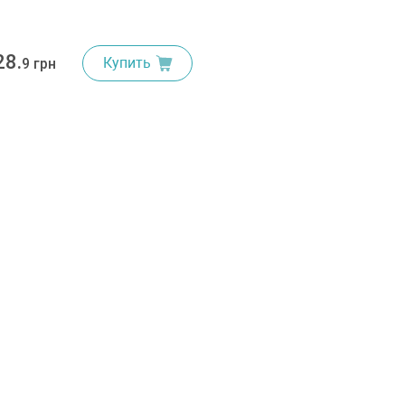
28.
Купить
9 грн