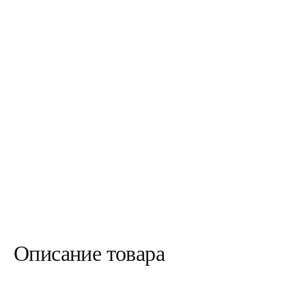
Описание товара