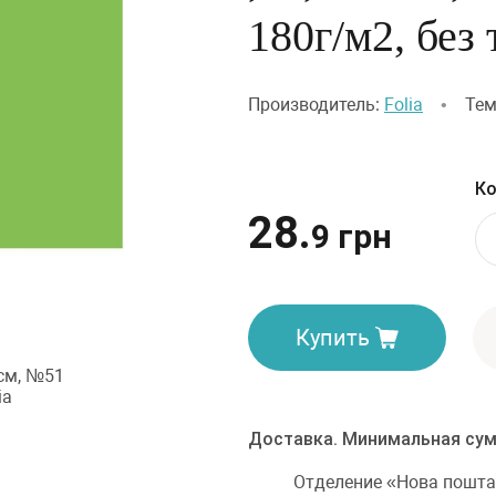
180г/м2, без 
Производитель:
Folia
•
Тем
Ко
28.
9 грн
Купить
Доставка. Минимальная сум
Отделение «Нова пошта