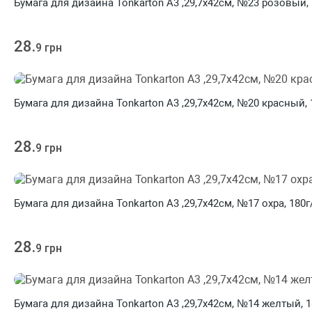
Бумага для дизайна Tonkarton А3 ,29,7х42см, №23 розовый, 18
28.
9 грн
Бумага для дизайна Tonkarton А3 ,29,7х42см, №20 красный, 1
28.
9 грн
Бумага для дизайна Tonkarton А3 ,29,7х42см, №17 охра, 180г/
28.
9 грн
Бумага для дизайна Tonkarton А3 ,29,7х42см, №14 желтый, 18