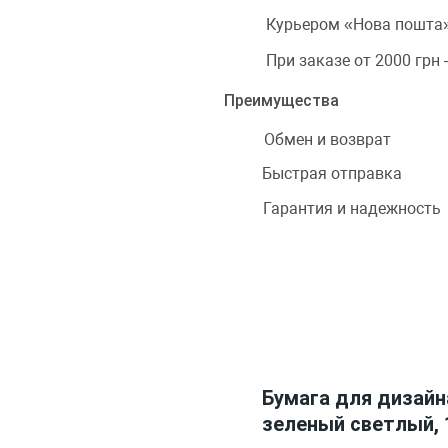
Курьером «Нова пошта»
При заказе от 2000 грн
Преимущества
Обмен и возврат
Быстрая отправка
Гарантия и надежность
Бумага для дизайна
зеленый светлый, 1