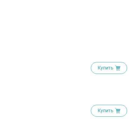
Купить
Купить