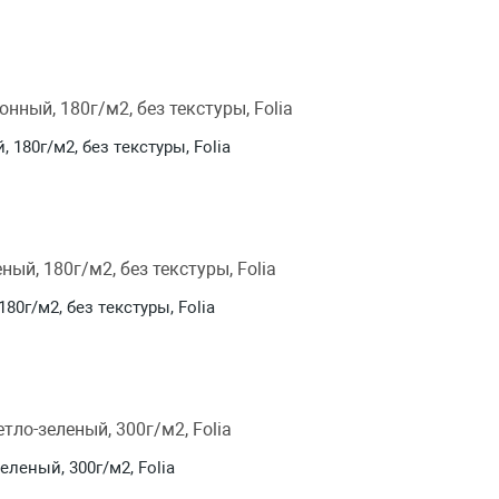
 180г/м2, без текстуры, Folia
80г/м2, без текстуры, Folia
еленый, 300г/м2, Folia