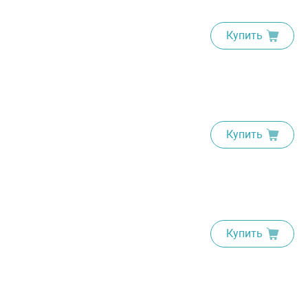
Купить
Купить
Купить