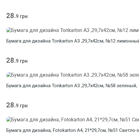
28.
9 грн
Бумага для дизайна Tonkarton А3 ,29,7х42см, №12 лимонный,
28.
9 грн
Бумага для дизайна Tonkarton А3 ,29,7х42см, №58 зеленый, 1
28.
9 грн
Бумага для дизайна, Fotokarton A4, 21*29,7см, №51 Светло-з