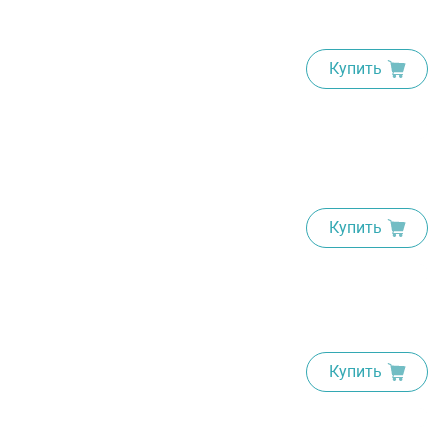
Купить
Купить
Купить