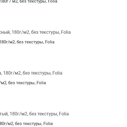
0г / м2, без текстуры, Folia
80г/м2, без текстуры, Folia
м2, без текстуры, Folia
0г/м2, без текстуры, Folia