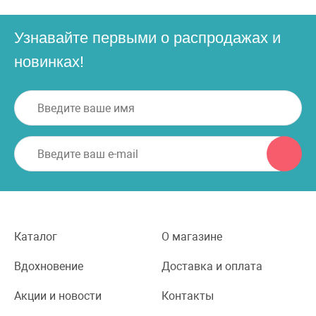
Узнавайте первыми о распродажах и
новинках!
Каталог
О магазине
Вдохновение
Доставка и оплата
Акции и новости
Контакты