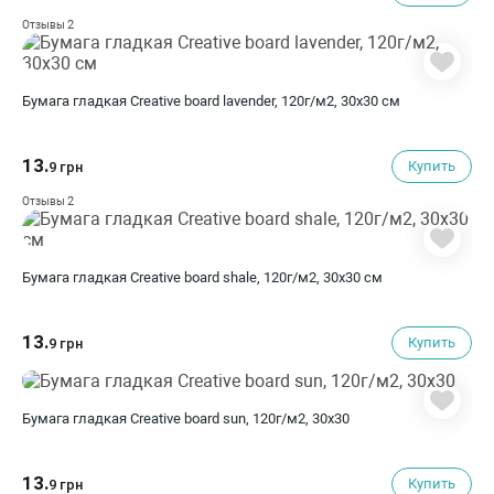
2
Отзывы
Бумага гладкая Creative board lavender, 120г/м2, 30х30 см
13.
Купить
9 грн
2
Отзывы
Бумага гладкая Creative board shale, 120г/м2, 30х30 см
13.
Купить
9 грн
Бумага гладкая Creative board sun, 120г/м2, 30х30
13.
Купить
9 грн