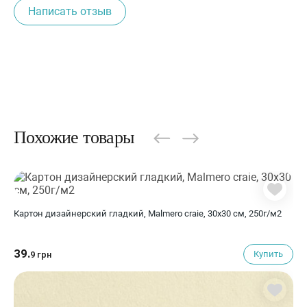
Написать отзыв
Похожие товары
Картон дизайнерский гладкий, Malmero craie, 30х30 см, 250г/м2
39.
Купить
9 грн