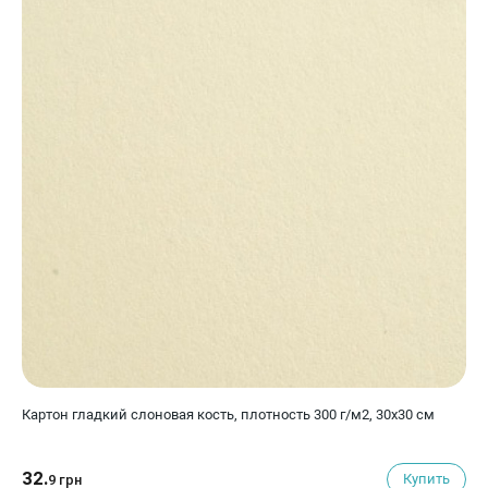
Картон гладкий слоновая кость, плотность 300 г/м2, 30х30 см
32.
Купить
9 грн