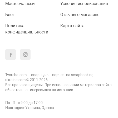
Мастер-классы
Условия использования
Блог
Отзывы о магазине
Политика
Карта сайта
конфиденциальности
Tvorcha.com - товары для творчества scrapbooking-
ukraine.com © 2011-2026
Все права защищены. При использовании материалов сайта
обязательна гиперссылка на источник.
Пн - Пт с 9:00 до 17:00
Наш адрес: Украина, Одесса