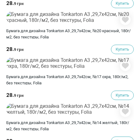
28.
Купить
9 грн
Бумага для дизайна Tonkarton А3 ,29,7х42см, №20 красный, 180г/
м2, без текстуры, Folia
28.
Купить
9 грн
Бумага для дизайна Tonkarton А3 ,29,7х42см, №17 охра, 180г/м2,
без текстуры, Folia
28.
Купить
9 грн
Бумага для дизайна Tonkarton А3 ,29,7х42см, №14 желтый, 180г/
м2, без текстуры, Folia