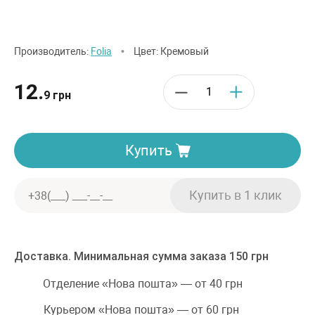
Производитель:
Folia
•
Цвет: Кремовый
12.
9 грн
Купить
Доставка. Минимальная сумма заказа 150 грн
Отделение «Нова пошта» — от 40 грн
Курьером «Нова пошта» — от 60 грн