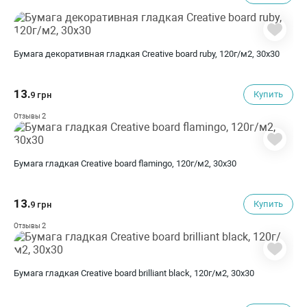
Бумага декоративная гладкая Creative board ruby, 120г/м2, 30х30
13.
Купить
9 грн
2
Отзывы
Бумага гладкая Creative board flamingo, 120г/м2, 30х30
13.
Купить
9 грн
2
Отзывы
Бумага гладкая Creative board brilliant black, 120г/м2, 30х30