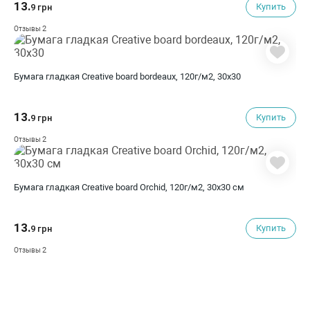
13.
Купить
9 грн
2
Отзывы
Бумага гладкая Creative board bordeaux, 120г/м2, 30х30
13.
Купить
9 грн
2
Отзывы
Бумага гладкая Creative board Orchid, 120г/м2, 30х30 см
13.
Купить
9 грн
2
Отзывы