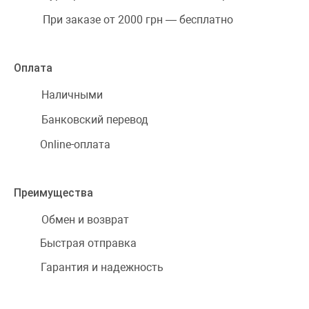
При заказе от 2000 грн — бесплатно
Оплата
Наличными
Банковский перевод
Online-оплата
Преимущества
Обмен и возврат
Быстрая отправка
Гарантия и надежность