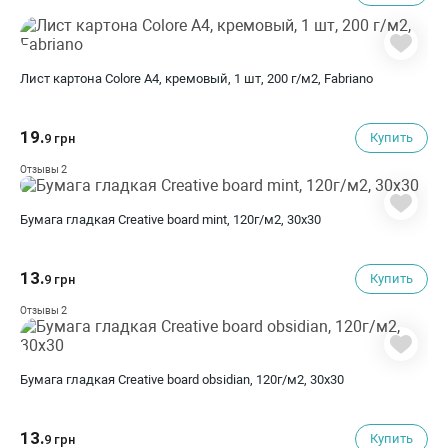
Лист картона Colore A4, кремовый, 1 шт, 200 г/м2, Fabriano
19.
Купить
9 грн
2
Отзывы
Бумага гладкая Creative board mint, 120г/м2, 30х30
13.
Купить
9 грн
2
Отзывы
Бумага гладкая Creative board obsidian, 120г/м2, 30х30
13.
Купить
9 грн