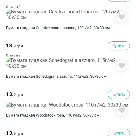
2
Отзывы
Бумага гладкая Creative board tobacco, 120г/м2, 30х30 см
13.
Купить
9 грн
2
Отзывы
Бумага гладкая Schedografia azzurro, 115г/м2, 30х30 см
13.
Купить
9 грн
Бумага гладкая Woodstock rosa, 110 г/м2, 30х30 см
13.
Купить
9 грн