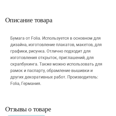
Описание товара
Бумага от Folia. Используется в основном для
дизайна, изготовление плакатов, макетов, для
графики, рисунка. Отлично подходит для
изготовления открыток, приглашений, для
скрапбукинга. Также можно использовать для
рамок и паспарту, обрамление вышивки и
других декоративных работ. Производитель:
Folia, Германия.
Отзывы о товаре