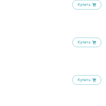
Купить
Купить
Купить