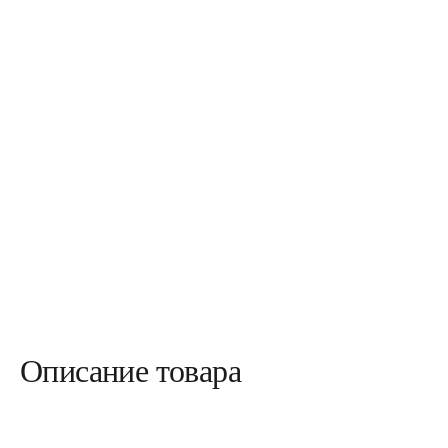
Описание товара