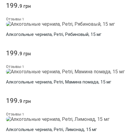
199.
9 грн
Отзывы
1
Алкогольные чернила, Petri, Рябиновый, 15 мг
199.
9 грн
Отзывы
1
Алкогольные чернила, Petri, Мамина помада, 15 мг
199.
9 грн
Отзывы
1
Алкогольные чернила, Petri, Лимонад, 15 мг