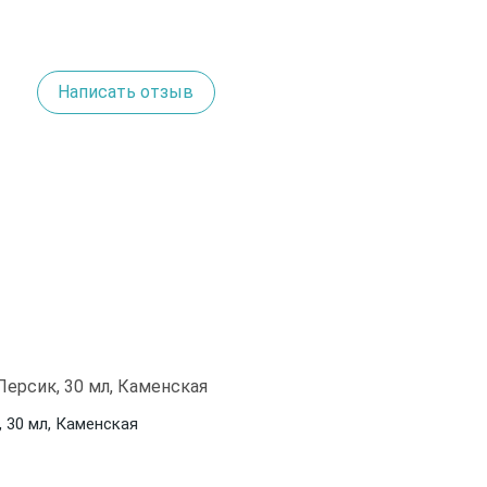
Написать отзыв
 30 мл, Каменская