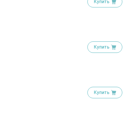
Купить
Купить
Купить