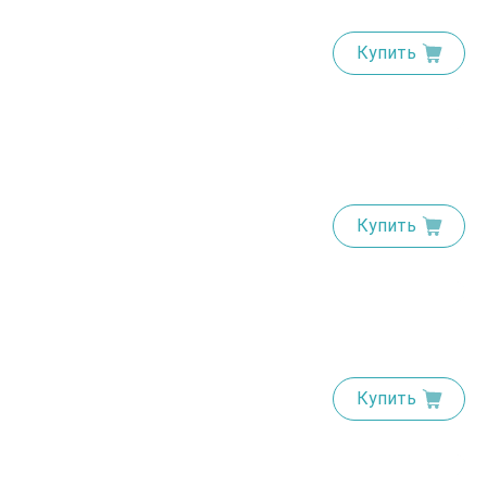
Купить
Купить
Купить