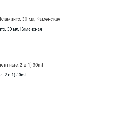
о, 30 мл, Каменская
 2 в 1) 30ml