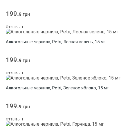
199.
9 грн
Отзывы
1
Алкогольные чернила, Petri, Лесная зелень, 15 мг
199.
9 грн
Отзывы
1
Алкогольные чернила, Petri, Зеленое яблоко, 15 мг
199.
9 грн
Отзывы
1