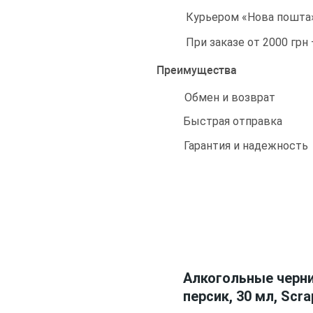
Курьером «Нова пошта»
При заказе от 2000 грн
Преимущества
Обмен и возврат
Быстрая отправка
Гарантия и надежность
Алкогольные черн
персик, 30 мл, Scr