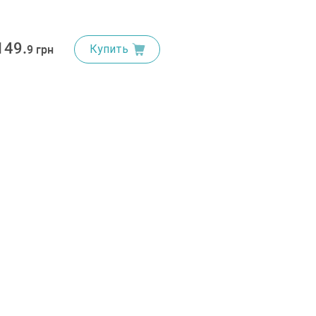
149.
Купить
9 грн