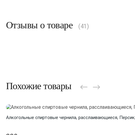
Отзывы о товаре
(41)
Похожие товары
Алкогольные спиртовые чернила, расслаивающиеся, Персик,