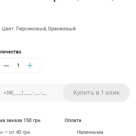
•
Цвет: Персиковый, Оранжевый
личество
а заказа 150 грн
Оплата
Наличными
 — от 40 грн