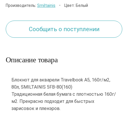
Производитель:
Smiltainis
•
Цвет: Белый
Сообщить о поступлении
Описание товара
Блокнот для акварели Travelbook А5, 160г/м2,
80л, SMILTAINIS 5FB-80(160)
Традиционная белая бумага с плотностью 160г/
м2. Прекрасно подходит для быстрых
зарисовок и пленэров.