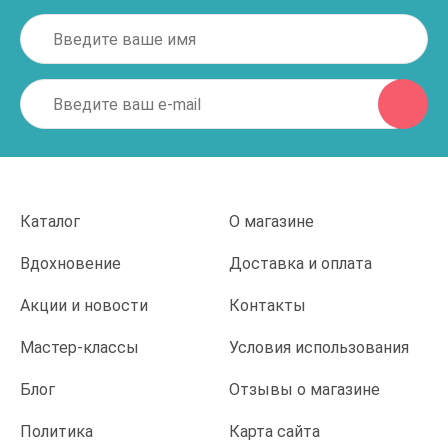
Каталог
О магазине
Вдохновение
Доставка и оплата
Акции и новости
Контакты
Мастер-классы
Условия использования
Блог
Отзывы о магазине
Политика
Карта сайта