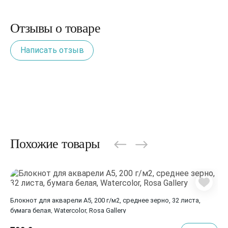
Отзывы о товаре
Написать отзыв
Похожие товары
Блокнот для акварели A5, 200 г/м2, среднее зерно, 32 листа,
бумага белая, Watercolor, Rosa Gallery