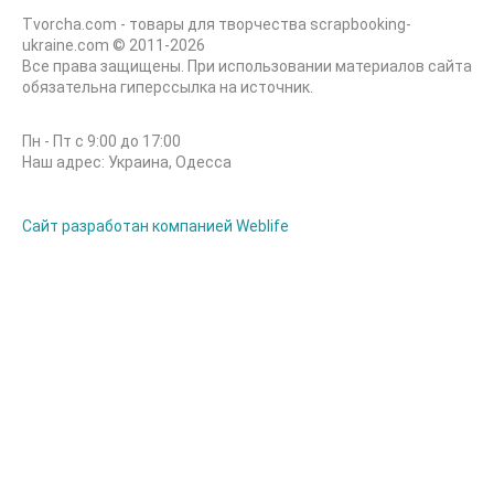
Tvorcha.com - товары для творчества scrapbooking-
ukraine.com © 2011-2026
Все права защищены. При использовании материалов сайта
обязательна гиперссылка на источник.
Пн - Пт с 9:00 до 17:00
Наш адрес: Украина, Одесса
Сайт разработан компанией Weblife