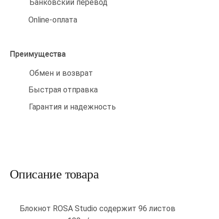
Банковский перевод
Online-оплата
Преимущества
Обмен и возврат
Быстрая отправка
Гарантия и надежность
Описание товара
Блокнот ROSA Studio содержит 96 листов