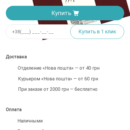
Купить
Доставка
Отделение «Нова пошта» — от 40 грн
Курьером «Нова пошта» — от 60 грн
При заказе от 2000 грн — бесплатно
Оплата
Наличными