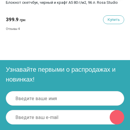
Блокнот скетчбук, черный и крафт А5 80 г/м2, 96 л. Rosa Studio
399.9
Купить
грн
4
Отзывы
Узнавайте первыми о распродажах и
новинках!