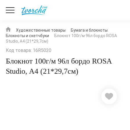
Художественные товары
Бумага и блокноты
Блокноты и скетчбуки
Блокнот 100г/м 96л бордо ROSA
Studio, A4 (21*29,7см)
Код товара: 16R5020
Блокнот 100г/м 96л бордо ROSA
Studio, A4 (21*29,7см)