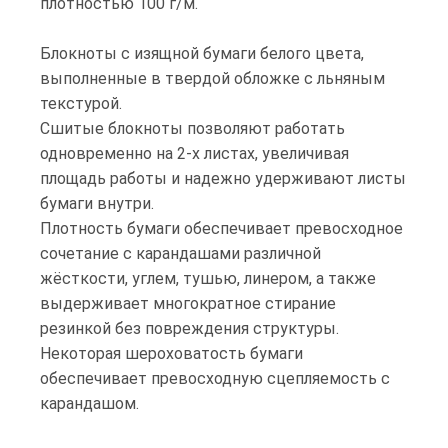
плотностью 100 г/м.
Блокноты с изящной бумаги белого цвета,
выполненные в твердой обложке с льняным
текстурой.
Сшитые блокноты позволяют работать
одновременно на 2-х листах, увеличивая
площадь работы и надежно удерживают листы
бумаги внутри.
Плотность бумаги обеспечивает превосходное
сочетание с карандашами различной
жёсткости, углем, тушью, линером, а также
выдерживает многократное стирание
резинкой без повреждения структуры.
Некоторая шероховатость бумаги
обеспечивает превосходную сцепляемость с
карандашом.