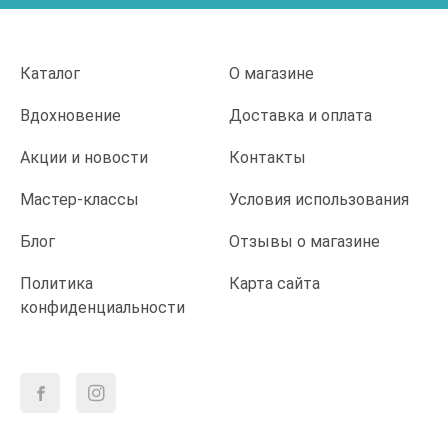
Каталог
О магазине
Вдохновение
Доставка и оплата
Акции и новости
Контакты
Мастер-классы
Условия использования
Блог
Отзывы о магазине
Политика
Карта сайта
конфиденциальности