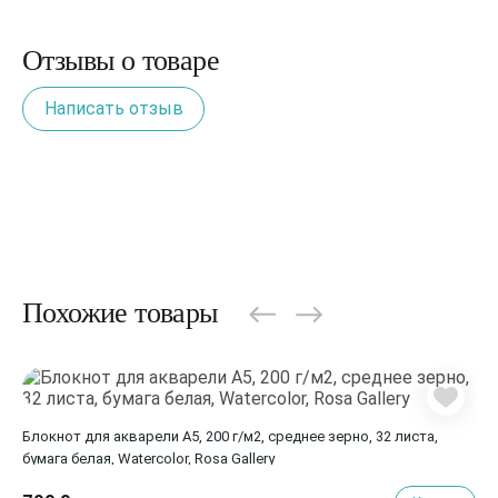
Отзывы о товаре
Написать отзыв
Похожие товары
Блокнот для акварели A5, 200 г/м2, среднее зерно, 32 листа,
бумага белая, Watercolor, Rosa Gallery