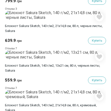
799.9
Купить
грн
3
Отзывы
Блокнот Sakura Sketch, 140 г/м2, 21х14,8 см, 80 л, черные листы,
Sakura
639.9
Купить
грн
7
Отзывы
Блокнот Sakura Sketch, 140 г/м2, 13х21 см, 80 л, черные листы,
Sakura
559.9
Купить
грн
7
Отзывы
Блокнот Sakura Sketch, 140 г/м2, 21х14,8 см, 80 л, кремовый,
Sakura