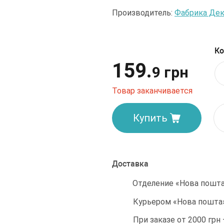
Производитель:
Фабрика Дек
Ко
159.
9 грн
Товар заканчивается
Купить
Доставка
Отделение «Нова пошта»
Курьером «Нова пошта»
При заказе от 2000 грн