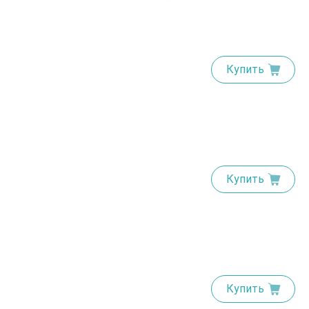
Купить
Купить
Купить