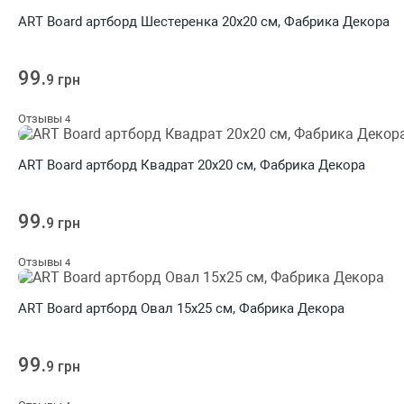
ART Board артборд Шестеренка 20х20 см, Фабрика Декора
99.
9 грн
Отзывы
4
ART Board артборд Квадрат 20х20 см, Фабрика Декора
99.
9 грн
Отзывы
4
ART Board артборд Овал 15х25 см, Фабрика Декора
99.
9 грн