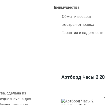
Преимущества
Обмен и возврат
Быстрая отправка
Гарантия и надежность
Артборд Часы 2 20
ва, сделана из
редназначена для
букинг, живопись