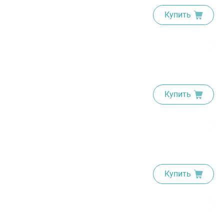
Купить
Купить
Купить