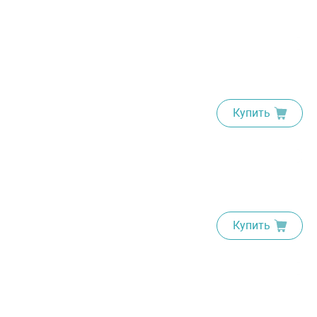
Купить
Купить