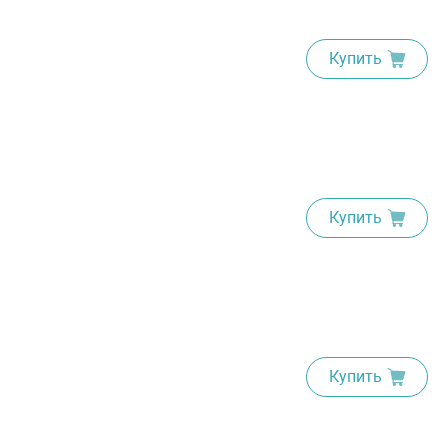
Купить
Купить
Купить