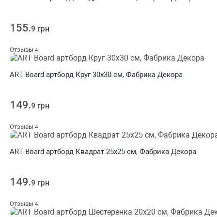
155.
9 грн
Отзывы
4
ART Board артборд Круг 30х30 см, Фабрика Декора
149.
9 грн
Отзывы
4
ART Board артборд Квадрат 25х25 см, Фабрика Декора
149.
9 грн
Отзывы
4