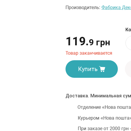
Производитель:
Фабрика Дек
Ко
119.
9 грн
Товар заканчивается
Купить
Доставка. Минимальная сум
Отделение «Нова пошта
Курьером «Нова пошта»
При заказе от 2000 грн