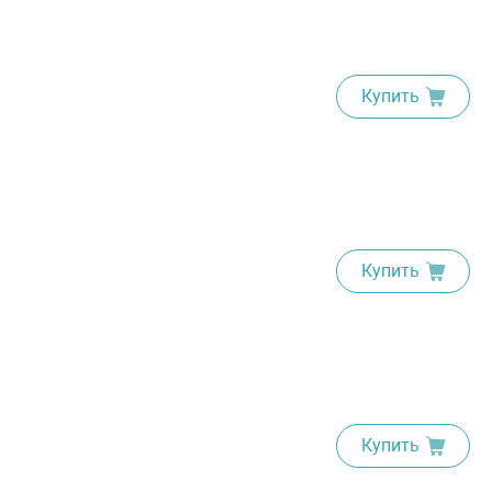
Купить
Купить
Купить